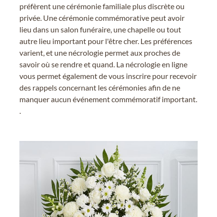
préfèrent une cérémonie familiale plus discrète ou
privée. Une cérémonie commémorative peut avoir
lieu dans un salon funéraire, une chapelle ou tout
autre lieu important pour l'être cher. Les préférences
varient, et une nécrologie permet aux proches de
savoir où se rendre et quand. La nécrologie en ligne
vous permet également de vous inscrire pour recevoir
des rappels concernant les cérémonies afin de ne
manquer aucun événement commémoratif important.
.