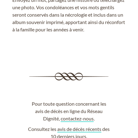
une photo. Vos condoléances et vos mots gentils
seront conservés dans la nécrologie et inclus dans un
album souvenir imprimé, apportant ainsi du réconfort
à la famille pour les années à venir.
Pour toute question concernant les
avis de décès en ligne du Réseau
Dignité,
contactez-nous
.
Consultez les
avis de décès récents
des
10 derniers jours.