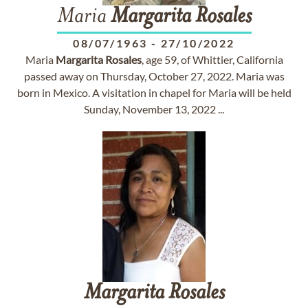
Maria
Margarita
Rosales
08/07/1963
-
27/10/2022
Maria
Margarita
Rosales
, age 59, of Whittier, California
passed away on Thursday, October 27, 2022. Maria was
born in Mexico. A visitation in chapel for Maria will be held
Sunday, November 13, 2022 ...
Margarita
Rosales