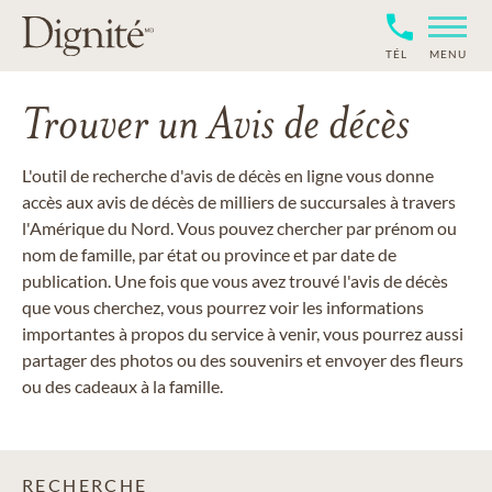
TÉL
MENU
Trouver un Avis de décès
L'outil de recherche d'avis de décès en ligne vous donne
accès aux avis de décès de milliers de succursales à travers
l'Amérique du Nord. Vous pouvez chercher par prénom ou
nom de famille, par état ou province et par date de
publication. Une fois que vous avez trouvé l'avis de décès
que vous cherchez, vous pourrez voir les informations
importantes à propos du service à venir, vous pourrez aussi
partager des photos ou des souvenirs et envoyer des fleurs
ou des cadeaux à la famille.
RECHERCHE