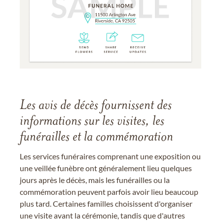
Les avis de décès fournissent des
informations sur les visites, les
funérailles et la commémoration
Les services funéraires comprenant une exposition ou
une veillée funèbre ont généralement lieu quelques
jours après le décès, mais les funérailles ou la
commémoration peuvent parfois avoir lieu beaucoup
plus tard. Certaines familles choisissent d'organiser
une visite avant la cérémonie, tandis que d'autres