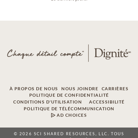
À PROPOS DE NOUS
NOUS JOINDRE
CARRIÈRES
POLITIQUE DE CONFIDENTIALITÉ
CONDITIONS D'UTILISATION
ACCESSIBILITÉ
POLITIQUE DE TÉLÉCOMMUNICATION
AD CHOICES
© 2026 SCI SHARED RESOURCES, LLC. TOUS