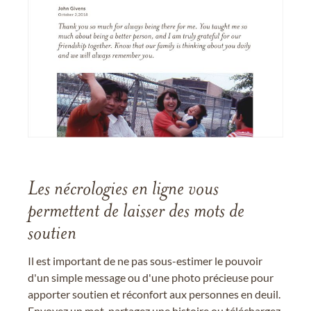
Les nécrologies en ligne vous
permettent de laisser des mots de
soutien
Il est important de ne pas sous-estimer le pouvoir
d'un simple message ou d'une photo précieuse pour
apporter soutien et réconfort aux personnes en deuil.
Envoyez un mot, partagez une histoire ou téléchargez