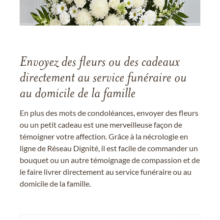
Envoyez des fleurs ou des cadeaux
directement au service funéraire ou
au domicile de la famille
En plus des mots de condoléances, envoyer des fleurs
ou un petit cadeau est une merveilleuse façon de
témoigner votre affection. Grâce à la nécrologie en
ligne de Réseau Dignité, il est facile de commander un
bouquet ou un autre témoignage de compassion et de
le faire livrer directement au service funéraire ou au
domicile de la famille.