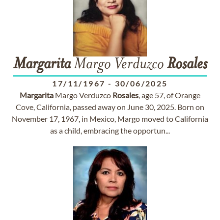
Margarita
Margo Verduzco
Rosales
17/11/1967
-
30/06/2025
Margarita
Margo Verduzco
Rosales
, age 57, of Orange
Cove, California, passed away on June 30, 2025. Born on
November 17, 1967, in Mexico, Margo moved to California
as a child, embracing the opportun...