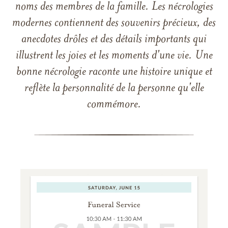
noms des membres de la famille. Les nécrologies
modernes contiennent des souvenirs précieux, des
anecdotes drôles et des détails importants qui
illustrent les joies et les moments d'une vie. Une
bonne nécrologie raconte une histoire unique et
reflète la personnalité de la personne qu'elle
commémore.