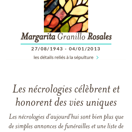
Margarita
Granillo
Rosales
27/08/1943
-
04/01/2013
les détails reliés à la sépulture
Les nécrologies célèbrent et
honorent des vies uniques
Les nécrologies d'aujourd'hui sont bien plus que
de simples annonces de funérailles et une liste de