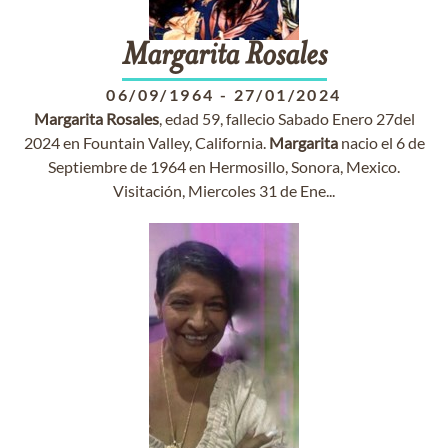
Margarita
Rosales
06/09/1964
-
27/01/2024
Margarita
Rosales
, edad 59, fallecio Sabado Enero 27del
2024 en Fountain Valley, California.
Margarita
nacio el 6 de
Septiembre de 1964 en Hermosillo, Sonora, Mexico.
Visitación, Miercoles 31 de Ene...