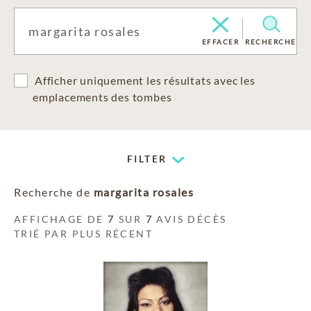
EFFACER
RECHERCHE
Afficher uniquement les résultats avec les
emplacements des tombes
FILTER
Recherche de
margarita rosales
AFFICHAGE DE
7
SUR
7
AVIS DÉCÈS
TRIÉ PAR PLUS RÉCENT