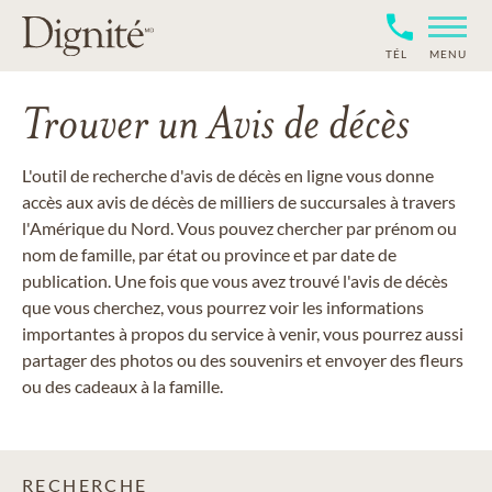
TÉL
MENU
Trouver un Avis de décès
L'outil de recherche d'avis de décès en ligne vous donne
accès aux avis de décès de milliers de succursales à travers
l'Amérique du Nord. Vous pouvez chercher par prénom ou
nom de famille, par état ou province et par date de
publication. Une fois que vous avez trouvé l'avis de décès
que vous cherchez, vous pourrez voir les informations
importantes à propos du service à venir, vous pourrez aussi
partager des photos ou des souvenirs et envoyer des fleurs
ou des cadeaux à la famille.
RECHERCHE