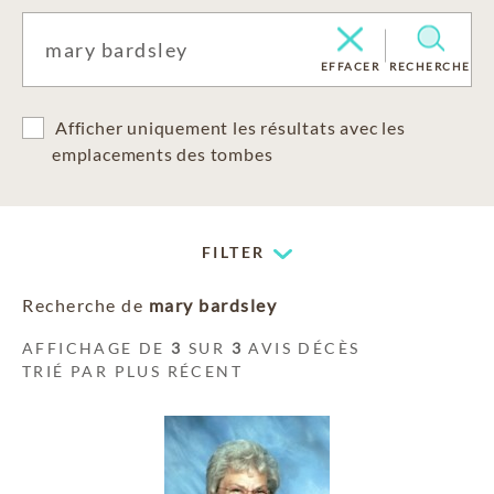
EFFACER
RECHERCHE
Afficher uniquement les résultats avec les
emplacements des tombes
FILTER
Recherche de
mary bardsley
AFFICHAGE DE
3
SUR
3
AVIS DÉCÈS
TRIÉ PAR PLUS RÉCENT