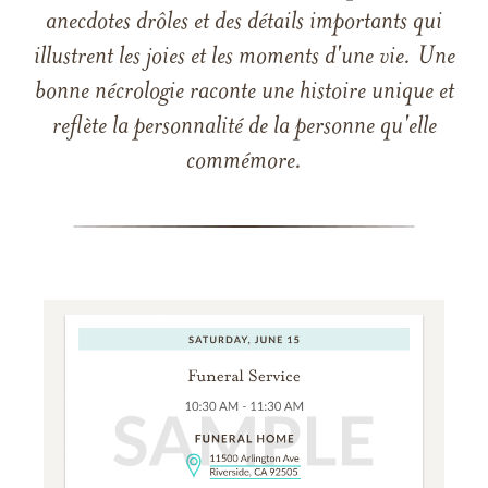
anecdotes drôles et des détails importants qui
illustrent les joies et les moments d'une vie. Une
bonne nécrologie raconte une histoire unique et
reflète la personnalité de la personne qu'elle
commémore.