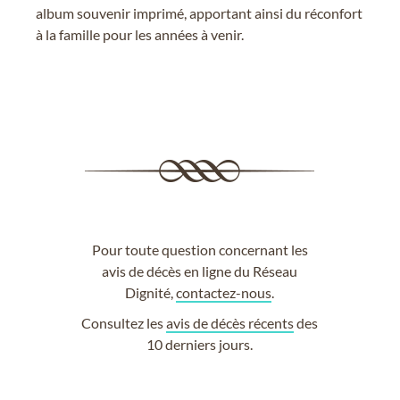
album souvenir imprimé, apportant ainsi du réconfort
à la famille pour les années à venir.
Pour toute question concernant les
avis de décès en ligne du Réseau
Dignité,
contactez-nous
.
Consultez les
avis de décès récents
des
10 derniers jours.