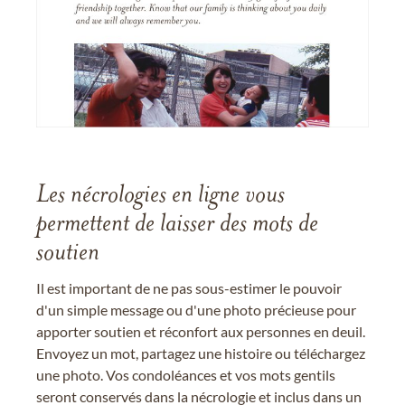
Les nécrologies en ligne vous
permettent de laisser des mots de
soutien
Il est important de ne pas sous-estimer le pouvoir
d'un simple message ou d'une photo précieuse pour
apporter soutien et réconfort aux personnes en deuil.
Envoyez un mot, partagez une histoire ou téléchargez
une photo. Vos condoléances et vos mots gentils
seront conservés dans la nécrologie et inclus dans un