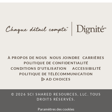
À PROPOS DE NOUS
NOUS JOINDRE
CARRIÈRES
POLITIQUE DE CONFIDENTIALITÉ
CONDITIONS D'UTILISATION
ACCESSIBILITÉ
POLITIQUE DE TÉLÉCOMMUNICATION
AD CHOICES
© 2026 SCI SHARED RESOURCES, LLC. TOUS
DROITS RÉSERVÉS.
Paramètres des cookies