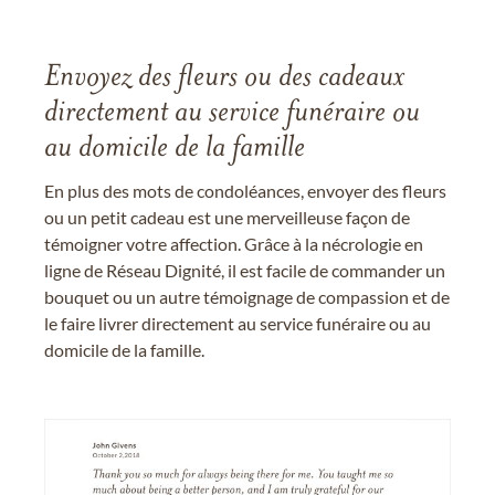
Envoyez des fleurs ou des cadeaux
directement au service funéraire ou
au domicile de la famille
En plus des mots de condoléances, envoyer des fleurs
ou un petit cadeau est une merveilleuse façon de
témoigner votre affection. Grâce à la nécrologie en
ligne de Réseau Dignité, il est facile de commander un
bouquet ou un autre témoignage de compassion et de
le faire livrer directement au service funéraire ou au
domicile de la famille.