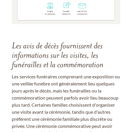
Les avis de décès fournissent des
informations sur les visites, les
funérailles et la commémoration
Les services funéraires comprenant une exposition ou
une veillée funèbre ont généralement lieu quelques
jours après le décès, mais les funérailles ou la
commémoration peuvent parfois avoir lieu beaucoup
plus tard. Certaines familles choisissent d'organiser
une visite avant la cérémonie, tandis que d'autres
préfèrent une cérémonie familiale plus discrète ou
privée. Une cérémonie commémorative peut avoir