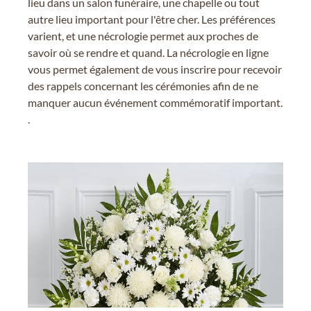
lieu dans un salon funéraire, une chapelle ou tout
autre lieu important pour l'être cher. Les préférences
varient, et une nécrologie permet aux proches de
savoir où se rendre et quand. La nécrologie en ligne
vous permet également de vous inscrire pour recevoir
des rappels concernant les cérémonies afin de ne
manquer aucun événement commémoratif important.
.