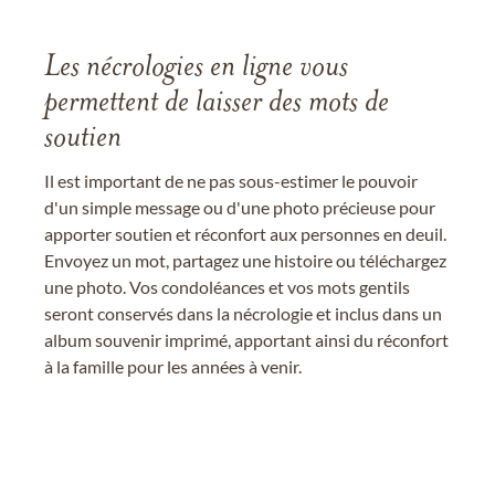
Les nécrologies en ligne vous
permettent de laisser des mots de
soutien
Il est important de ne pas sous-estimer le pouvoir
d'un simple message ou d'une photo précieuse pour
apporter soutien et réconfort aux personnes en deuil.
Envoyez un mot, partagez une histoire ou téléchargez
une photo. Vos condoléances et vos mots gentils
seront conservés dans la nécrologie et inclus dans un
album souvenir imprimé, apportant ainsi du réconfort
à la famille pour les années à venir.