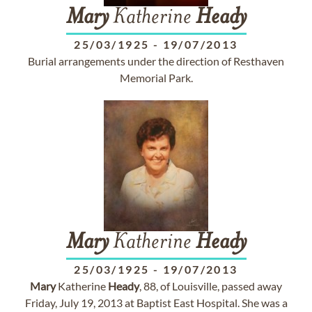
Mary
Katherine
Heady
25/03/1925
-
19/07/2013
Burial arrangements under the direction of Resthaven
Memorial Park.
Mary
Katherine
Heady
25/03/1925
-
19/07/2013
Mary
Katherine
Heady
, 88, of Louisville, passed away
Friday, July 19, 2013 at Baptist East Hospital. She was a