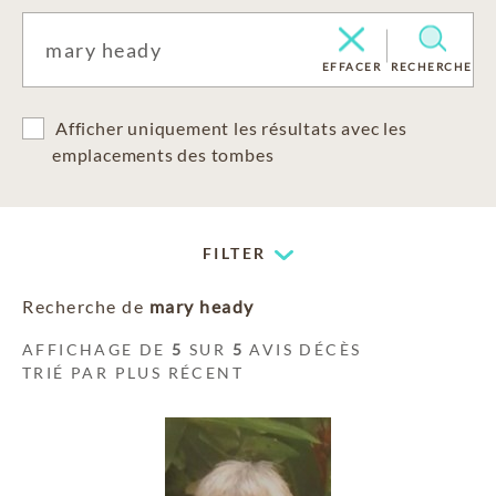
EFFACER
RECHERCHE
Afficher uniquement les résultats avec les
emplacements des tombes
FILTER
Recherche de
mary heady
AFFICHAGE DE
5
SUR
5
AVIS DÉCÈS
TRIÉ PAR PLUS RÉCENT