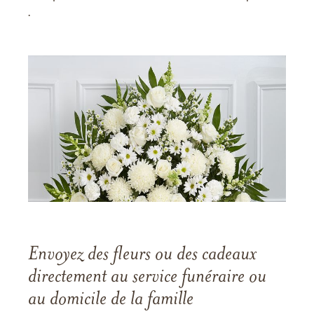
.
Envoyez des fleurs ou des cadeaux
directement au service funéraire ou
au domicile de la famille