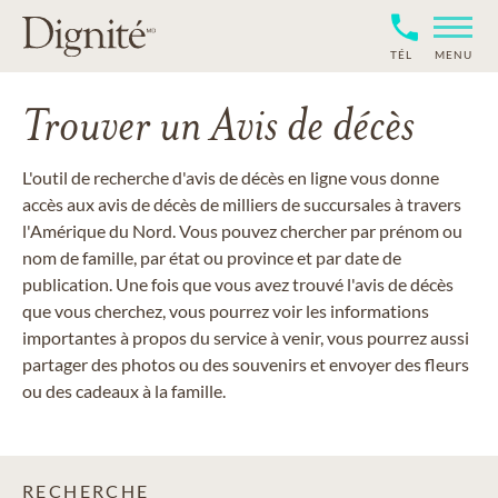
TÉL
MENU
Trouver un Avis de décès
L'outil de recherche d'avis de décès en ligne vous donne
accès aux avis de décès de milliers de succursales à travers
l'Amérique du Nord. Vous pouvez chercher par prénom ou
nom de famille, par état ou province et par date de
publication. Une fois que vous avez trouvé l'avis de décès
que vous cherchez, vous pourrez voir les informations
importantes à propos du service à venir, vous pourrez aussi
partager des photos ou des souvenirs et envoyer des fleurs
ou des cadeaux à la famille.
RECHERCHE