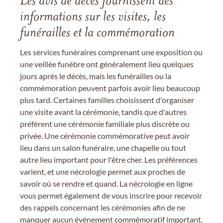
Les avis de décès fournissent des
informations sur les visites, les
funérailles et la commémoration
Les services funéraires comprenant une exposition ou
une veillée funèbre ont généralement lieu quelques
jours après le décès, mais les funérailles ou la
commémoration peuvent parfois avoir lieu beaucoup
plus tard. Certaines familles choisissent d'organiser
une visite avant la cérémonie, tandis que d'autres
préfèrent une cérémonie familiale plus discrète ou
privée. Une cérémonie commémorative peut avoir
lieu dans un salon funéraire, une chapelle ou tout
autre lieu important pour l'être cher. Les préférences
varient, et une nécrologie permet aux proches de
savoir où se rendre et quand. La nécrologie en ligne
vous permet également de vous inscrire pour recevoir
des rappels concernant les cérémonies afin de ne
manquer aucun événement commémoratif important.