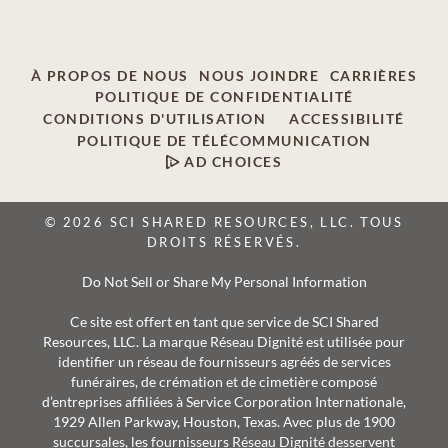
À PROPOS DE NOUS
NOUS JOINDRE
CARRIÈRES
POLITIQUE DE CONFIDENTIALITÉ
CONDITIONS D'UTILISATION
ACCESSIBILITÉ
POLITIQUE DE TÉLÉCOMMUNICATION
AD CHOICES
© 2026 SCI SHARED RESOURCES, LLC. TOUS
DROITS RÉSERVÉS.
Do Not Sell or Share My Personal Information
Ce site est offert en tant que service de SCI Shared
Resources, LLC. La marque Réseau Dignité est utilisée pour
identifier un réseau de fournisseurs agréés de services
funéraires, de crémation et de cimetière composé
d’entreprises affiliées à Service Corporation Internationale,
1929 Allen Parkway, Houston, Texas. Avec plus de 1900
succursales, les fournisseurs Réseau Dignité desservent