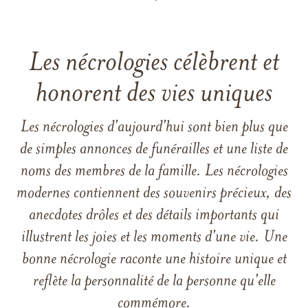
Les nécrologies célèbrent et
honorent des vies uniques
Les nécrologies d'aujourd'hui sont bien plus que
de simples annonces de funérailles et une liste de
noms des membres de la famille. Les nécrologies
modernes contiennent des souvenirs précieux, des
anecdotes drôles et des détails importants qui
illustrent les joies et les moments d'une vie. Une
bonne nécrologie raconte une histoire unique et
reflète la personnalité de la personne qu'elle
commémore.