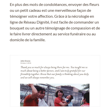
En plus des mots de condoléances, envoyer des fleurs
ou un petit cadeau est une merveilleuse façon de
témoigner votre affection. Grâce à la nécrologie en
ligne de Réseau Dignité, il est facile de commander un
bouquet ou un autre témoignage de compassion et de
le faire livrer directement au service funéraire ou au
domicile de la famille.