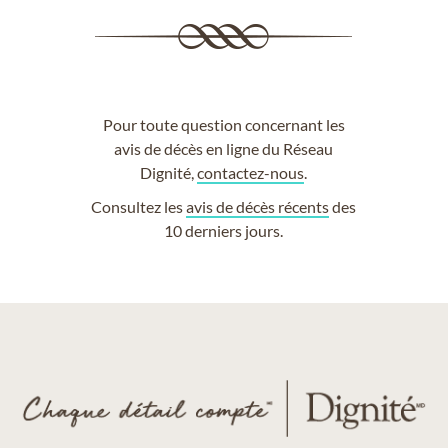
Pour toute question concernant les
avis de décès en ligne du Réseau
Dignité,
contactez-nous
.
Consultez les
avis de décès récents
des
10 derniers jours.