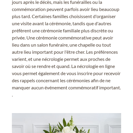
jours après le décès, mais les funérailles ou la
commémoration peuvent parfois avoir lieu beaucoup
plus tard. Certaines familles choisissent d'organiser
une visite avant la cérémonie, tandis que d'autres
préfèrent une cérémonie familiale plus discrète ou
privée. Une cérémonie commémorative peut avoir
lieu dans un salon funéraire, une chapelle ou tout
autre lieu important pour l'être cher. Les préférences
varient, et une nécrologie permet aux proches de
savoir où se rendre et quand. La nécrologie en ligne
vous permet également de vous inscrire pour recevoir
des rappels concernant les cérémonies afin de ne
manquer aucun événement commémoratif important.
.