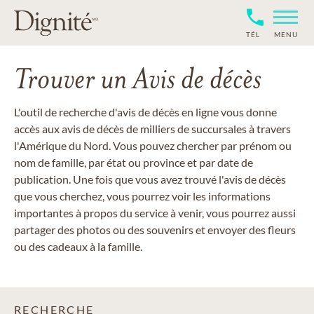
TÉL
MENU
Trouver un Avis de décès
L'outil de recherche d'avis de décès en ligne vous donne
accès aux avis de décès de milliers de succursales à travers
l'Amérique du Nord. Vous pouvez chercher par prénom ou
nom de famille, par état ou province et par date de
publication. Une fois que vous avez trouvé l'avis de décès
que vous cherchez, vous pourrez voir les informations
importantes à propos du service à venir, vous pourrez aussi
partager des photos ou des souvenirs et envoyer des fleurs
ou des cadeaux à la famille.
RECHERCHE