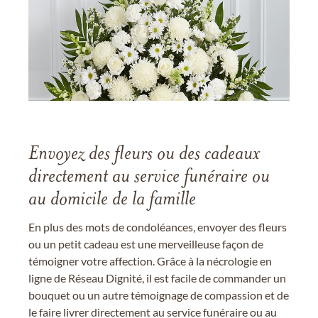
Envoyez des fleurs ou des cadeaux
directement au service funéraire ou
au domicile de la famille
En plus des mots de condoléances, envoyer des fleurs
ou un petit cadeau est une merveilleuse façon de
témoigner votre affection. Grâce à la nécrologie en
ligne de Réseau Dignité, il est facile de commander un
bouquet ou un autre témoignage de compassion et de
le faire livrer directement au service funéraire ou au