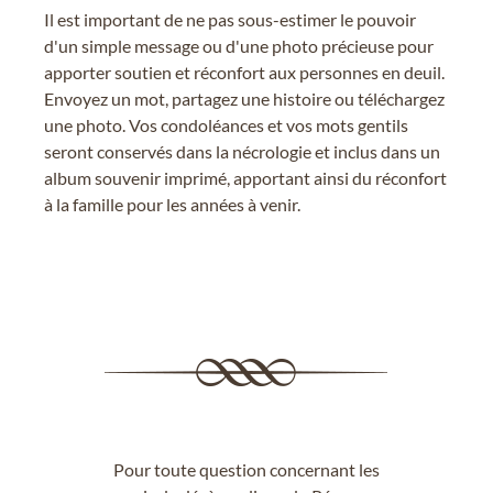
Il est important de ne pas sous-estimer le pouvoir
d'un simple message ou d'une photo précieuse pour
apporter soutien et réconfort aux personnes en deuil.
Envoyez un mot, partagez une histoire ou téléchargez
une photo. Vos condoléances et vos mots gentils
seront conservés dans la nécrologie et inclus dans un
album souvenir imprimé, apportant ainsi du réconfort
à la famille pour les années à venir.
Pour toute question concernant les