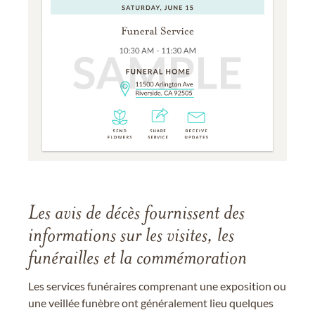
Les avis de décès fournissent des
informations sur les visites, les
funérailles et la commémoration
Les services funéraires comprenant une exposition ou
une veillée funèbre ont généralement lieu quelques