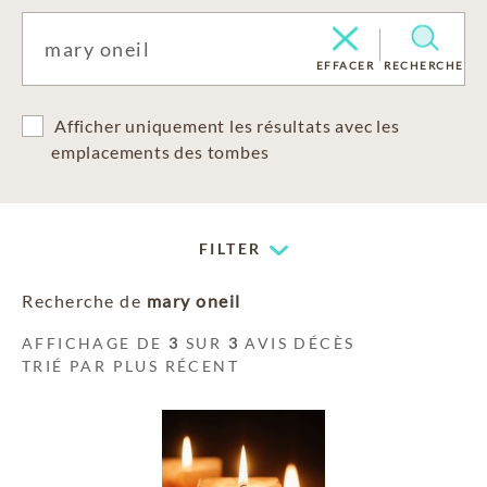
EFFACER
RECHERCHE
Afficher uniquement les résultats avec les
emplacements des tombes
FILTER
Recherche de
mary oneil
AFFICHAGE DE
3
SUR
3
AVIS DÉCÈS
TRIÉ PAR PLUS RÉCENT