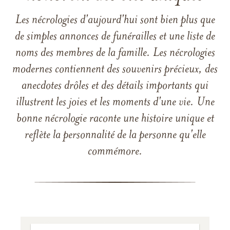
Les nécrologies d'aujourd'hui sont bien plus que
de simples annonces de funérailles et une liste de
noms des membres de la famille. Les nécrologies
modernes contiennent des souvenirs précieux, des
anecdotes drôles et des détails importants qui
illustrent les joies et les moments d'une vie. Une
bonne nécrologie raconte une histoire unique et
reflète la personnalité de la personne qu'elle
commémore.