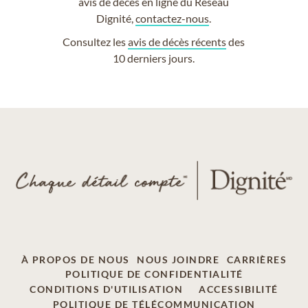
avis de décès en ligne du Réseau
Dignité,
contactez-nous
.
Consultez les
avis de décès récents
des
10 derniers jours.
À PROPOS DE NOUS
NOUS JOINDRE
CARRIÈRES
POLITIQUE DE CONFIDENTIALITÉ
CONDITIONS D'UTILISATION
ACCESSIBILITÉ
POLITIQUE DE TÉLÉCOMMUNICATION