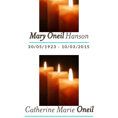
Mary
Oneil
Hanson
30/05/1923
-
10/03/2015
Catherine Marie
Oneil