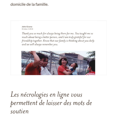
domicile de la famille.
Les nécrologies en ligne vous
permettent de laisser des mots de
soutien