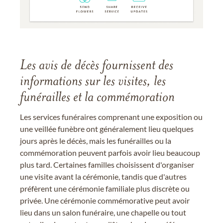
Les avis de décès fournissent des
informations sur les visites, les
funérailles et la commémoration
Les services funéraires comprenant une exposition ou
une veillée funèbre ont généralement lieu quelques
jours après le décès, mais les funérailles ou la
commémoration peuvent parfois avoir lieu beaucoup
plus tard. Certaines familles choisissent d'organiser
une visite avant la cérémonie, tandis que d'autres
préfèrent une cérémonie familiale plus discrète ou
privée. Une cérémonie commémorative peut avoir
lieu dans un salon funéraire, une chapelle ou tout