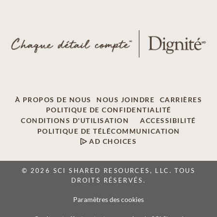
À PROPOS DE NOUS
NOUS JOINDRE
CARRIÈRES
POLITIQUE DE CONFIDENTIALITÉ
CONDITIONS D'UTILISATION
ACCESSIBILITÉ
POLITIQUE DE TÉLÉCOMMUNICATION
AD CHOICES
© 2026 SCI SHARED RESOURCES, LLC. TOUS
DROITS RÉSERVÉS.
Paramètres des cookies