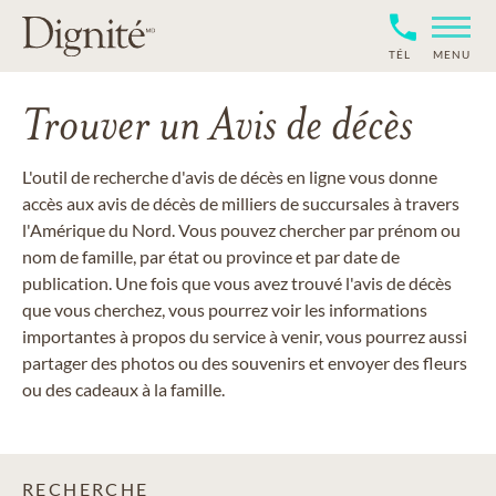
TÉL
MENU
Trouver un Avis de décès
L'outil de recherche d'avis de décès en ligne vous donne
accès aux avis de décès de milliers de succursales à travers
l'Amérique du Nord. Vous pouvez chercher par prénom ou
nom de famille, par état ou province et par date de
publication. Une fois que vous avez trouvé l'avis de décès
que vous cherchez, vous pourrez voir les informations
importantes à propos du service à venir, vous pourrez aussi
partager des photos ou des souvenirs et envoyer des fleurs
ou des cadeaux à la famille.
RECHERCHE