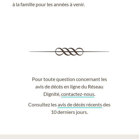
à la famille pour les années à venir.
Pour toute question concernant les
avis de décès en ligne du Réseau
Dignité,
contactez-nous
.
Consultez les
avis de décès récents
des
10 derniers jours.