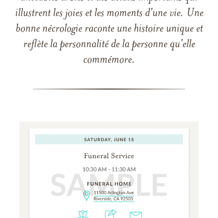
illustrent les joies et les moments d'une vie. Une
bonne nécrologie raconte une histoire unique et
reflète la personnalité de la personne qu'elle
commémore.