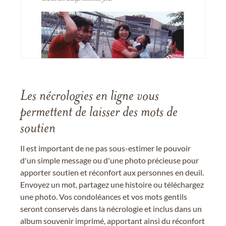
Les nécrologies en ligne vous
permettent de laisser des mots de
soutien
Il est important de ne pas sous-estimer le pouvoir
d'un simple message ou d'une photo précieuse pour
apporter soutien et réconfort aux personnes en deuil.
Envoyez un mot, partagez une histoire ou téléchargez
une photo. Vos condoléances et vos mots gentils
seront conservés dans la nécrologie et inclus dans un
album souvenir imprimé, apportant ainsi du réconfort