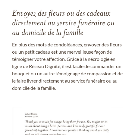
Envoyez des fleurs ou des cadeaux
directement au service funéraire ou
au domicile de la famille
En plus des mots de condoléances, envoyer des fleurs
ou un petit cadeau est une merveilleuse façon de
témoigner votre affection. Grâce à la nécrologie en
ligne de Réseau Dignité, il est facile de commander un
bouquet ou un autre témoignage de compassion et de
le faire livrer directement au service funéraire ou au
domicile de la famille.