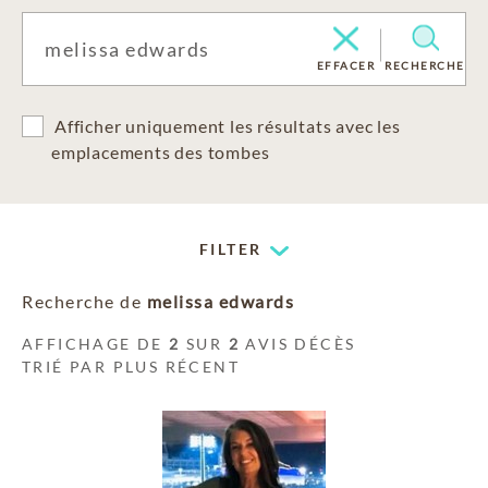
EFFACER
RECHERCHE
Afficher uniquement les résultats avec les
emplacements des tombes
FILTER
Recherche de
melissa edwards
AFFICHAGE DE
2
SUR
2
AVIS DÉCÈS
TRIÉ PAR PLUS RÉCENT