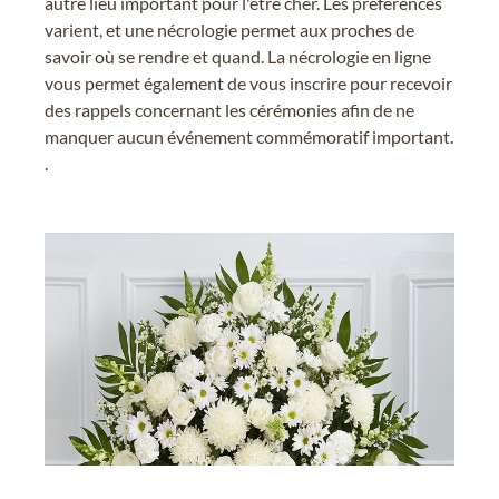
autre lieu important pour l'être cher. Les préférences
varient, et une nécrologie permet aux proches de
savoir où se rendre et quand. La nécrologie en ligne
vous permet également de vous inscrire pour recevoir
des rappels concernant les cérémonies afin de ne
manquer aucun événement commémoratif important.
.