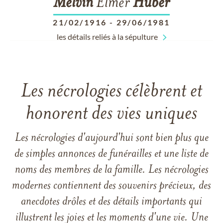
Melvin
Elmer
Huber
21/02/1916
-
29/06/1981
les détails reliés à la sépulture
Les nécrologies célèbrent et
honorent des vies uniques
Les nécrologies d'aujourd'hui sont bien plus que
de simples annonces de funérailles et une liste de
noms des membres de la famille. Les nécrologies
modernes contiennent des souvenirs précieux, des
anecdotes drôles et des détails importants qui
illustrent les joies et les moments d'une vie. Une