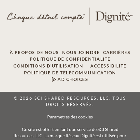
À PROPOS DE NOUS
NOUS JOINDRE
CARRIÈRES
POLITIQUE DE CONFIDENTIALITÉ
CONDITIONS D'UTILISATION
ACCESSIBILITÉ
POLITIQUE DE TÉLÉCOMMUNICATION
AD CHOICES
© 2026 SCI SHARED RESOURCES, LLC. TOUS
DROITS RÉSERVÉS.
Paramètres des cookies
Ce site est offert en tant que service de SCI Shared
Resources, LLC. La marque Réseau Dignité est utilisée pour