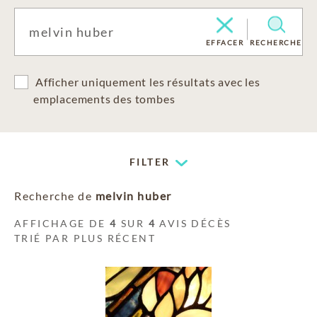
EFFACER
RECHERCHE
Afficher uniquement les résultats avec les
emplacements des tombes
FILTER
Recherche de
melvin huber
AFFICHAGE DE
4
SUR
4
AVIS DÉCÈS
TRIÉ PAR PLUS RÉCENT