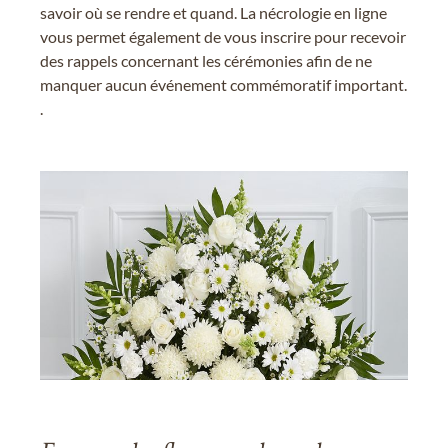
savoir où se rendre et quand. La nécrologie en ligne
vous permet également de vous inscrire pour recevoir
des rappels concernant les cérémonies afin de ne
manquer aucun événement commémoratif important.
.