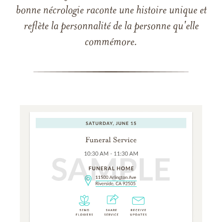
bonne nécrologie raconte une histoire unique et
reflète la personnalité de la personne qu'elle
commémore.