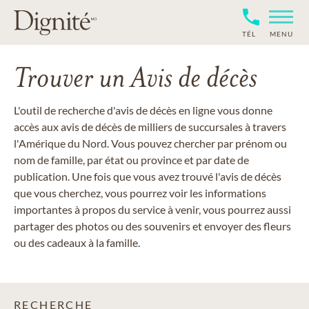
TÉL
MENU
Trouver un Avis de décès
L'outil de recherche d'avis de décès en ligne vous donne
accès aux avis de décès de milliers de succursales à travers
l'Amérique du Nord. Vous pouvez chercher par prénom ou
nom de famille, par état ou province et par date de
publication. Une fois que vous avez trouvé l'avis de décès
que vous cherchez, vous pourrez voir les informations
importantes à propos du service à venir, vous pourrez aussi
partager des photos ou des souvenirs et envoyer des fleurs
ou des cadeaux à la famille.
RECHERCHE