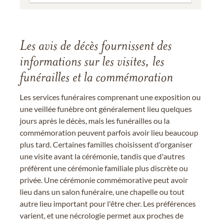
Les avis de décès fournissent des
informations sur les visites, les
funérailles et la commémoration
Les services funéraires comprenant une exposition ou
une veillée funèbre ont généralement lieu quelques
jours après le décès, mais les funérailles ou la
commémoration peuvent parfois avoir lieu beaucoup
plus tard. Certaines familles choisissent d'organiser
une visite avant la cérémonie, tandis que d'autres
préfèrent une cérémonie familiale plus discrète ou
privée. Une cérémonie commémorative peut avoir
lieu dans un salon funéraire, une chapelle ou tout
autre lieu important pour l'être cher. Les préférences
varient, et une nécrologie permet aux proches de