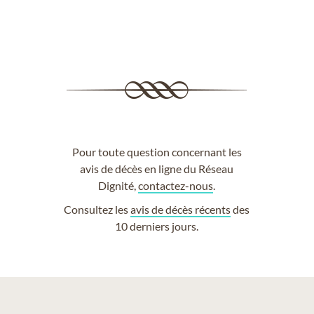
Pour toute question concernant les
avis de décès en ligne du Réseau
Dignité,
contactez-nous
.
Consultez les
avis de décès récents
des
10 derniers jours.