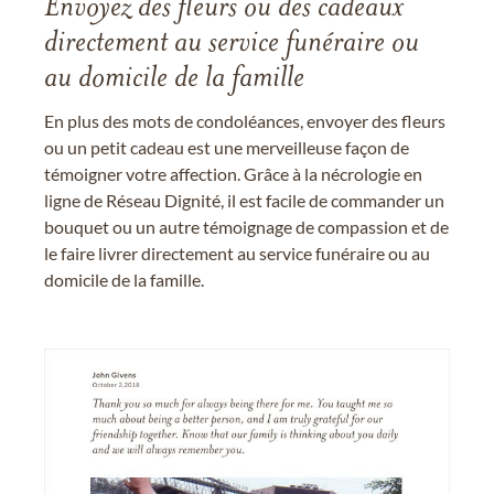
Envoyez des fleurs ou des cadeaux
directement au service funéraire ou
au domicile de la famille
En plus des mots de condoléances, envoyer des fleurs
ou un petit cadeau est une merveilleuse façon de
témoigner votre affection. Grâce à la nécrologie en
ligne de Réseau Dignité, il est facile de commander un
bouquet ou un autre témoignage de compassion et de
le faire livrer directement au service funéraire ou au
domicile de la famille.