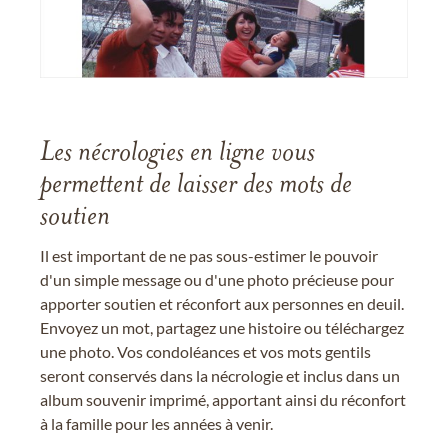
Les nécrologies en ligne vous
permettent de laisser des mots de
soutien
Il est important de ne pas sous-estimer le pouvoir
d'un simple message ou d'une photo précieuse pour
apporter soutien et réconfort aux personnes en deuil.
Envoyez un mot, partagez une histoire ou téléchargez
une photo. Vos condoléances et vos mots gentils
seront conservés dans la nécrologie et inclus dans un
album souvenir imprimé, apportant ainsi du réconfort
à la famille pour les années à venir.