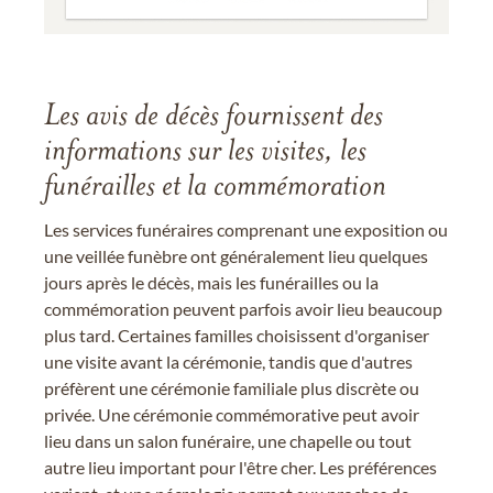
Les avis de décès fournissent des
informations sur les visites, les
funérailles et la commémoration
Les services funéraires comprenant une exposition ou
une veillée funèbre ont généralement lieu quelques
jours après le décès, mais les funérailles ou la
commémoration peuvent parfois avoir lieu beaucoup
plus tard. Certaines familles choisissent d'organiser
une visite avant la cérémonie, tandis que d'autres
préfèrent une cérémonie familiale plus discrète ou
privée. Une cérémonie commémorative peut avoir
lieu dans un salon funéraire, une chapelle ou tout
autre lieu important pour l'être cher. Les préférences