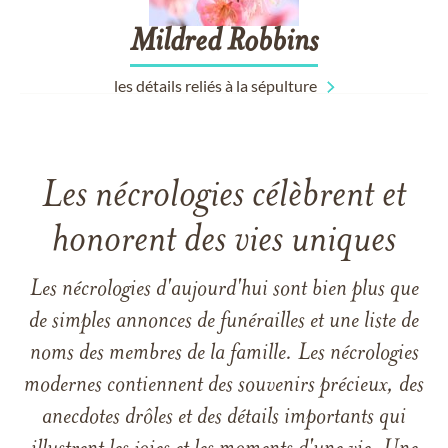
Mildred
Robbins
les détails reliés à la sépulture
Les nécrologies célèbrent et
honorent des vies uniques
Les nécrologies d'aujourd'hui sont bien plus que
de simples annonces de funérailles et une liste de
noms des membres de la famille. Les nécrologies
modernes contiennent des souvenirs précieux, des
anecdotes drôles et des détails importants qui