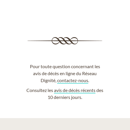
Pour toute question concernant les
avis de décès en ligne du Réseau
Dignité,
contactez-nous
.
Consultez les
avis de décès récents
des
10 derniers jours.