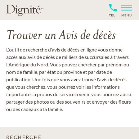
TÉL
MENU
Trouver un Avis de décès
L'outil de recherche d'avis de décès en ligne vous donne
accès aux avis de décès de milliers de succursales à travers
l'Amérique du Nord. Vous pouvez chercher par prénom ou
nom de famille, par état ou province et par date de
publication. Une fois que vous avez trouvé l'avis de décès
que vous cherchez, vous pourrez voir les informations
importantes à propos du service à venir, vous pourrez aussi
partager des photos ou des souvenirs et envoyer des fleurs
ou des cadeaux à la famille.
RECHERCHE