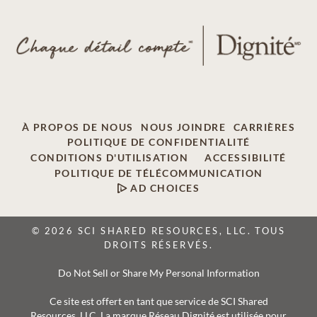
À PROPOS DE NOUS
NOUS JOINDRE
CARRIÈRES
POLITIQUE DE CONFIDENTIALITÉ
CONDITIONS D'UTILISATION
ACCESSIBILITÉ
POLITIQUE DE TÉLÉCOMMUNICATION
AD CHOICES
© 2026 SCI SHARED RESOURCES, LLC. TOUS
DROITS RÉSERVÉS.
Do Not Sell or Share My Personal Information
Ce site est offert en tant que service de SCI Shared
Resources, LLC. La marque Réseau Dignité est utilisée pour