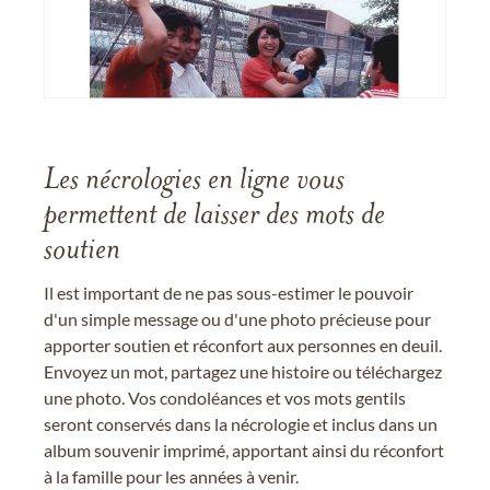
Les nécrologies en ligne vous
permettent de laisser des mots de
soutien
Il est important de ne pas sous-estimer le pouvoir
d'un simple message ou d'une photo précieuse pour
apporter soutien et réconfort aux personnes en deuil.
Envoyez un mot, partagez une histoire ou téléchargez
une photo. Vos condoléances et vos mots gentils
seront conservés dans la nécrologie et inclus dans un
album souvenir imprimé, apportant ainsi du réconfort
à la famille pour les années à venir.