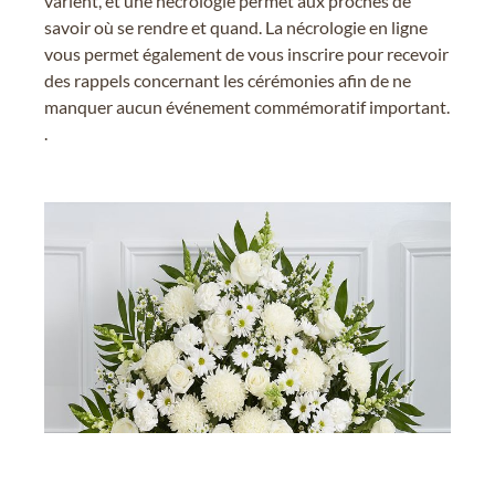
varient, et une nécrologie permet aux proches de
savoir où se rendre et quand. La nécrologie en ligne
vous permet également de vous inscrire pour recevoir
des rappels concernant les cérémonies afin de ne
manquer aucun événement commémoratif important.
.