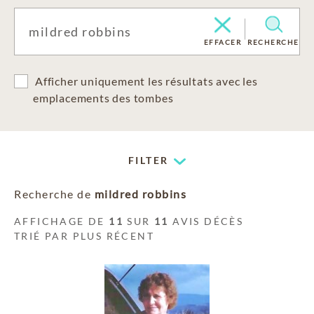
EFFACER
RECHERCHE
Afficher uniquement les résultats avec les
emplacements des tombes
FILTER
Recherche de
mildred robbins
AFFICHAGE DE
11
SUR
11
AVIS DÉCÈS
TRIÉ PAR PLUS RÉCENT