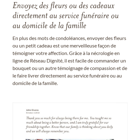
Envoyez des fleurs ou des cadeaux
directement au service funéraire ou
au domicile de la famille
En plus des mots de condoléances, envoyer des fleurs
ou un petit cadeau est une merveilleuse façon de
témoigner votre affection. Grâce à la nécrologie en
ligne de Réseau Dignité, il est facile de commander un
bouquet ou un autre témoignage de compassion et de
le faire livrer directement au service funéraire ou au
domicile de la famille.