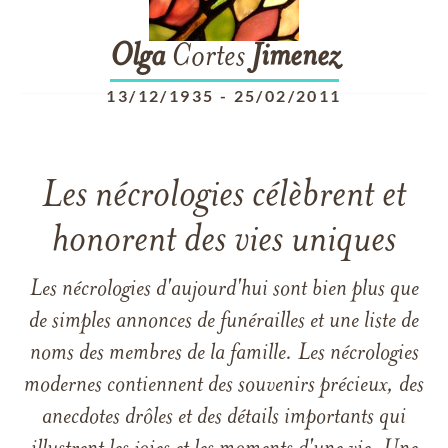
Olga
Cortes
Jimenez
13/12/1935
-
25/02/2011
Les nécrologies célèbrent et
honorent des vies uniques
Les nécrologies d'aujourd'hui sont bien plus que
de simples annonces de funérailles et une liste de
noms des membres de la famille. Les nécrologies
modernes contiennent des souvenirs précieux, des
anecdotes drôles et des détails importants qui