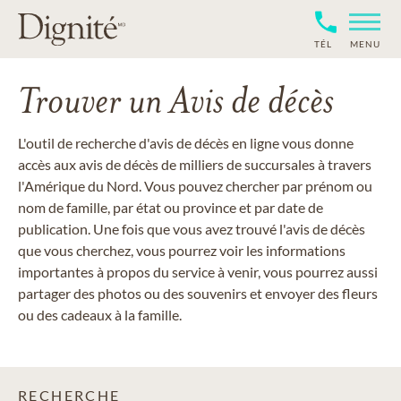
TÉL
MENU
Trouver un Avis de décès
L'outil de recherche d'avis de décès en ligne vous donne
accès aux avis de décès de milliers de succursales à travers
l'Amérique du Nord. Vous pouvez chercher par prénom ou
nom de famille, par état ou province et par date de
publication. Une fois que vous avez trouvé l'avis de décès
que vous cherchez, vous pourrez voir les informations
importantes à propos du service à venir, vous pourrez aussi
partager des photos ou des souvenirs et envoyer des fleurs
ou des cadeaux à la famille.
RECHERCHE