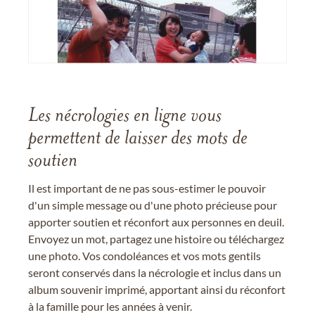
Les nécrologies en ligne vous
permettent de laisser des mots de
soutien
Il est important de ne pas sous-estimer le pouvoir
d'un simple message ou d'une photo précieuse pour
apporter soutien et réconfort aux personnes en deuil.
Envoyez un mot, partagez une histoire ou téléchargez
une photo. Vos condoléances et vos mots gentils
seront conservés dans la nécrologie et inclus dans un
album souvenir imprimé, apportant ainsi du réconfort
à la famille pour les années à venir.