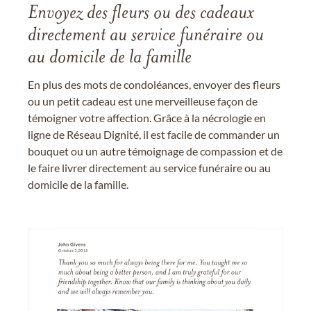
Envoyez des fleurs ou des cadeaux
directement au service funéraire ou
au domicile de la famille
En plus des mots de condoléances, envoyer des fleurs
ou un petit cadeau est une merveilleuse façon de
témoigner votre affection. Grâce à la nécrologie en
ligne de Réseau Dignité, il est facile de commander un
bouquet ou un autre témoignage de compassion et de
le faire livrer directement au service funéraire ou au
domicile de la famille.