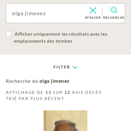
EFFACER
RECHERCHE
Afficher uniquement les résultats avec les
emplacements des tombes
FILTER
Recherche de
olga jimenez
AFFICHAGE DE
12
SUR
12
AVIS DÉCÈS
TRIÉ PAR PLUS RÉCENT