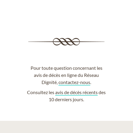
Pour toute question concernant les
avis de décès en ligne du Réseau
Dignité,
contactez-nous
.
Consultez les
avis de décès récents
des
10 derniers jours.