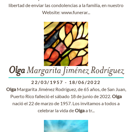
libertad de enviar las condolencias a la familia, en nuestro
Website: www.funerar...
Olga
Margarita Jiménez Rodríguez
22/03/1957
-
18/06/2022
Olga
Margarita Jiménez Rodríguez, de 65 años, de San Juan,
Puerto Rico falleció el sábado 18 de junio de 2022.
Olga
nació el 22 de marzo de 1957. Los invitamos a todos a
celebrar la vida de
Olga
a tr...