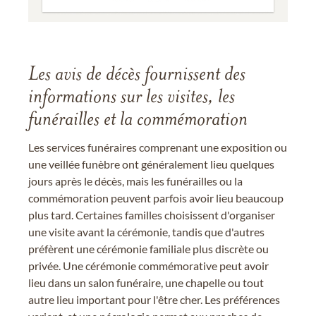
Les avis de décès fournissent des
informations sur les visites, les
funérailles et la commémoration
Les services funéraires comprenant une exposition ou
une veillée funèbre ont généralement lieu quelques
jours après le décès, mais les funérailles ou la
commémoration peuvent parfois avoir lieu beaucoup
plus tard. Certaines familles choisissent d'organiser
une visite avant la cérémonie, tandis que d'autres
préfèrent une cérémonie familiale plus discrète ou
privée. Une cérémonie commémorative peut avoir
lieu dans un salon funéraire, une chapelle ou tout
autre lieu important pour l'être cher. Les préférences