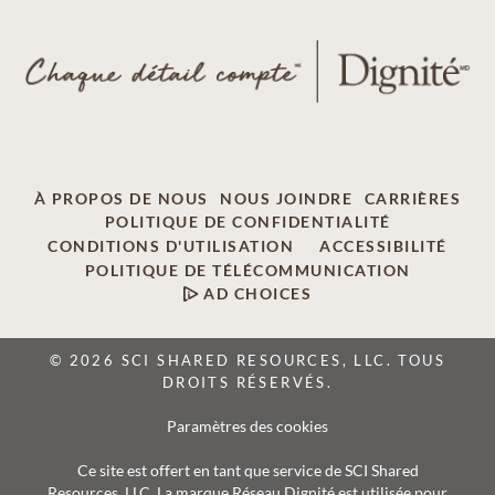
À PROPOS DE NOUS
NOUS JOINDRE
CARRIÈRES
POLITIQUE DE CONFIDENTIALITÉ
CONDITIONS D'UTILISATION
ACCESSIBILITÉ
POLITIQUE DE TÉLÉCOMMUNICATION
AD CHOICES
© 2026 SCI SHARED RESOURCES, LLC. TOUS
DROITS RÉSERVÉS.
Paramètres des cookies
Ce site est offert en tant que service de SCI Shared
Resources, LLC. La marque Réseau Dignité est utilisée pour