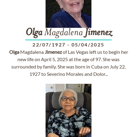
Olga
Magdalena
Jimenez
22/07/1927
-
05/04/2025
Olga
Magdalena
Jimenez
of Las Vegas left us to begin her
new life on April 5, 2025 at the age of 97. She was
surrounded by family. She was born in Cuba on July 22,
1927 to Severino Morales and Dolor...