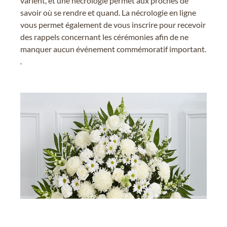
varient, et une nécrologie permet aux proches de
savoir où se rendre et quand. La nécrologie en ligne
vous permet également de vous inscrire pour recevoir
des rappels concernant les cérémonies afin de ne
manquer aucun événement commémoratif important.
.