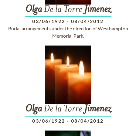
Olga
De la Torre
Jimenez
03/06/1922
-
08/04/2012
Burial arrangements under the direction of Westhampton
Memorial Park.
Olga
De la Torre
Jimenez
03/06/1922
-
08/04/2012