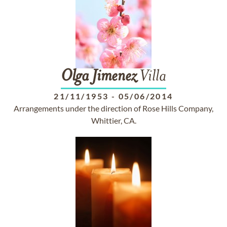
Olga
Jimenez
Villa
21/11/1953
-
05/06/2014
Arrangements under the direction of Rose Hills Company,
Whittier, CA.