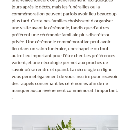
jours après le décès, mais les funérailles ou la
commémoration peuvent parfois avoir lieu beaucoup
plus tard. Certaines familles choisissent d'organiser
une visite avant la cérémonie, tandis que d'autres
préfèrent une cérémonie familiale plus discrète ou
privée. Une cérémonie commémorative peut avoir
lieu dans un salon funéraire, une chapelle ou tout
autre lieu important pour l'être cher. Les préférences
varient, et une nécrologie permet aux proches de
savoir où se rendre et quand. La nécrologie en ligne
vous permet également de vous inscrire pour recevoir
des rappels concernant les cérémonies afin de ne
manquer aucun événement commémoratif important.
.