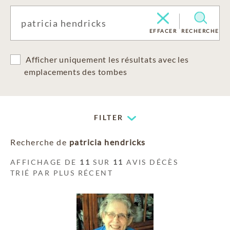
EFFACER
RECHERCHE
Afficher uniquement les résultats avec les
emplacements des tombes
FILTER
Recherche de
patricia hendricks
AFFICHAGE DE
11
SUR
11
AVIS DÉCÈS
TRIÉ PAR PLUS RÉCENT