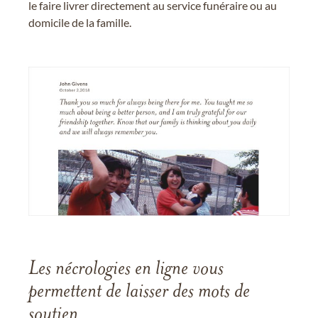
le faire livrer directement au service funéraire ou au
domicile de la famille.
Les nécrologies en ligne vous
permettent de laisser des mots de
soutien