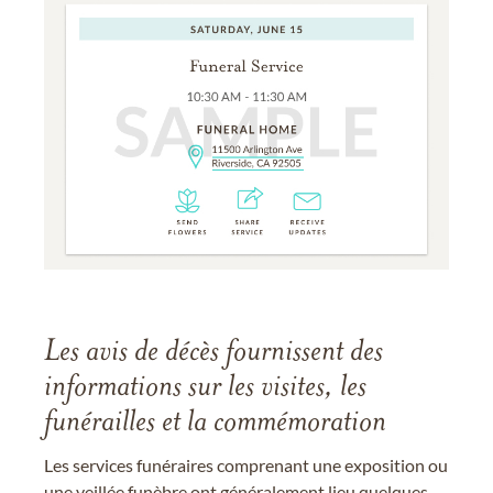
Les avis de décès fournissent des
informations sur les visites, les
funérailles et la commémoration
Les services funéraires comprenant une exposition ou
une veillée funèbre ont généralement lieu quelques