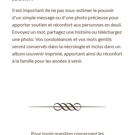
Il est important de ne pas sous-estimer le pouvoir
d'un simple message ou d'une photo précieuse pour
apporter soutien et réconfort aux personnes en deuil.
Envoyez un mot, partagez une histoire ou téléchargez
une photo. Vos condoléances et vos mots gentils
seront conservés dans la nécrologie et inclus dans un
album souvenir imprimé, apportant ainsi du réconfort
à la famille pour les années à venir.
Pour toute question concernant les