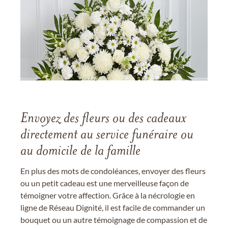
Envoyez des fleurs ou des cadeaux
directement au service funéraire ou
au domicile de la famille
En plus des mots de condoléances, envoyer des fleurs
ou un petit cadeau est une merveilleuse façon de
témoigner votre affection. Grâce à la nécrologie en
ligne de Réseau Dignité, il est facile de commander un
bouquet ou un autre témoignage de compassion et de