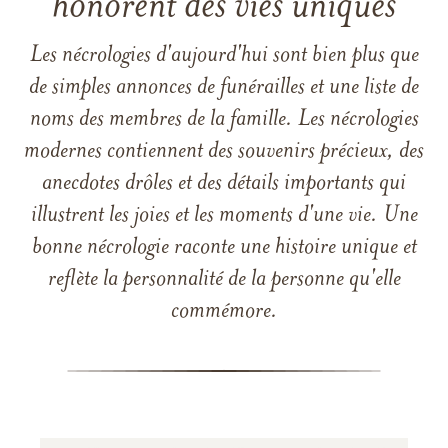
honorent des vies uniques
Les nécrologies d'aujourd'hui sont bien plus que
de simples annonces de funérailles et une liste de
noms des membres de la famille. Les nécrologies
modernes contiennent des souvenirs précieux, des
anecdotes drôles et des détails importants qui
illustrent les joies et les moments d'une vie. Une
bonne nécrologie raconte une histoire unique et
reflète la personnalité de la personne qu'elle
commémore.