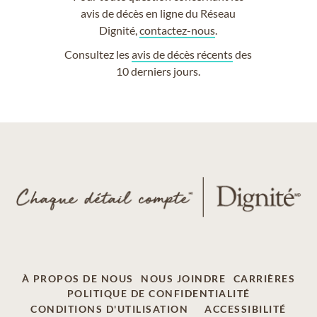
avis de décès en ligne du Réseau
Dignité,
contactez-nous
.
Consultez les
avis de décès récents
des
10 derniers jours.
À PROPOS DE NOUS
NOUS JOINDRE
CARRIÈRES
POLITIQUE DE CONFIDENTIALITÉ
CONDITIONS D'UTILISATION
ACCESSIBILITÉ