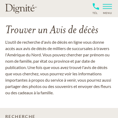
TÉL
MENU
Trouver un Avis de décès
L'outil de recherche d'avis de décès en ligne vous donne
accès aux avis de décès de milliers de succursales à travers
l'Amérique du Nord. Vous pouvez chercher par prénom ou
nom de famille, par état ou province et par date de
publication. Une fois que vous avez trouvé l'avis de décès
que vous cherchez, vous pourrez voir les informations
importantes à propos du service à venir, vous pourrez aussi
partager des photos ou des souvenirs et envoyer des fleurs
ou des cadeaux à la famille.
RECHERCHE