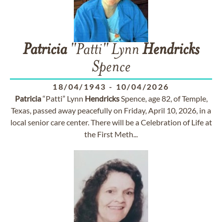
Patricia
"Patti" Lynn
Hendricks
Spence
18/04/1943
-
10/04/2026
Patricia
“Patti” Lynn
Hendricks
Spence, age 82, of Temple,
Texas, passed away peacefully on Friday, April 10, 2026, in a
local senior care center. There will be a Celebration of Life at
the First Meth...