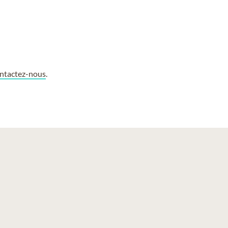
ntactez-nous
.