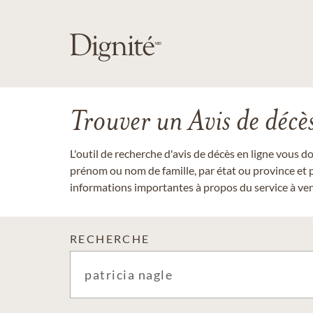
Trouver un Avis de décè
L'outil de recherche d'avis de décès en ligne vous 
prénom ou nom de famille, par état ou province et p
informations importantes à propos du service à veni
RECHERCHE