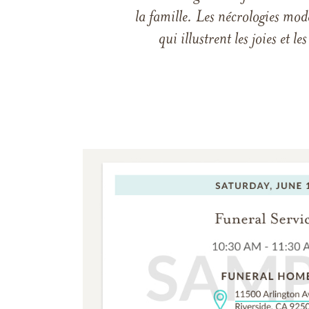
la famille. Les nécrologies mod
qui illustrent les joies et