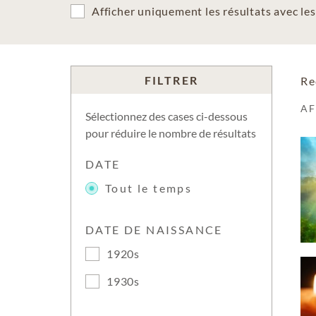
Afficher uniquement les résultats avec l
FILTRER
Re
A
Sélectionnez des cases ci-dessous
pour réduire le nombre de résultats
DATE
Tout le temps
DATE DE NAISSANCE
1920s
1930s