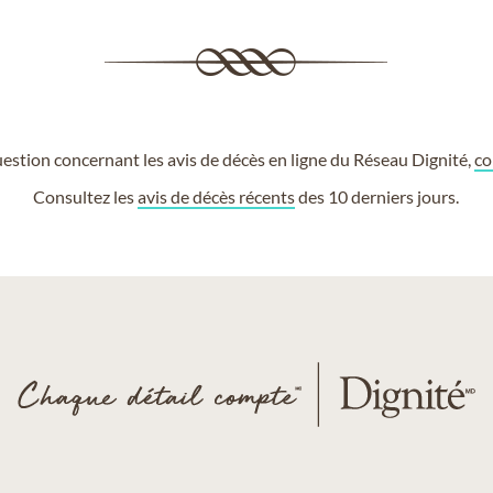
estion concernant les avis de décès en ligne du Réseau Dignité,
co
Consultez les
avis de décès récents
des 10 derniers jours.