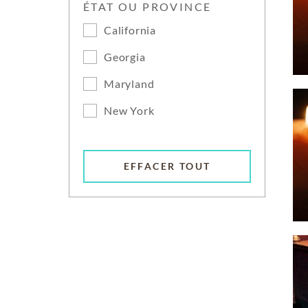
ÉTAT OU PROVINCE
California
Georgia
Maryland
New York
EFFACER TOUT