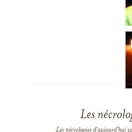
Les nécrolo
Les nécrologies d'aujourd'hui s