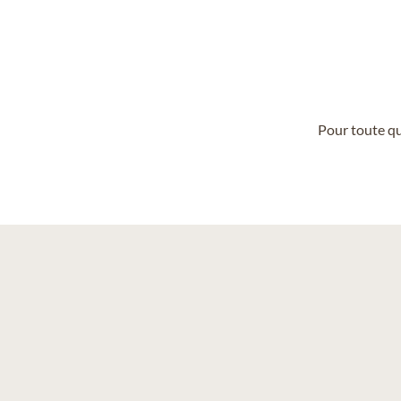
Pour toute qu