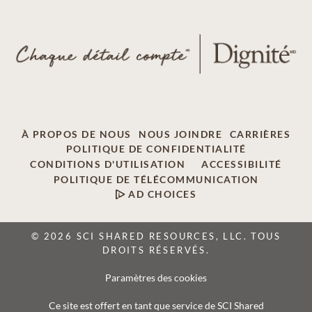
À PROPOS DE NOUS
NOUS JOINDRE
CARRIÈRES
POLITIQUE DE CONFIDENTIALITÉ
CONDITIONS D'UTILISATION
ACCESSIBILITÉ
POLITIQUE DE TÉLÉCOMMUNICATION
AD CHOICES
© 2026 SCI SHARED RESOURCES, LLC. TOUS
DROITS RÉSERVÉS.
Paramètres des cookies
Ce site est offert en tant que service de SCI Shared