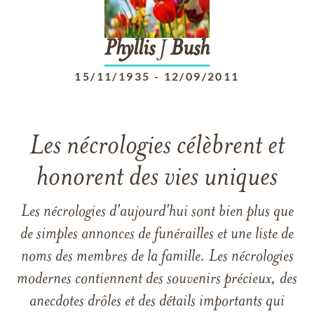
Phyllis
J
Bush
15/11/1935
-
12/09/2011
Les nécrologies célèbrent et
honorent des vies uniques
Les nécrologies d'aujourd'hui sont bien plus que
de simples annonces de funérailles et une liste de
noms des membres de la famille. Les nécrologies
modernes contiennent des souvenirs précieux, des
anecdotes drôles et des détails importants qui