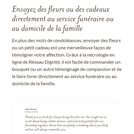
Envoyez des fleurs ou des cadeaux
directement au service funéraire ou
au domicile de la famille
En plus des mots de condoléances, envoyer des fleurs
ou un petit cadeau est une merveilleuse façon de
témoigner votre affection. Grâce à la nécrologie en
ligne de Réseau Dignité, il est facile de commander un
bouquet ou un autre témoignage de compassion et de
le faire livrer directement au service funéraire ou au
domicile de la famille.