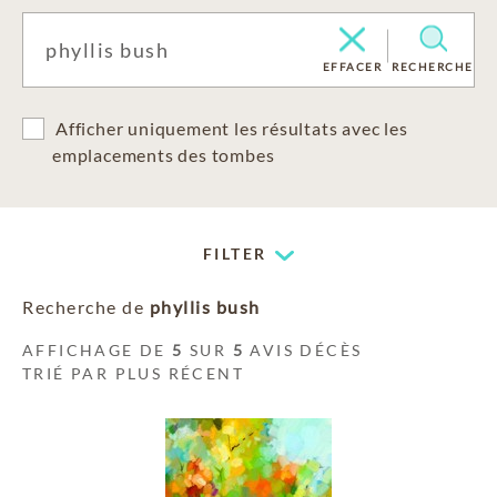
EFFACER
RECHERCHE
Afficher uniquement les résultats avec les
emplacements des tombes
FILTER
Recherche de
phyllis bush
AFFICHAGE DE
5
SUR
5
AVIS DÉCÈS
TRIÉ PAR PLUS RÉCENT