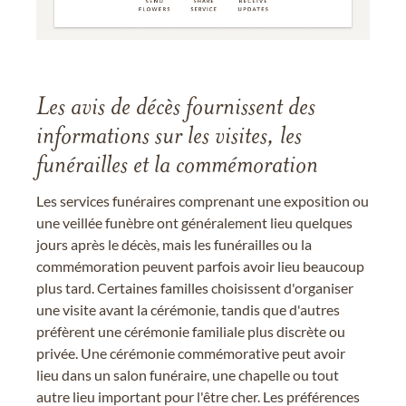
Les avis de décès fournissent des
informations sur les visites, les
funérailles et la commémoration
Les services funéraires comprenant une exposition ou
une veillée funèbre ont généralement lieu quelques
jours après le décès, mais les funérailles ou la
commémoration peuvent parfois avoir lieu beaucoup
plus tard. Certaines familles choisissent d'organiser
une visite avant la cérémonie, tandis que d'autres
préfèrent une cérémonie familiale plus discrète ou
privée. Une cérémonie commémorative peut avoir
lieu dans un salon funéraire, une chapelle ou tout
autre lieu important pour l'être cher. Les préférences