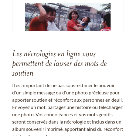
Les nécrologies en ligne vous
permettent de laisser des mots de
soutien
Il est important de ne pas sous-estimer le pouvoir
d'un simple message ou d'une photo précieuse pour
apporter soutien et réconfort aux personnes en deuil.
Envoyez un mot, partagez une histoire ou téléchargez
une photo. Vos condoléances et vos mots gentils
seront conservés dans la nécrologie et inclus dans un
album souvenir imprimé, apportant ainsi du réconfort