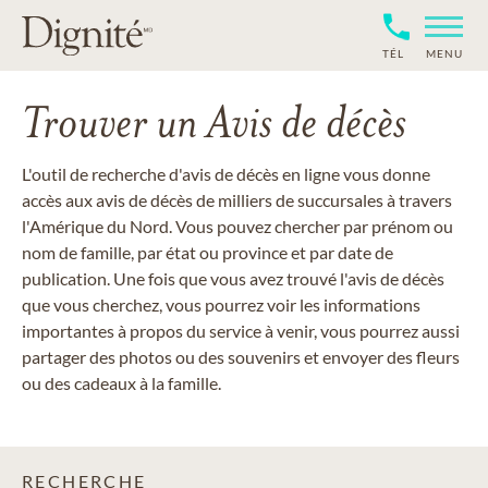
TÉL
MENU
Trouver un Avis de décès
L'outil de recherche d'avis de décès en ligne vous donne
accès aux avis de décès de milliers de succursales à travers
l'Amérique du Nord. Vous pouvez chercher par prénom ou
nom de famille, par état ou province et par date de
publication. Une fois que vous avez trouvé l'avis de décès
que vous cherchez, vous pourrez voir les informations
importantes à propos du service à venir, vous pourrez aussi
partager des photos ou des souvenirs et envoyer des fleurs
ou des cadeaux à la famille.
RECHERCHE