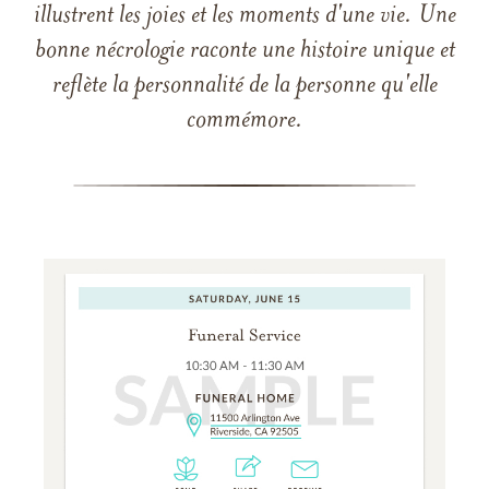
illustrent les joies et les moments d'une vie. Une
bonne nécrologie raconte une histoire unique et
reflète la personnalité de la personne qu'elle
commémore.