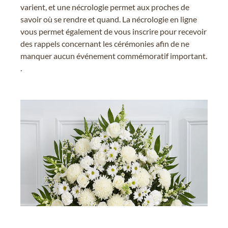
varient, et une nécrologie permet aux proches de
savoir où se rendre et quand. La nécrologie en ligne
vous permet également de vous inscrire pour recevoir
des rappels concernant les cérémonies afin de ne
manquer aucun événement commémoratif important.
.