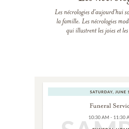
Les nécrologies d'aujourd'hui s
la famille. Les nécrologies mod
qui illustrent les joies et