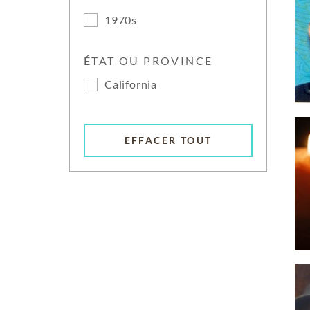
1970s
ÉTAT OU PROVINCE
California
EFFACER TOUT