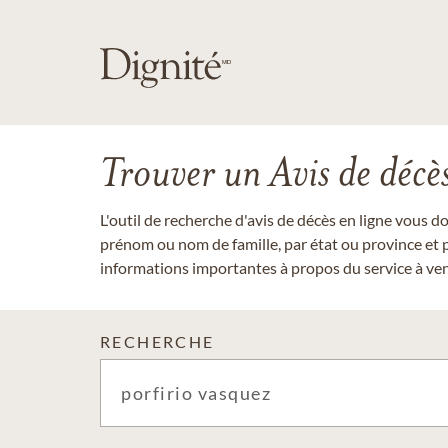
Trouver un Avis de décè
L'outil de recherche d'avis de décès en ligne vous 
prénom ou nom de famille, par état ou province et p
informations importantes à propos du service à veni
RECHERCHE