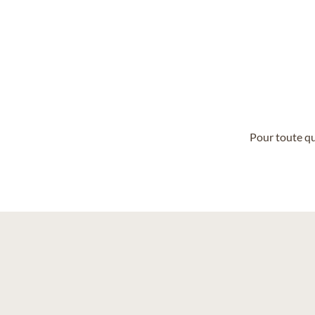
Pour toute qu