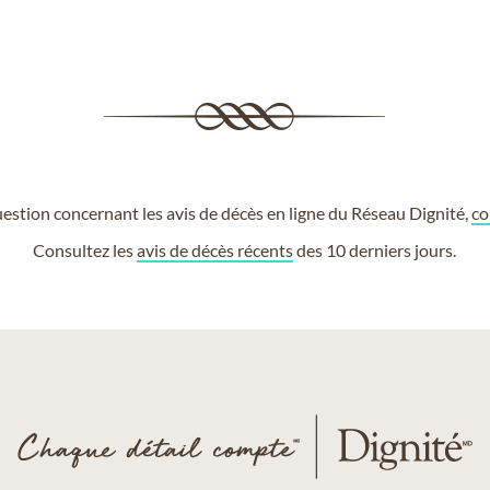
estion concernant les avis de décès en ligne du Réseau Dignité,
co
Consultez les
avis de décès récents
des 10 derniers jours.