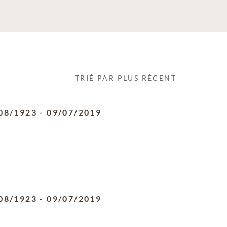
TRIÉ PAR PLUS RÉCENT
08/1923
-
09/07/2019
08/1923
-
09/07/2019