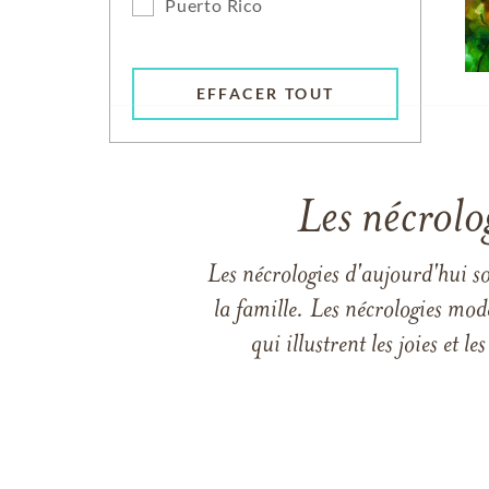
Puerto Rico
EFFACER TOUT
Les nécrolo
Les nécrologies d'aujourd'hui s
la famille. Les nécrologies mod
qui illustrent les joies et