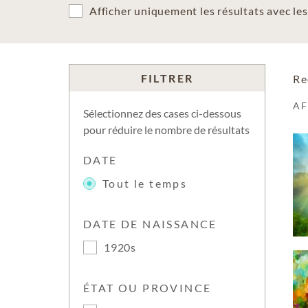
Afficher uniquement les résultats avec l
FILTRER
Re
A
Sélectionnez des cases ci-dessous
pour réduire le nombre de résultats
DATE
Tout le temps
DATE DE NAISSANCE
1920s
ÉTAT OU PROVINCE