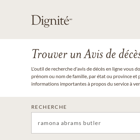
Trouver un Avis de décè
L'outil de recherche d'avis de décès en ligne vous 
prénom ou nom de famille, par état ou province et p
informations importantes à propos du service à veni
RECHERCHE