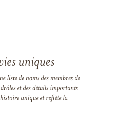
vies uniques
une liste de noms des membres de
drôles et des détails importants
istoire unique et reflète la