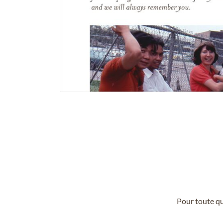
Pour toute qu