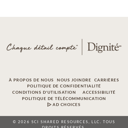
À PROPOS DE NOUS
NOUS JOINDRE
CARRIÈRES
POLITIQUE DE CONFIDENTIALITÉ
CONDITIONS D'UTILISATION
ACCESSIBILITÉ
POLITIQUE DE TÉLÉCOMMUNICATION
AD CHOICES
© 2026 SCI SHARED RESOURCES, LLC. TOUS
DROITS RÉSERVÉS.