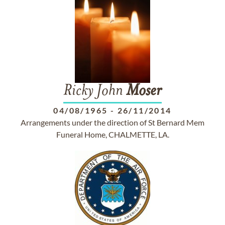
Ricky John
Moser
04/08/1965
-
26/11/2014
Arrangements under the direction of St Bernard Mem
Funeral Home, CHALMETTE, LA.