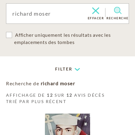
EFFACER
RECHERCHE
Afficher uniquement les résultats avec les
emplacements des tombes
FILTER
Recherche de
richard moser
AFFICHAGE DE
12
SUR
12
AVIS DÉCÈS
TRIÉ PAR PLUS RÉCENT