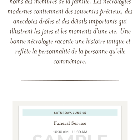
noms des membres de la famille. Les nécrologies
modernes contiennent des souvenirs précieux, des
anecdotes drôles et des détails importants qui
illustrent les joies et les moments d'une vie. Une
bonne nécrologie raconte une histoire unique et
reflète la personnalité de la personne qu'elle
commémore.