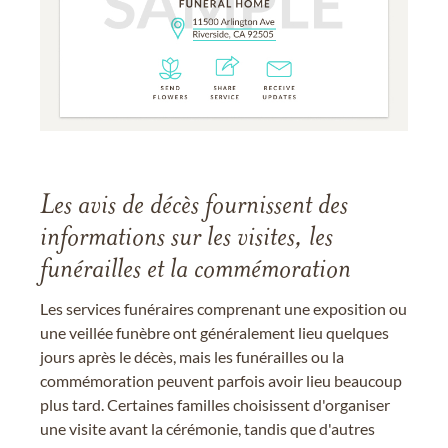
Les avis de décès fournissent des
informations sur les visites, les
funérailles et la commémoration
Les services funéraires comprenant une exposition ou
une veillée funèbre ont généralement lieu quelques
jours après le décès, mais les funérailles ou la
commémoration peuvent parfois avoir lieu beaucoup
plus tard. Certaines familles choisissent d'organiser
une visite avant la cérémonie, tandis que d'autres