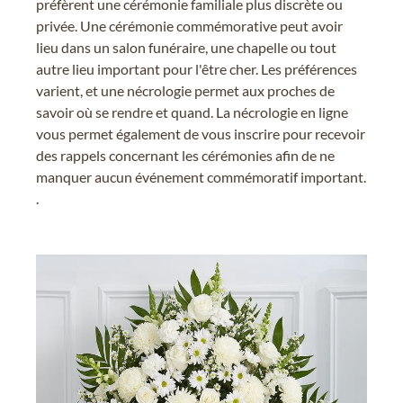
préfèrent une cérémonie familiale plus discrète ou
privée. Une cérémonie commémorative peut avoir
lieu dans un salon funéraire, une chapelle ou tout
autre lieu important pour l'être cher. Les préférences
varient, et une nécrologie permet aux proches de
savoir où se rendre et quand. La nécrologie en ligne
vous permet également de vous inscrire pour recevoir
des rappels concernant les cérémonies afin de ne
manquer aucun événement commémoratif important.
.