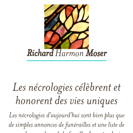
Richard
Harmon
Moser
Les nécrologies célèbrent et
honorent des vies uniques
Les nécrologies d'aujourd'hui sont bien plus que
de simples annonces de funérailles et une liste de