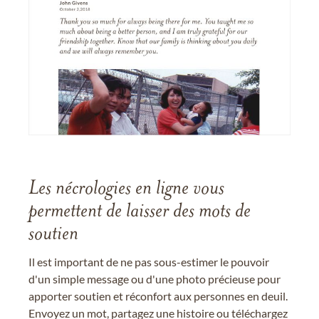
Les nécrologies en ligne vous
permettent de laisser des mots de
soutien
Il est important de ne pas sous-estimer le pouvoir
d'un simple message ou d'une photo précieuse pour
apporter soutien et réconfort aux personnes en deuil.
Envoyez un mot, partagez une histoire ou téléchargez