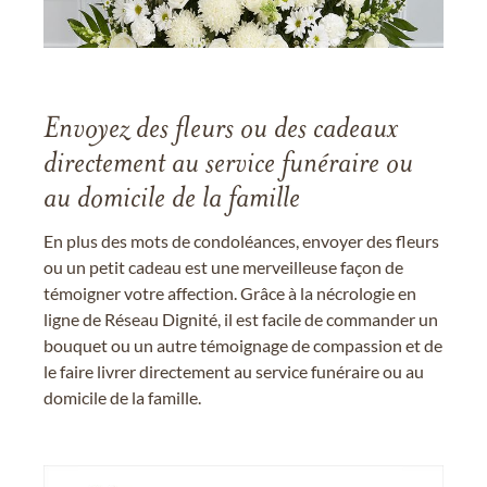
Envoyez des fleurs ou des cadeaux
directement au service funéraire ou
au domicile de la famille
En plus des mots de condoléances, envoyer des fleurs
ou un petit cadeau est une merveilleuse façon de
témoigner votre affection. Grâce à la nécrologie en
ligne de Réseau Dignité, il est facile de commander un
bouquet ou un autre témoignage de compassion et de
le faire livrer directement au service funéraire ou au
domicile de la famille.