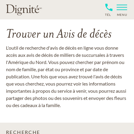
TÉL
MENU
Trouver un Avis de décès
L'outil de recherche d'avis de décès en ligne vous donne
accès aux avis de décès de milliers de succursales à travers
l'Amérique du Nord. Vous pouvez chercher par prénom ou
nom de famille, par état ou province et par date de
publication. Une fois que vous avez trouvé l'avis de décès
que vous cherchez, vous pourrez voir les informations
importantes à propos du service à venir, vous pourrez aussi
partager des photos ou des souvenirs et envoyer des fleurs
ou des cadeaux à la famille.
RECHERCHE