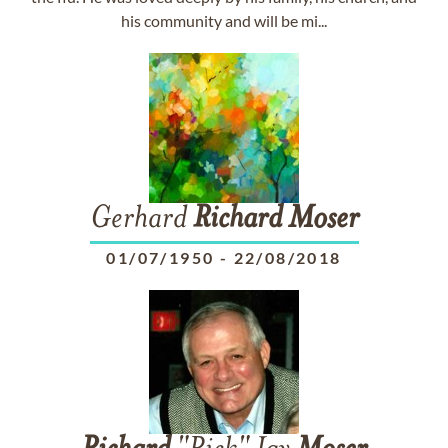
his community and will be mi...
Gerhard
Richard
Moser
01/07/1950
-
22/08/2018