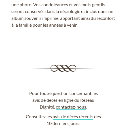
une photo. Vos condoléances et vos mots gentils
seront conservés dans la nécrologie et inclus dans un
album souvenir imprimé, apportant ainsi du réconfort
à la famille pour les années à venir.
Pour toute question concernant les
avis de décès en ligne du Réseau
Dignité,
contactez-nous
.
Consultez les
avis de décès récents
des
10 derniers jours.