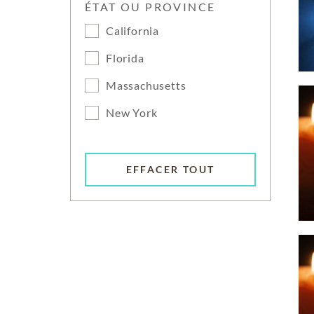
ÉTAT OU PROVINCE
California
Florida
Massachusetts
New York
EFFACER TOUT