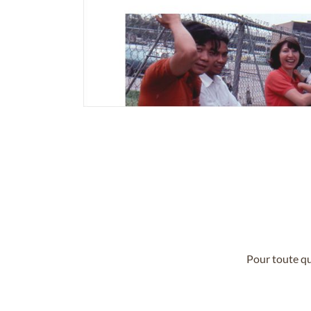
Pour toute qu