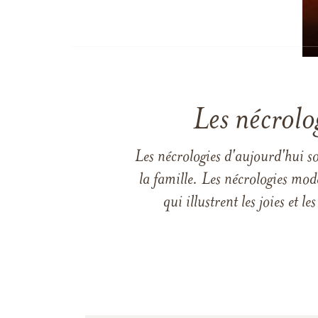
Les nécrolo
Les nécrologies d'aujourd'hui s
la famille. Les nécrologies mod
qui illustrent les joies et