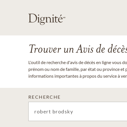
Trouver un Avis de décè
L'outil de recherche d'avis de décès en ligne vous 
prénom ou nom de famille, par état ou province et p
informations importantes à propos du service à veni
RECHERCHE