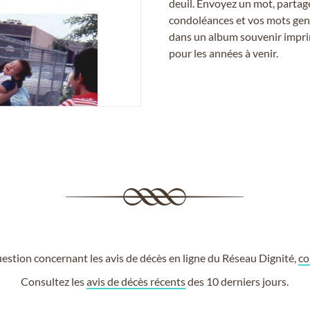
deuil. Envoyez un mot, partag
condoléances et vos mots gent
dans un album souvenir imprim
pour les années à venir.
estion concernant les avis de décès en ligne du Réseau Dignité,
co
Consultez les
avis de décès récents
des 10 derniers jours.