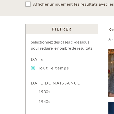
Afficher uniquement les résultats avec l
FILTRER
Re
A
Sélectionnez des cases ci-dessous
pour réduire le nombre de résultats
DATE
Tout le temps
DATE DE NAISSANCE
1930s
1940s