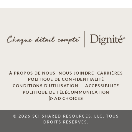
À PROPOS DE NOUS
NOUS JOINDRE
CARRIÈRES
POLITIQUE DE CONFIDENTIALITÉ
CONDITIONS D'UTILISATION
ACCESSIBILITÉ
POLITIQUE DE TÉLÉCOMMUNICATION
AD CHOICES
© 2026 SCI SHARED RESOURCES, LLC. TOUS
DROITS RÉSERVÉS.