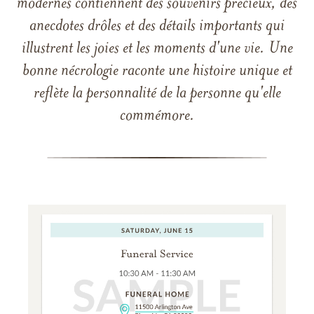
modernes contiennent des souvenirs précieux, des
anecdotes drôles et des détails importants qui
illustrent les joies et les moments d'une vie. Une
bonne nécrologie raconte une histoire unique et
reflète la personnalité de la personne qu'elle
commémore.