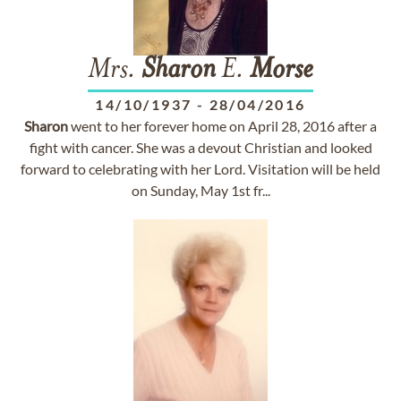
Mrs.
Sharon
E.
Morse
14/10/1937
-
28/04/2016
Sharon
went to her forever home on April 28, 2016 after a
fight with cancer. She was a devout Christian and looked
forward to celebrating with her Lord. Visitation will be held
on Sunday, May 1st fr...