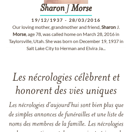
Sharon
J
Morse
19/12/1937
-
28/03/2016
Our loving mother, grandmother and friend,
Sharon
J.
Morse
, age 78, was called home on March 28, 2016 in
Taylorsville, Utah. She was born on December 19, 1937 in
Salt Lake City to Herman and Elvira Ja...
Les nécrologies célèbrent et
honorent des vies uniques
Les nécrologies d'aujourd'hui sont bien plus que
de simples annonces de funérailles et une liste de
noms des membres de la famille. Les nécrologies