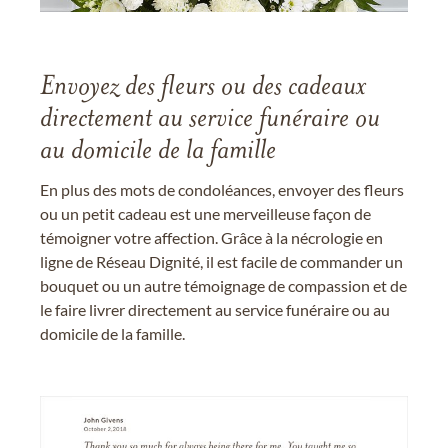
Envoyez des fleurs ou des cadeaux
directement au service funéraire ou
au domicile de la famille
En plus des mots de condoléances, envoyer des fleurs
ou un petit cadeau est une merveilleuse façon de
témoigner votre affection. Grâce à la nécrologie en
ligne de Réseau Dignité, il est facile de commander un
bouquet ou un autre témoignage de compassion et de
le faire livrer directement au service funéraire ou au
domicile de la famille.