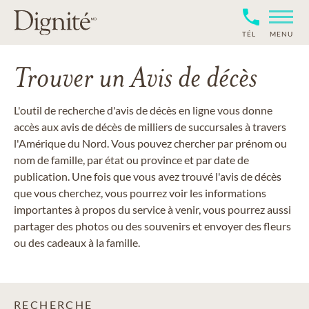
TÉL
MENU
Trouver un Avis de décès
L'outil de recherche d'avis de décès en ligne vous donne
accès aux avis de décès de milliers de succursales à travers
l'Amérique du Nord. Vous pouvez chercher par prénom ou
nom de famille, par état ou province et par date de
publication. Une fois que vous avez trouvé l'avis de décès
que vous cherchez, vous pourrez voir les informations
importantes à propos du service à venir, vous pourrez aussi
partager des photos ou des souvenirs et envoyer des fleurs
ou des cadeaux à la famille.
RECHERCHE