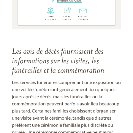
Les avis de décès fournissent des
informations sur les visites, les
funérailles et la commémoration
Les services funéraires comprenant une exposition ou
une veillée funèbre ont généralement lieu quelques
jours après le décès, mais les funérailles ou la
commémoration peuvent parfois avoir lieu beaucoup
plus tard. Certaines familles choisissent d'organiser
une visite avant la cérémonie, tandis que d'autres
préfèrent une cérémonie familiale plus discrète ou
privée. Une cérémonie commémorative peut avoir