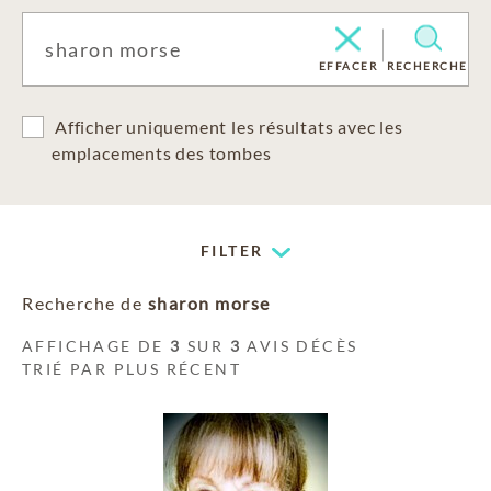
EFFACER
RECHERCHE
Afficher uniquement les résultats avec les
emplacements des tombes
FILTER
Recherche de
sharon morse
AFFICHAGE DE
3
SUR
3
AVIS DÉCÈS
TRIÉ PAR PLUS RÉCENT