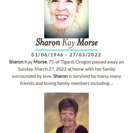
Sharon
Kay
Morse
01/06/1946
-
27/03/2022
Sharon
Kay
Morse
, 75, of Tigard, Oregon passed away on
Sunday, March 27, 2022 at home with her family
surrounded by love.
Sharon
is survived by many, many
friends and loving family members including ...