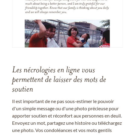
Les nécrologies en ligne vous
permettent de laisser des mots de
soutien
Il est important de ne pas sous-estimer le pouvoir
d'un simple message ou d'une photo précieuse pour
apporter soutien et réconfort aux personnes en deuil.
Envoyez un mot, partagez une histoire ou téléchargez
une photo. Vos condoléances et vos mots gentils