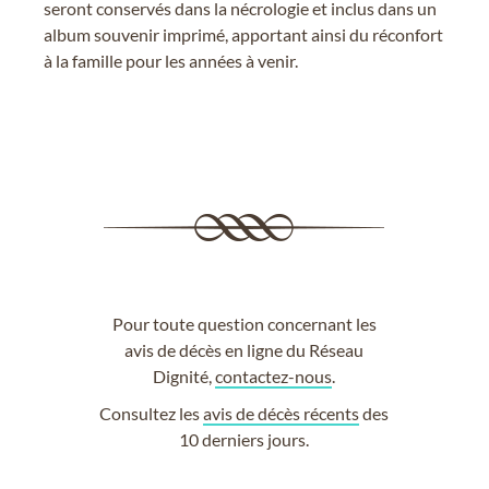
seront conservés dans la nécrologie et inclus dans un
album souvenir imprimé, apportant ainsi du réconfort
à la famille pour les années à venir.
Pour toute question concernant les
avis de décès en ligne du Réseau
Dignité,
contactez-nous
.
Consultez les
avis de décès récents
des
10 derniers jours.