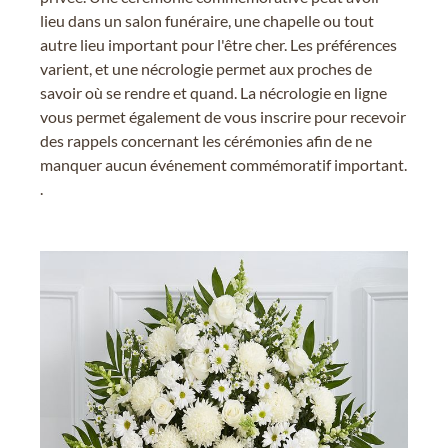
lieu dans un salon funéraire, une chapelle ou tout
autre lieu important pour l'être cher. Les préférences
varient, et une nécrologie permet aux proches de
savoir où se rendre et quand. La nécrologie en ligne
vous permet également de vous inscrire pour recevoir
des rappels concernant les cérémonies afin de ne
manquer aucun événement commémoratif important.
.