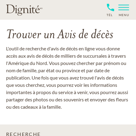
TÉL
MENU
Trouver un Avis de décès
L'outil de recherche d'avis de décès en ligne vous donne
accès aux avis de décès de milliers de succursales à travers
l'Amérique du Nord. Vous pouvez chercher par prénom ou
nom de famille, par état ou province et par date de
publication. Une fois que vous avez trouvé l'avis de décès
que vous cherchez, vous pourrez voir les informations
importantes à propos du service à venir, vous pourrez aussi
partager des photos ou des souvenirs et envoyer des fleurs
ou des cadeaux à la famille.
RECHERCHE