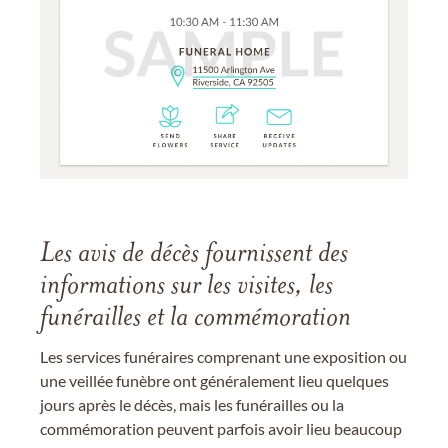
Les avis de décès fournissent des
informations sur les visites, les
funérailles et la commémoration
Les services funéraires comprenant une exposition ou
une veillée funèbre ont généralement lieu quelques
jours après le décès, mais les funérailles ou la
commémoration peuvent parfois avoir lieu beaucoup