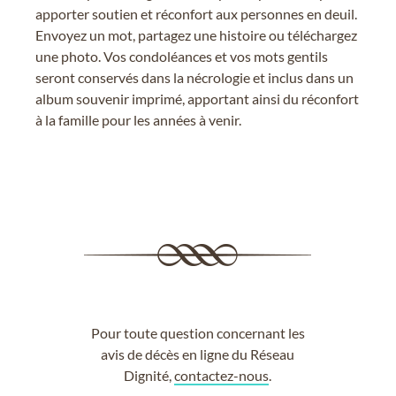
apporter soutien et réconfort aux personnes en deuil.
Envoyez un mot, partagez une histoire ou téléchargez
une photo. Vos condoléances et vos mots gentils
seront conservés dans la nécrologie et inclus dans un
album souvenir imprimé, apportant ainsi du réconfort
à la famille pour les années à venir.
Pour toute question concernant les
avis de décès en ligne du Réseau
Dignité,
contactez-nous
.