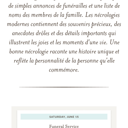
de simples annonces de funérailles et une liste de
noms des membres de la famille. Les nécrologies
modernes contiennent des souvenirs précieux, des
anecdotes drôles et des détails importants qui
illustrent les joies et les moments d'une vie. Une
bonne nécrologie raconte une histoire unique et
reflète la personnalité de la personne qu'elle
commémore.