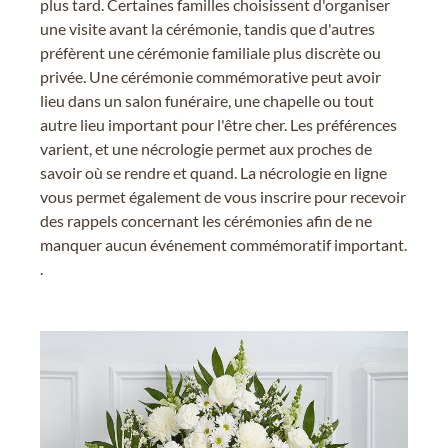
plus tard. Certaines familles choisissent d'organiser
une visite avant la cérémonie, tandis que d'autres
préfèrent une cérémonie familiale plus discrète ou
privée. Une cérémonie commémorative peut avoir
lieu dans un salon funéraire, une chapelle ou tout
autre lieu important pour l'être cher. Les préférences
varient, et une nécrologie permet aux proches de
savoir où se rendre et quand. La nécrologie en ligne
vous permet également de vous inscrire pour recevoir
des rappels concernant les cérémonies afin de ne
manquer aucun événement commémoratif important.
.