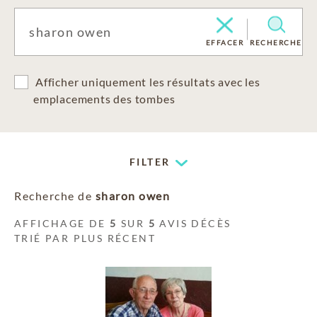
EFFACER
RECHERCHE
Afficher uniquement les résultats avec les
emplacements des tombes
FILTER
Recherche de
sharon owen
AFFICHAGE DE
5
SUR
5
AVIS DÉCÈS
TRIÉ PAR PLUS RÉCENT