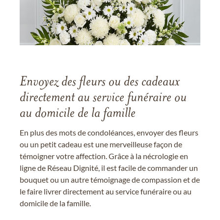
Envoyez des fleurs ou des cadeaux
directement au service funéraire ou
au domicile de la famille
En plus des mots de condoléances, envoyer des fleurs
ou un petit cadeau est une merveilleuse façon de
témoigner votre affection. Grâce à la nécrologie en
ligne de Réseau Dignité, il est facile de commander un
bouquet ou un autre témoignage de compassion et de
le faire livrer directement au service funéraire ou au
domicile de la famille.