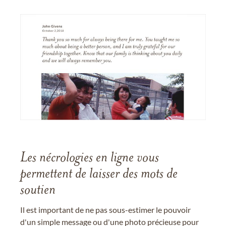
Les nécrologies en ligne vous
permettent de laisser des mots de
soutien
Il est important de ne pas sous-estimer le pouvoir
d'un simple message ou d'une photo précieuse pour