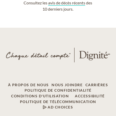
Consultez les
avis de décès récents
des
10 derniers jours.
À PROPOS DE NOUS
NOUS JOINDRE
CARRIÈRES
POLITIQUE DE CONFIDENTIALITÉ
CONDITIONS D'UTILISATION
ACCESSIBILITÉ
POLITIQUE DE TÉLÉCOMMUNICATION
AD CHOICES