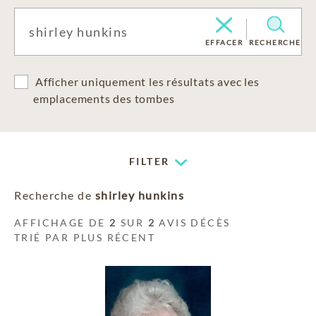
EFFACER
RECHERCHE
Afficher uniquement les résultats avec les
emplacements des tombes
FILTER
Recherche de
shirley hunkins
AFFICHAGE DE
2
SUR
2
AVIS DÉCÈS
TRIÉ PAR PLUS RÉCENT