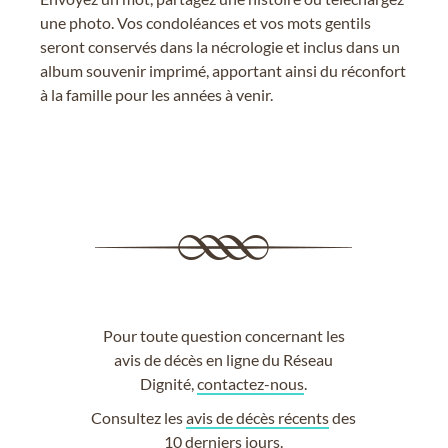
une photo. Vos condoléances et vos mots gentils
seront conservés dans la nécrologie et inclus dans un
album souvenir imprimé, apportant ainsi du réconfort
à la famille pour les années à venir.
Pour toute question concernant les
avis de décès en ligne du Réseau
Dignité,
contactez-nous
.
Consultez les
avis de décès récents
des
10 derniers jours.