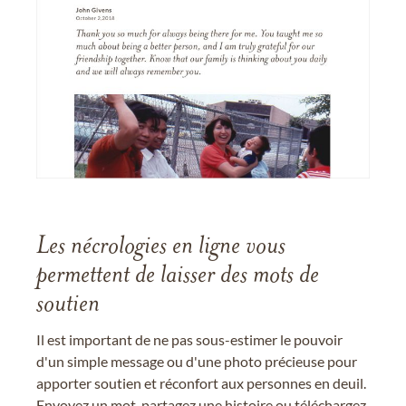
Les nécrologies en ligne vous
permettent de laisser des mots de
soutien
Il est important de ne pas sous-estimer le pouvoir
d'un simple message ou d'une photo précieuse pour
apporter soutien et réconfort aux personnes en deuil.
Envoyez un mot, partagez une histoire ou téléchargez