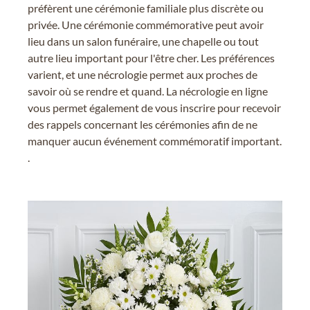
préfèrent une cérémonie familiale plus discrète ou
privée. Une cérémonie commémorative peut avoir
lieu dans un salon funéraire, une chapelle ou tout
autre lieu important pour l'être cher. Les préférences
varient, et une nécrologie permet aux proches de
savoir où se rendre et quand. La nécrologie en ligne
vous permet également de vous inscrire pour recevoir
des rappels concernant les cérémonies afin de ne
manquer aucun événement commémoratif important.
.