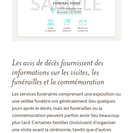
Les avis de décès fournissent des
informations sur les visites, les
funérailles et la commémoration
Les services funéraires comprenant une exposition ou
une veillée funèbre ont généralement lieu quelques
jours après le décès, mais les funérailles ou la
commémoration peuvent parfois avoir lieu beaucoup
plus tard. Certaines familles choisissent d'organiser
une visite avant la cérémonie, tandis que d'autres