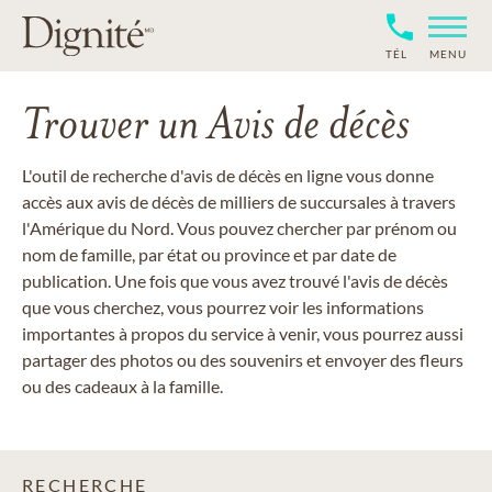
TÉL
MENU
Trouver un Avis de décès
L'outil de recherche d'avis de décès en ligne vous donne
accès aux avis de décès de milliers de succursales à travers
l'Amérique du Nord. Vous pouvez chercher par prénom ou
nom de famille, par état ou province et par date de
publication. Une fois que vous avez trouvé l'avis de décès
que vous cherchez, vous pourrez voir les informations
importantes à propos du service à venir, vous pourrez aussi
partager des photos ou des souvenirs et envoyer des fleurs
ou des cadeaux à la famille.
RECHERCHE