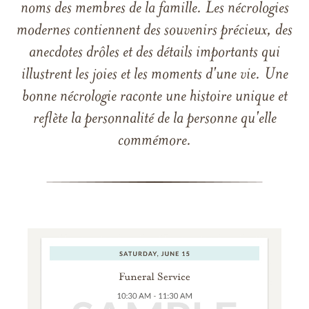
noms des membres de la famille. Les nécrologies
modernes contiennent des souvenirs précieux, des
anecdotes drôles et des détails importants qui
illustrent les joies et les moments d'une vie. Une
bonne nécrologie raconte une histoire unique et
reflète la personnalité de la personne qu'elle
commémore.