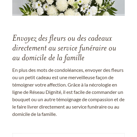
Envoyez des fleurs ou des cadeaux
directement au service funéraire ou
au domicile de la famille
En plus des mots de condoléances, envoyer des fleurs
ou un petit cadeau est une merveilleuse façon de
témoigner votre affection. Grâce à la nécrologie en
ligne de Réseau Dignité, il est facile de commander un
bouquet ou un autre témoignage de compassion et de
le faire livrer directement au service funéraire ou au
domicile de la famille.