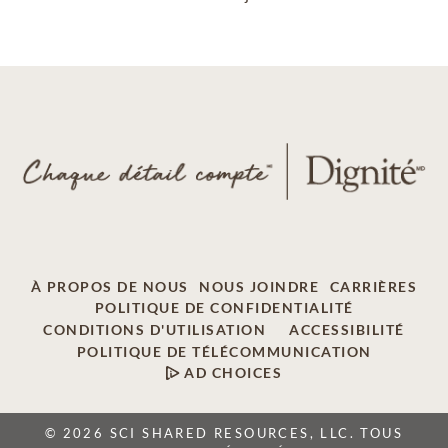
À PROPOS DE NOUS
NOUS JOINDRE
CARRIÈRES
POLITIQUE DE CONFIDENTIALITÉ
CONDITIONS D'UTILISATION
ACCESSIBILITÉ
POLITIQUE DE TÉLÉCOMMUNICATION
AD CHOICES
© 2026 SCI SHARED RESOURCES, LLC. TOUS