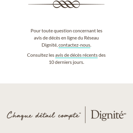
Pour toute question concernant les
avis de décès en ligne du Réseau
Dignité,
contactez-nous
.
Consultez les
avis de décès récents
des
10 derniers jours.