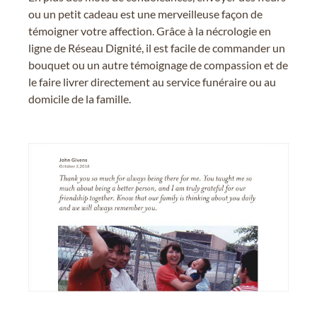
ou un petit cadeau est une merveilleuse façon de
témoigner votre affection. Grâce à la nécrologie en
ligne de Réseau Dignité, il est facile de commander un
bouquet ou un autre témoignage de compassion et de
le faire livrer directement au service funéraire ou au
domicile de la famille.