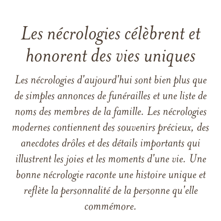
Les nécrologies célèbrent et
honorent des vies uniques
Les nécrologies d'aujourd'hui sont bien plus que
de simples annonces de funérailles et une liste de
noms des membres de la famille. Les nécrologies
modernes contiennent des souvenirs précieux, des
anecdotes drôles et des détails importants qui
illustrent les joies et les moments d'une vie. Une
bonne nécrologie raconte une histoire unique et
reflète la personnalité de la personne qu'elle
commémore.