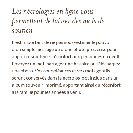
Les nécrologies en ligne vous
permettent de laisser des mots de
soutien
Il est important de ne pas sous-estimer le pouvoir
d'un simple message ou d'une photo précieuse pour
apporter soutien et réconfort aux personnes en deuil.
Envoyez un mot, partagez une histoire ou téléchargez
une photo. Vos condoléances et vos mots gentils
seront conservés dans la nécrologie et inclus dans un
album souvenir imprimé, apportant ainsi du réconfort
à la famille pour les années à venir.