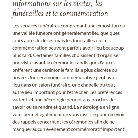
informations sur les visites, les
funérailles et la commémoration
Les services funéraires comprenant une exposition ou
une veillée funèbre ont généralement lieu quelques
jours après le décès, mais les funérailles ou la
commémoration peuvent parfois avoir lieu beaucoup
plus tard. Certaines familles choisissent d'organiser
une visite avant la cérémonie, tandis que d'autres
préfèrent une cérémonie familiale plus discrète ou
privée. Une cérémonie commémorative peut avoir
lieu dans un salon funéraire, une chapelle ou tout
autre lieu important pour l'être cher. Les préférences
varient, et une nécrologie permet aux proches de
savoir où se rendre et quand. La nécrologie en ligne
vous permet également de vous inscrire pour recevoir
des rappels concernant les cérémonies afin de ne
manquer aucun événement commémoratif important.
.