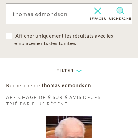
EFFACER
RECHERCHE
Afficher uniquement les résultats avec les
emplacements des tombes
FILTER
Recherche de
thomas edmondson
AFFICHAGE DE
9
SUR
9
AVIS DÉCÈS
TRIÉ PAR PLUS RÉCENT