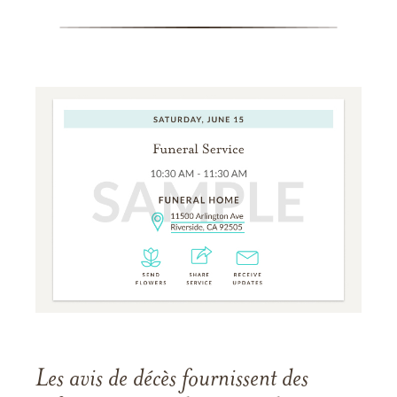
Les avis de décès fournissent des