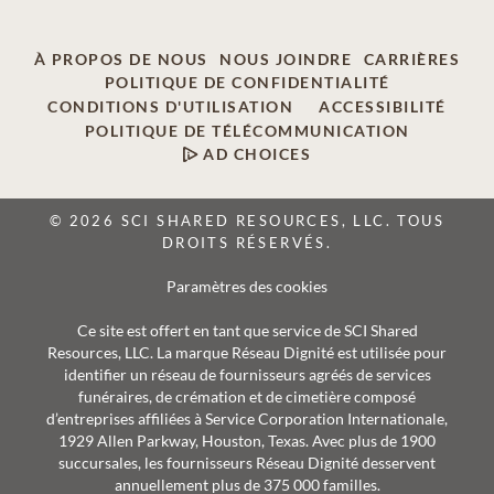
À PROPOS DE NOUS
NOUS JOINDRE
CARRIÈRES
POLITIQUE DE CONFIDENTIALITÉ
CONDITIONS D'UTILISATION
ACCESSIBILITÉ
POLITIQUE DE TÉLÉCOMMUNICATION
AD CHOICES
© 2026 SCI SHARED RESOURCES, LLC. TOUS
DROITS RÉSERVÉS.
Paramètres des cookies
Ce site est offert en tant que service de SCI Shared
Resources, LLC. La marque Réseau Dignité est utilisée pour
identifier un réseau de fournisseurs agréés de services
funéraires, de crémation et de cimetière composé
d’entreprises affiliées à Service Corporation Internationale,
1929 Allen Parkway, Houston, Texas. Avec plus de 1900
succursales, les fournisseurs Réseau Dignité desservent
annuellement plus de 375 000 familles.