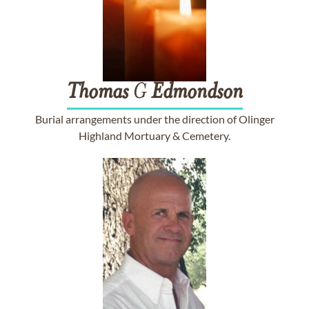
Thomas
G
Edmondson
Burial arrangements under the direction of Olinger
Highland Mortuary & Cemetery.