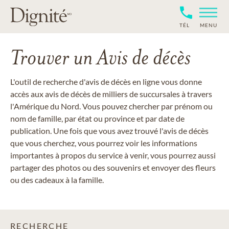
TÉL
MENU
Trouver un Avis de décès
L'outil de recherche d'avis de décès en ligne vous donne
accès aux avis de décès de milliers de succursales à travers
l'Amérique du Nord. Vous pouvez chercher par prénom ou
nom de famille, par état ou province et par date de
publication. Une fois que vous avez trouvé l'avis de décès
que vous cherchez, vous pourrez voir les informations
importantes à propos du service à venir, vous pourrez aussi
partager des photos ou des souvenirs et envoyer des fleurs
ou des cadeaux à la famille.
RECHERCHE