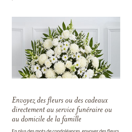
Envoyez des fleurs ou des cadeaux
directement au service funéraire ou
au domicile de la famille
En plus des mots de condoléances, envoyer des fleurs