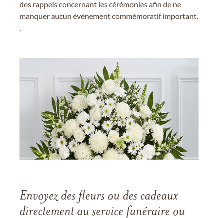
des rappels concernant les cérémonies afin de ne
manquer aucun événement commémoratif important.
.
Envoyez des fleurs ou des cadeaux
directement au service funéraire ou