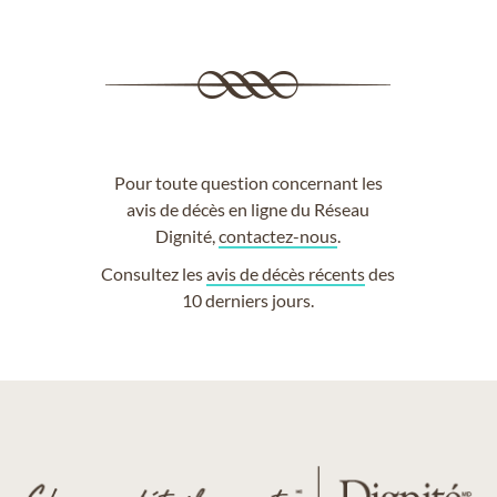
Pour toute question concernant les
avis de décès en ligne du Réseau
Dignité,
contactez-nous
.
Consultez les
avis de décès récents
des
10 derniers jours.