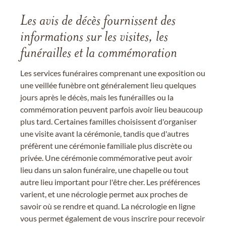
Les avis de décès fournissent des
informations sur les visites, les
funérailles et la commémoration
Les services funéraires comprenant une exposition ou
une veillée funèbre ont généralement lieu quelques
jours après le décès, mais les funérailles ou la
commémoration peuvent parfois avoir lieu beaucoup
plus tard. Certaines familles choisissent d'organiser
une visite avant la cérémonie, tandis que d'autres
préfèrent une cérémonie familiale plus discrète ou
privée. Une cérémonie commémorative peut avoir
lieu dans un salon funéraire, une chapelle ou tout
autre lieu important pour l'être cher. Les préférences
varient, et une nécrologie permet aux proches de
savoir où se rendre et quand. La nécrologie en ligne
vous permet également de vous inscrire pour recevoir