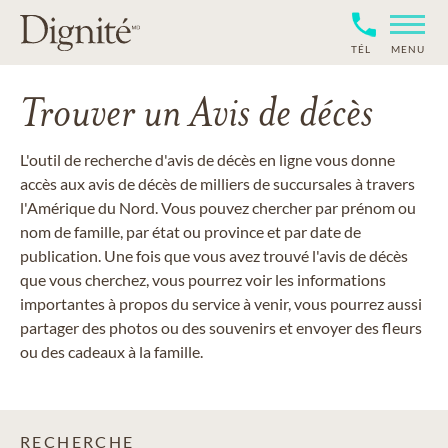
TÉL
MENU
Trouver un Avis de décès
L'outil de recherche d'avis de décès en ligne vous donne
accès aux avis de décès de milliers de succursales à travers
l'Amérique du Nord. Vous pouvez chercher par prénom ou
nom de famille, par état ou province et par date de
publication. Une fois que vous avez trouvé l'avis de décès
que vous cherchez, vous pourrez voir les informations
importantes à propos du service à venir, vous pourrez aussi
partager des photos ou des souvenirs et envoyer des fleurs
ou des cadeaux à la famille.
RECHERCHE