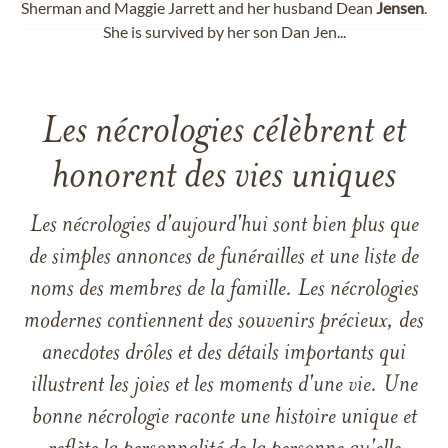
Sherman and Maggie Jarrett and her husband Dean
Jensen
.
She is survived by her son Dan Jen...
Les nécrologies célèbrent et
honorent des vies uniques
Les nécrologies d'aujourd'hui sont bien plus que
de simples annonces de funérailles et une liste de
noms des membres de la famille. Les nécrologies
modernes contiennent des souvenirs précieux, des
anecdotes drôles et des détails importants qui
illustrent les joies et les moments d'une vie. Une
bonne nécrologie raconte une histoire unique et