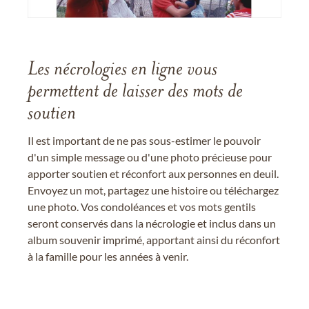
Les nécrologies en ligne vous
permettent de laisser des mots de
soutien
Il est important de ne pas sous-estimer le pouvoir
d'un simple message ou d'une photo précieuse pour
apporter soutien et réconfort aux personnes en deuil.
Envoyez un mot, partagez une histoire ou téléchargez
une photo. Vos condoléances et vos mots gentils
seront conservés dans la nécrologie et inclus dans un
album souvenir imprimé, apportant ainsi du réconfort
à la famille pour les années à venir.