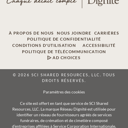
À PROPOS DE NOUS
NOUS JOINDRE
CARRIÈRES
POLITIQUE DE CONFIDENTIALITÉ
CONDITIONS D'UTILISATION
ACCESSIBILITÉ
POLITIQUE DE TÉLÉCOMMUNICATION
AD CHOICES
© 2026 SCI SHARED RESOURCES, LLC. TOUS
DROITS RÉSERVÉS.
Paramètres des cookies
Ce site est offert en tant que service de SCI Shared
Resources, LLC. La marque Réseau Dignité est utilisée pour
identifier un réseau de fournisseurs agréés de services
funéraires, de crémation et de cimetière composé
d’entreprises affiliées à Service Corporation Internationale,