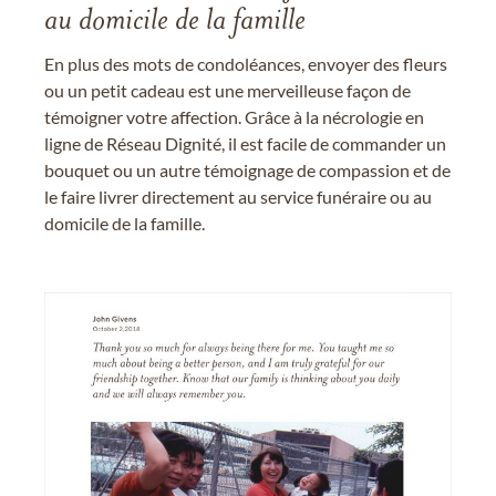
au domicile de la famille
En plus des mots de condoléances, envoyer des fleurs
ou un petit cadeau est une merveilleuse façon de
témoigner votre affection. Grâce à la nécrologie en
ligne de Réseau Dignité, il est facile de commander un
bouquet ou un autre témoignage de compassion et de
le faire livrer directement au service funéraire ou au
domicile de la famille.