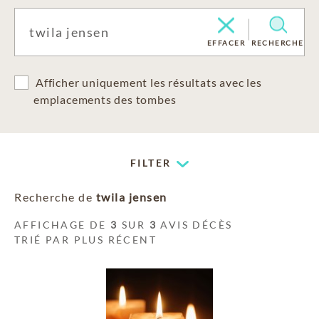
EFFACER
RECHERCHE
Afficher uniquement les résultats avec les
emplacements des tombes
FILTER
Recherche de
twila jensen
AFFICHAGE DE
3
SUR
3
AVIS DÉCÈS
TRIÉ PAR PLUS RÉCENT