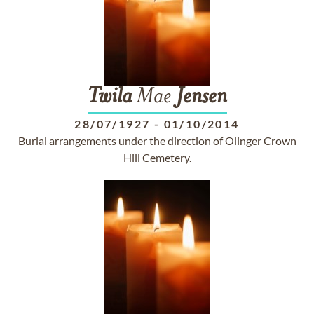
Twila
Mae
Jensen
28/07/1927
-
01/10/2014
Burial arrangements under the direction of Olinger Crown
Hill Cemetery.