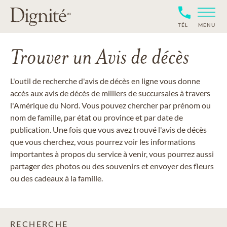
TÉL
MENU
Trouver un Avis de décès
L'outil de recherche d'avis de décès en ligne vous donne
accès aux avis de décès de milliers de succursales à travers
l'Amérique du Nord. Vous pouvez chercher par prénom ou
nom de famille, par état ou province et par date de
publication. Une fois que vous avez trouvé l'avis de décès
que vous cherchez, vous pourrez voir les informations
importantes à propos du service à venir, vous pourrez aussi
partager des photos ou des souvenirs et envoyer des fleurs
ou des cadeaux à la famille.
RECHERCHE