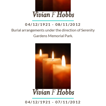
Vivian
F
Hobbs
04/12/1921
-
08/11/2012
Burial arrangements under the direction of Serenity
Gardens Memorial Park.
Vivian
F
Hobbs
04/12/1921
-
07/11/2012