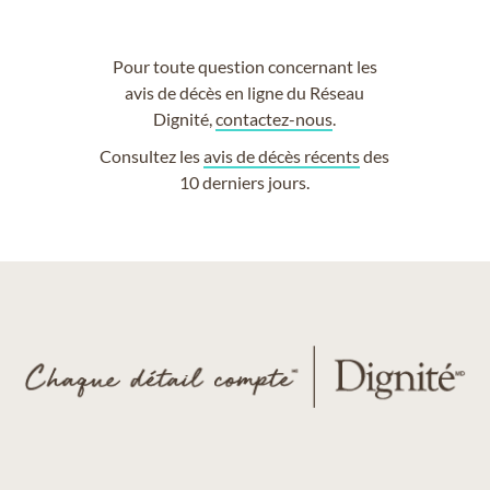
Pour toute question concernant les
avis de décès en ligne du Réseau
Dignité,
contactez-nous
.
Consultez les
avis de décès récents
des
10 derniers jours.