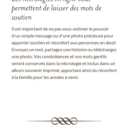
permettent de laisser des mots de
soutien
Il est important de ne pas sous-estimer le pouvoir
d'un simple message ou d'une photo précieuse pour
apporter soutien et réconfort aux personnes en deuil.
Envoyez un mot, partagez une histoire ou téléchargez
une photo. Vos condoléances et vos mots gentils
seront conservés dans la nécrologie et inclus dans un
album souvenir imprimé, apportant ainsi du réconfort
à la famille pour les années à venir.