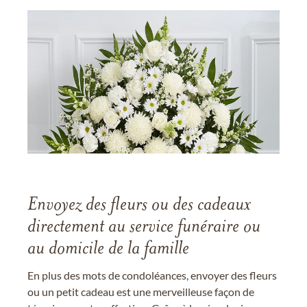
Envoyez des fleurs ou des cadeaux
directement au service funéraire ou
au domicile de la famille
En plus des mots de condoléances, envoyer des fleurs
ou un petit cadeau est une merveilleuse façon de