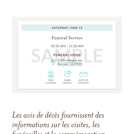
Les avis de décès fournissent des
informations sur les visites, les