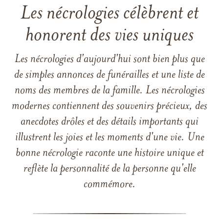
Les nécrologies célèbrent et
honorent des vies uniques
Les nécrologies d'aujourd'hui sont bien plus que
de simples annonces de funérailles et une liste de
noms des membres de la famille. Les nécrologies
modernes contiennent des souvenirs précieux, des
anecdotes drôles et des détails importants qui
illustrent les joies et les moments d'une vie. Une
bonne nécrologie raconte une histoire unique et
reflète la personnalité de la personne qu'elle
commémore.