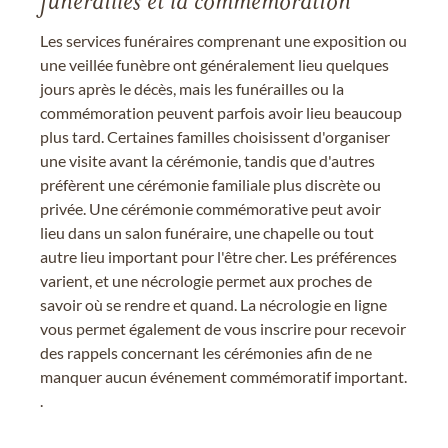
funérailles et la commémoration
Les services funéraires comprenant une exposition ou
une veillée funèbre ont généralement lieu quelques
jours après le décès, mais les funérailles ou la
commémoration peuvent parfois avoir lieu beaucoup
plus tard. Certaines familles choisissent d'organiser
une visite avant la cérémonie, tandis que d'autres
préfèrent une cérémonie familiale plus discrète ou
privée. Une cérémonie commémorative peut avoir
lieu dans un salon funéraire, une chapelle ou tout
autre lieu important pour l'être cher. Les préférences
varient, et une nécrologie permet aux proches de
savoir où se rendre et quand. La nécrologie en ligne
vous permet également de vous inscrire pour recevoir
des rappels concernant les cérémonies afin de ne
manquer aucun événement commémoratif important.
.