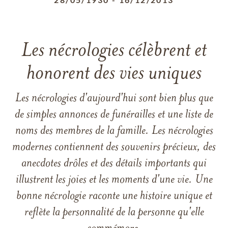
Les nécrologies célèbrent et
honorent des vies uniques
Les nécrologies d'aujourd'hui sont bien plus que
de simples annonces de funérailles et une liste de
noms des membres de la famille. Les nécrologies
modernes contiennent des souvenirs précieux, des
anecdotes drôles et des détails importants qui
illustrent les joies et les moments d'une vie. Une
bonne nécrologie raconte une histoire unique et
reflète la personnalité de la personne qu'elle