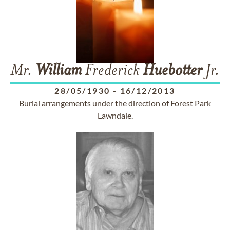
Mr.
William
Frederick
Huebotter
Jr.
28/05/1930
-
16/12/2013
Burial arrangements under the direction of Forest Park
Lawndale.