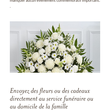
manquer aucun événement commémoratif important.
.
Envoyez des fleurs ou des cadeaux
directement au service funéraire ou
au domicile de la famille