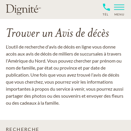
TÉL
MENU
Trouver un Avis de décès
L'outil de recherche d'avis de décès en ligne vous donne
accès aux avis de décès de milliers de succursales à travers
l'Amérique du Nord. Vous pouvez chercher par prénom ou
nom de famille, par état ou province et par date de
publication. Une fois que vous avez trouvé l'avis de décès
que vous cherchez, vous pourrez voir les informations
importantes à propos du service à venir, vous pourrez aussi
partager des photos ou des souvenirs et envoyer des fleurs
ou des cadeaux à la famille.
RECHERCHE