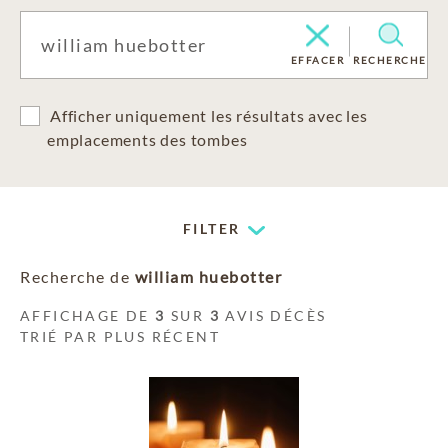
EFFACER
RECHERCHE
Afficher uniquement les résultats avec les
emplacements des tombes
FILTER
Recherche de
william huebotter
AFFICHAGE DE
3
SUR
3
AVIS DÉCÈS
TRIÉ PAR PLUS RÉCENT