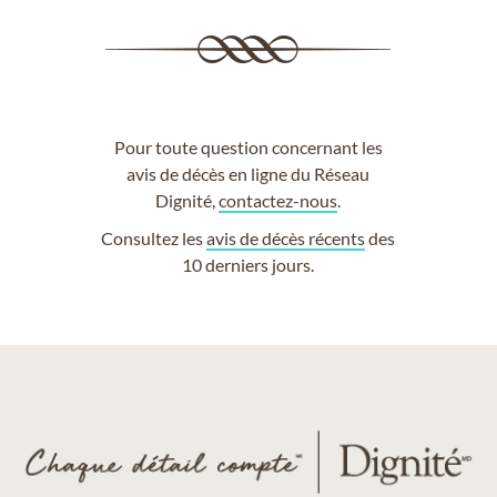
Pour toute question concernant les
avis de décès en ligne du Réseau
Dignité,
contactez-nous
.
Consultez les
avis de décès récents
des
10 derniers jours.