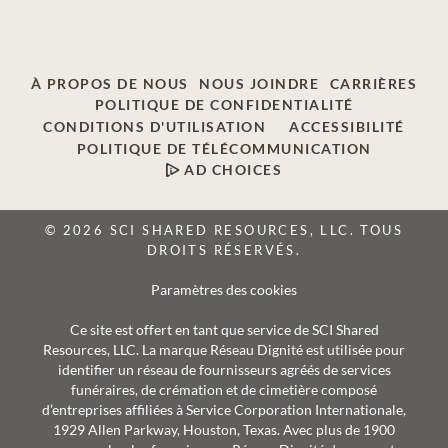
À PROPOS DE NOUS
NOUS JOINDRE
CARRIÈRES
POLITIQUE DE CONFIDENTIALITÉ
CONDITIONS D'UTILISATION
ACCESSIBILITÉ
POLITIQUE DE TÉLÉCOMMUNICATION
AD CHOICES
© 2026 SCI SHARED RESOURCES, LLC. TOUS
DROITS RÉSERVÉS.
Paramètres des cookies
Ce site est offert en tant que service de SCI Shared
Resources, LLC. La marque Réseau Dignité est utilisée pour
identifier un réseau de fournisseurs agréés de services
funéraires, de crémation et de cimetière composé
d’entreprises affiliées à Service Corporation Internationale,
1929 Allen Parkway, Houston, Texas. Avec plus de 1900