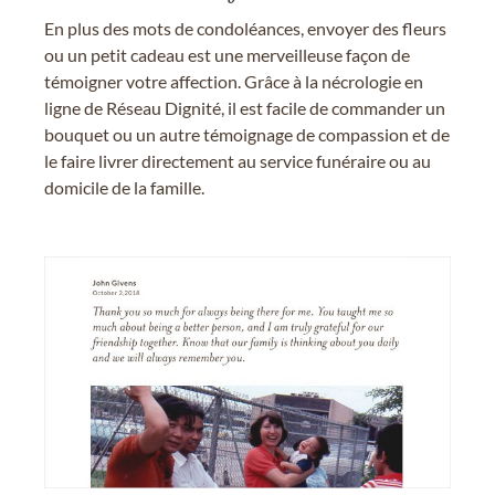
En plus des mots de condoléances, envoyer des fleurs
ou un petit cadeau est une merveilleuse façon de
témoigner votre affection. Grâce à la nécrologie en
ligne de Réseau Dignité, il est facile de commander un
bouquet ou un autre témoignage de compassion et de
le faire livrer directement au service funéraire ou au
domicile de la famille.