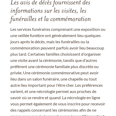
Les avis de décès fournissent des
informations sur les visites, les
funérailles et la commémoration
Les services funéraires comprenant une exposition ou
une veillée funèbre ont généralement lieu quelques
jours après le décès, mais les funérailles ou la
commémoration peuvent parfois avoir lieu beaucoup
plus tard. Certaines familles choisissent d'organiser
une visite avant la cérémonie, tandis que d'autres
préfèrent une cérémonie familiale plus discrète ou
privée. Une cérémonie commémorative peut avoir
lieu dans un salon funéraire, une chapelle ou tout
autre lieu important pour l'être cher. Les préférences
varient, et une nécrologie permet aux proches de
savoir où se rendre et quand. La nécrologie en ligne
vous permet également de vous inscrire pour recevoir
des rappels concernant les cérémonies afin de ne