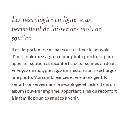
Les nécrologies en ligne vous
permettent de laisser des mots de
soutien
Il est important de ne pas sous-estimer le pouvoir
d'un simple message ou d'une photo précieuse pour
apporter soutien et réconfort aux personnes en deuil.
Envoyez un mot, partagez une histoire ou téléchargez
une photo. Vos condoléances et vos mots gentils
seront conservés dans la nécrologie et inclus dans un
album souvenir imprimé, apportant ainsi du réconfort
à la famille pour les années à venir.