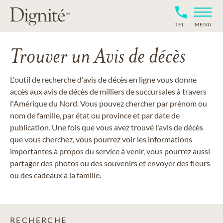
TÉL
MENU
Trouver un Avis de décès
L'outil de recherche d'avis de décès en ligne vous donne
accès aux avis de décès de milliers de succursales à travers
l'Amérique du Nord. Vous pouvez chercher par prénom ou
nom de famille, par état ou province et par date de
publication. Une fois que vous avez trouvé l'avis de décès
que vous cherchez, vous pourrez voir les informations
importantes à propos du service à venir, vous pourrez aussi
partager des photos ou des souvenirs et envoyer des fleurs
ou des cadeaux à la famille.
RECHERCHE