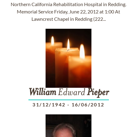
Northern California Rehabilitation Hospital in Redding.
Memorial Service Friday, June 22, 2012 at 1:00 At
Lawncrest Chapel in Redding (222...
William
Edward
Pieper
31/12/1942
-
16/06/2012