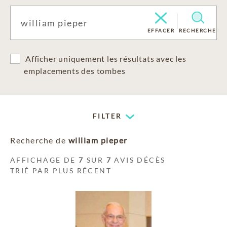
EFFACER
RECHERCHE
Afficher uniquement les résultats avec les
emplacements des tombes
FILTER
Recherche de
william pieper
AFFICHAGE DE
7
SUR
7
AVIS DÉCÈS
TRIÉ PAR PLUS RÉCENT