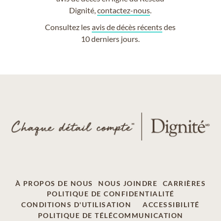
Dignité,
contactez-nous
.
Consultez les
avis de décès récents
des
10 derniers jours.
À PROPOS DE NOUS
NOUS JOINDRE
CARRIÈRES
POLITIQUE DE CONFIDENTIALITÉ
CONDITIONS D'UTILISATION
ACCESSIBILITÉ
POLITIQUE DE TÉLÉCOMMUNICATION