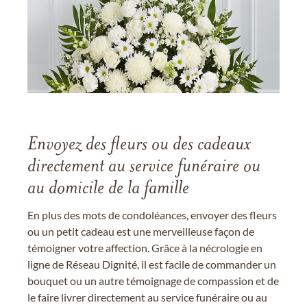
Envoyez des fleurs ou des cadeaux
directement au service funéraire ou
au domicile de la famille
En plus des mots de condoléances, envoyer des fleurs
ou un petit cadeau est une merveilleuse façon de
témoigner votre affection. Grâce à la nécrologie en
ligne de Réseau Dignité, il est facile de commander un
bouquet ou un autre témoignage de compassion et de
le faire livrer directement au service funéraire ou au