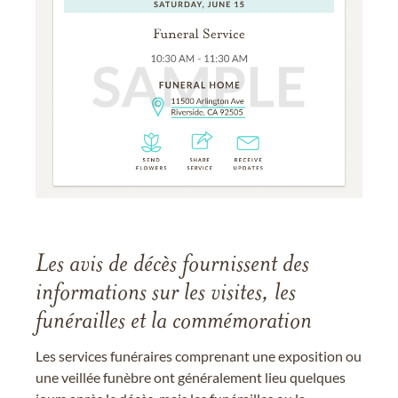
Les avis de décès fournissent des
informations sur les visites, les
funérailles et la commémoration
Les services funéraires comprenant une exposition ou
une veillée funèbre ont généralement lieu quelques