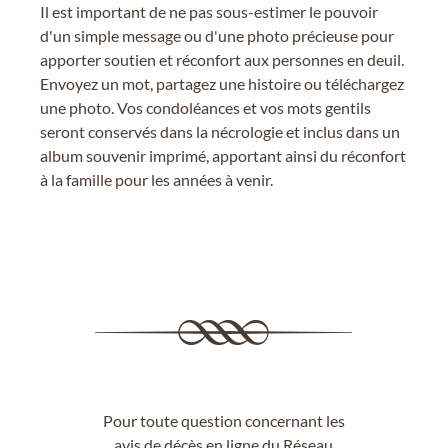
Il est important de ne pas sous-estimer le pouvoir
d'un simple message ou d'une photo précieuse pour
apporter soutien et réconfort aux personnes en deuil.
Envoyez un mot, partagez une histoire ou téléchargez
une photo. Vos condoléances et vos mots gentils
seront conservés dans la nécrologie et inclus dans un
album souvenir imprimé, apportant ainsi du réconfort
à la famille pour les années à venir.
Pour toute question concernant les
avis de décès en ligne du Réseau