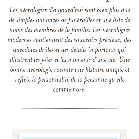
Les nécrologies d'aujourd'hui sont bien plus que
de simples annonces de funérailles et une liste de
noms des membres de la famille. Les nécrologies
modernes contiennent des souvenirs précieux, des
anecdotes drôles et des détails importants qui
illustrent les joies et les moments d'une vie. Une
bonne nécrologie raconte une histoire unique et
reflète la personnalité de la personne qu'elle
commémore.