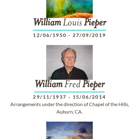
William
Louis
Pieper
12/06/1950
-
27/09/2019
William
Fred
Pieper
29/11/1937
-
15/06/2014
Arrangements under the direction of Chapel of the Hills,
Auburn, CA.