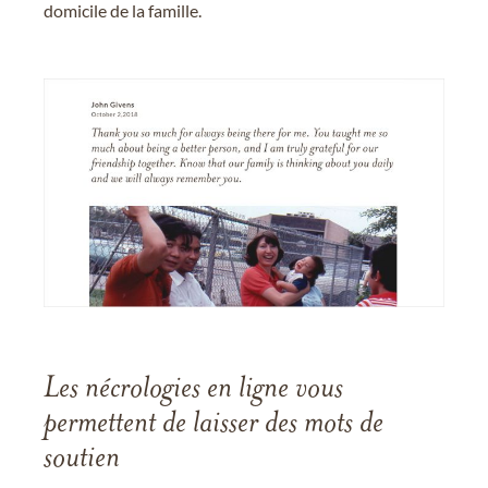
domicile de la famille.
Les nécrologies en ligne vous
permettent de laisser des mots de
soutien