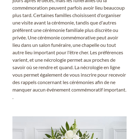
jours après le décès, mais les funérailles ou la
commémoration peuvent parfois avoir lieu beaucoup
plus tard. Certaines familles choisissent d'organiser
une visite avant la cérémonie, tandis que d'autres
préfèrent une cérémonie familiale plus discrète ou
privée. Une cérémonie commémorative peut avoir
lieu dans un salon funéraire, une chapelle ou tout
autre lieu important pour l'être cher. Les préférences
varient, et une nécrologie permet aux proches de
savoir où se rendre et quand. La nécrologie en ligne
vous permet également de vous inscrire pour recevoir
des rappels concernant les cérémonies afin de ne
manquer aucun événement commémoratif important.
.