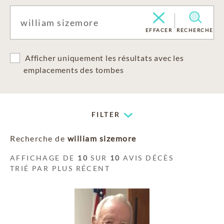
EFFACER
RECHERCHE
Afficher uniquement les résultats avec les
emplacements des tombes
FILTER
Recherche de
william sizemore
AFFICHAGE DE
10
SUR
10
AVIS DÉCÈS
TRIÉ PAR PLUS RÉCENT