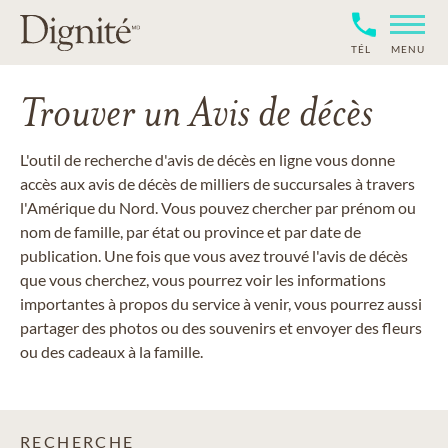
TÉL
MENU
Trouver un Avis de décès
L'outil de recherche d'avis de décès en ligne vous donne
accès aux avis de décès de milliers de succursales à travers
l'Amérique du Nord. Vous pouvez chercher par prénom ou
nom de famille, par état ou province et par date de
publication. Une fois que vous avez trouvé l'avis de décès
que vous cherchez, vous pourrez voir les informations
importantes à propos du service à venir, vous pourrez aussi
partager des photos ou des souvenirs et envoyer des fleurs
ou des cadeaux à la famille.
RECHERCHE