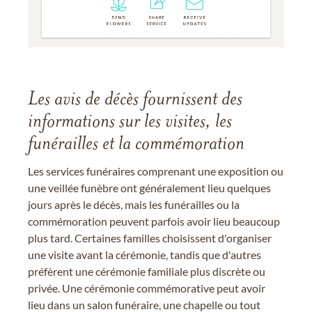
Les avis de décès fournissent des
informations sur les visites, les
funérailles et la commémoration
Les services funéraires comprenant une exposition ou
une veillée funèbre ont généralement lieu quelques
jours après le décès, mais les funérailles ou la
commémoration peuvent parfois avoir lieu beaucoup
plus tard. Certaines familles choisissent d'organiser
une visite avant la cérémonie, tandis que d'autres
préfèrent une cérémonie familiale plus discrète ou
privée. Une cérémonie commémorative peut avoir
lieu dans un salon funéraire, une chapelle ou tout