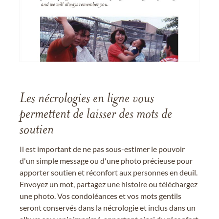
Les nécrologies en ligne vous
permettent de laisser des mots de
soutien
Il est important de ne pas sous-estimer le pouvoir
d'un simple message ou d'une photo précieuse pour
apporter soutien et réconfort aux personnes en deuil.
Envoyez un mot, partagez une histoire ou téléchargez
une photo. Vos condoléances et vos mots gentils
seront conservés dans la nécrologie et inclus dans un