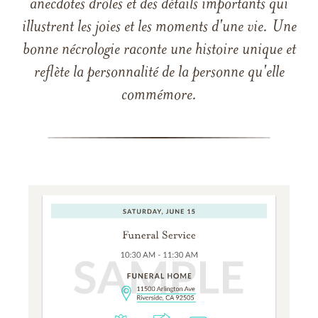
anecdotes drôles et des détails importants qui
illustrent les joies et les moments d'une vie. Une
bonne nécrologie raconte une histoire unique et
reflète la personnalité de la personne qu'elle
commémore.