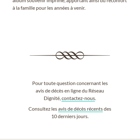
album souvenir imprimé, apportant ainsi du réconfort
à la famille pour les années à venir.
Pour toute question concernant les
avis de décès en ligne du Réseau
Dignité,
contactez-nous
.
Consultez les
avis de décès récents
des
10 derniers jours.