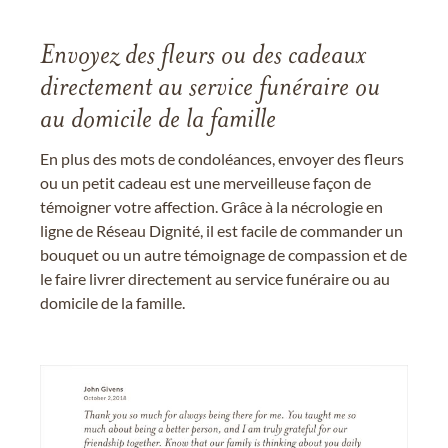
Envoyez des fleurs ou des cadeaux
directement au service funéraire ou
au domicile de la famille
En plus des mots de condoléances, envoyer des fleurs
ou un petit cadeau est une merveilleuse façon de
témoigner votre affection. Grâce à la nécrologie en
ligne de Réseau Dignité, il est facile de commander un
bouquet ou un autre témoignage de compassion et de
le faire livrer directement au service funéraire ou au
domicile de la famille.