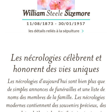
William
Steele
Sizemore
11/08/1873
-
30/01/1957
les détails reliés à la sépulture
Les nécrologies célèbrent et
honorent des vies uniques
Les nécrologies d'aujourd'hui sont bien plus que
de simples annonces de funérailles et une liste de
noms des membres de la famille. Les nécrologies
modernes contiennent des souvenirs précieux, des