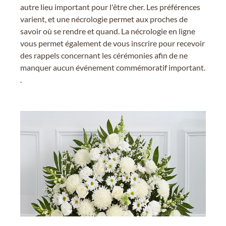
autre lieu important pour l'être cher. Les préférences
varient, et une nécrologie permet aux proches de
savoir où se rendre et quand. La nécrologie en ligne
vous permet également de vous inscrire pour recevoir
des rappels concernant les cérémonies afin de ne
manquer aucun événement commémoratif important.
.