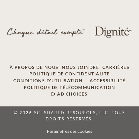
À PROPOS DE NOUS
NOUS JOINDRE
CARRIÈRES
POLITIQUE DE CONFIDENTIALITÉ
CONDITIONS D'UTILISATION
ACCESSIBILITÉ
POLITIQUE DE TÉLÉCOMMUNICATION
AD CHOICES
© 2026 SCI SHARED RESOURCES, LLC. TOUS
DROITS RÉSERVÉS.
Paramètres des cookies