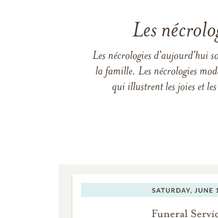
Les nécrolo
Les nécrologies d'aujourd'hui s
la famille. Les nécrologies mod
qui illustrent les joies et