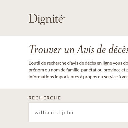
Trouver un Avis de décè
L'outil de recherche d'avis de décès en ligne vous 
prénom ou nom de famille, par état ou province et p
informations importantes à propos du service à veni
RECHERCHE