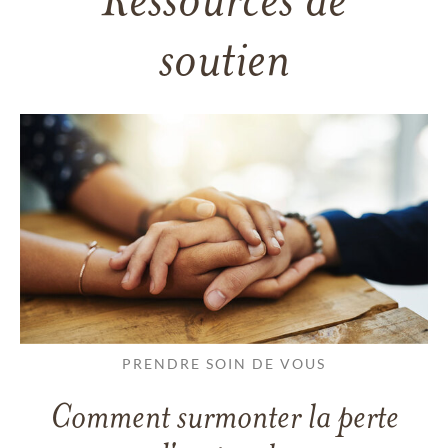
Ressources de
soutien
PRENDRE SOIN DE VOUS
Comment surmonter la perte