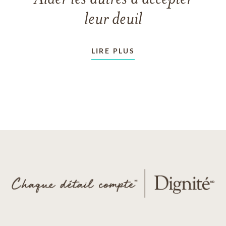
leur deuil
LIRE PLUS