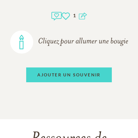
1
Cliquez pour allumer une bougie
AJOUTER UN SOUVENIR