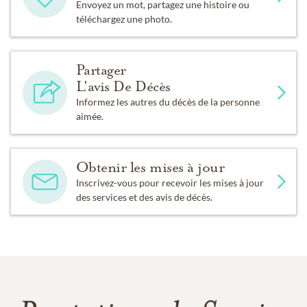
Envoyez un mot, partagez une histoire ou
téléchargez une photo.
Partager
L'avis De Décès
Informez les autres du décès de la personne
aimée.
Obtenir les mises à jour
Inscrivez-vous pour recevoir les mises à jour
des services et des avis de décès.