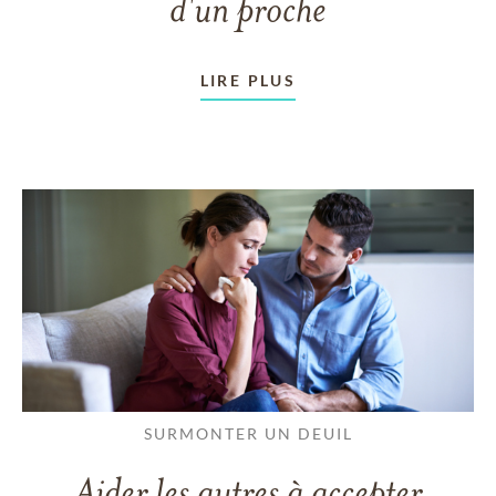
d'un proche
LIRE PLUS
SURMONTER UN DEUIL
Aider les autres à accepter