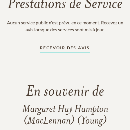
Prestations de Service
Aucun service public n'est prévu en ce moment. Recevez un
avis lorsque des services sont mis à jour.
RECEVOIR DES AVIS
En souvenir de
Margaret Hay Hampton
(MacLennan) (Young)