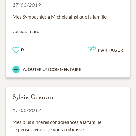
17/03/2019
Mes Sympathies à Michèle ainsi que la famille.
Josee.simard
0
PARTAGER
AJOUTER UN COMMENTAIRE
Sylvie Grenon
17/03/2019
Mes plus sincères condoléances à la famille
Je pense à vous....je vous embrasse