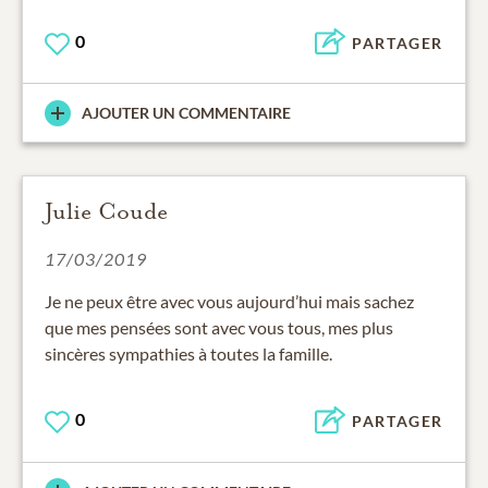
0
PARTAGER
AJOUTER UN COMMENTAIRE
Julie Coude
17/03/2019
Je ne peux être avec vous aujourd’hui mais sachez
que mes pensées sont avec vous tous, mes plus
sincères sympathies à toutes la famille.
0
PARTAGER