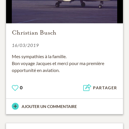
Christian Busch
16/03/2019
Mes sympathies à la famille.
Bon voyage Jacques et merci pour ma première
opportunité en aviation.
0
PARTAGER
AJOUTER UN COMMENTAIRE