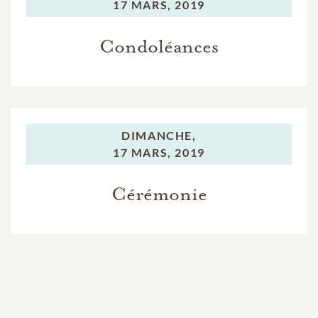
17 MARS, 2019
Condoléances
DIMANCHE,
17 MARS, 2019
Cérémonie