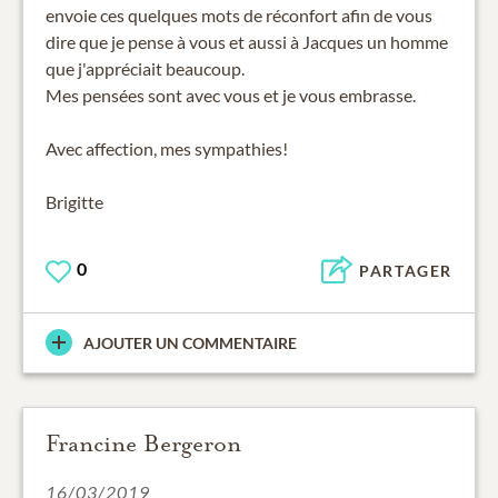
envoie ces quelques mots de réconfort afin de vous
dire que je pense à vous et aussi à Jacques un homme
que j'appréciait beaucoup.
Mes pensées sont avec vous et je vous embrasse.
Avec affection, mes sympathies!
Brigitte
0
PARTAGER
AJOUTER UN COMMENTAIRE
Francine Bergeron
16/03/2019