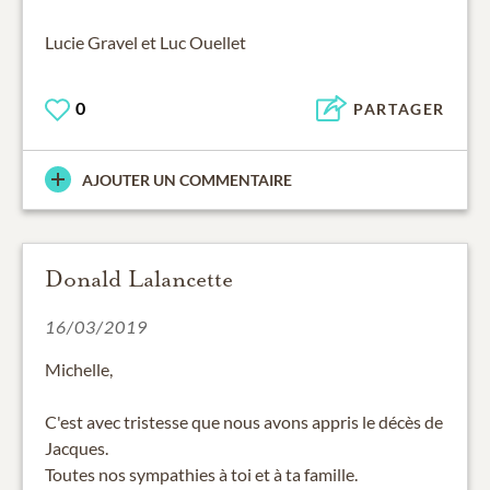
Lucie Gravel et Luc Ouellet
0
PARTAGER
AJOUTER UN COMMENTAIRE
Donald Lalancette
16/03/2019
Michelle,
C'est avec tristesse que nous avons appris le décès de
Jacques.
Toutes nos sympathies à toi et à ta famille.