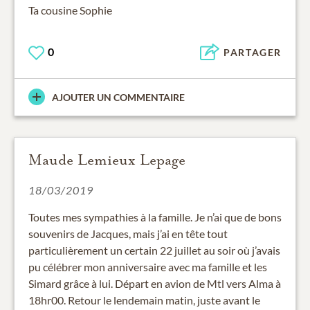
Ta cousine Sophie
0
PARTAGER
AJOUTER UN COMMENTAIRE
Maude Lemieux Lepage
18/03/2019
Toutes mes sympathies à la famille. Je n’ai que de bons
souvenirs de Jacques, mais j’ai en tête tout
particulièrement un certain 22 juillet au soir où j’avais
pu célébrer mon anniversaire avec ma famille et les
Simard grâce à lui. Départ en avion de Mtl vers Alma à
18hr00. Retour le lendemain matin, juste avant le