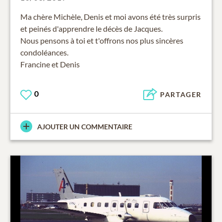
Ma chère Michèle, Denis et moi avons été très surpris
et peinés d'apprendre le décès de Jacques.
Nous pensons à toi et t'offrons nos plus sincères
condoléances.
Francine et Denis
0
PARTAGER
AJOUTER UN COMMENTAIRE