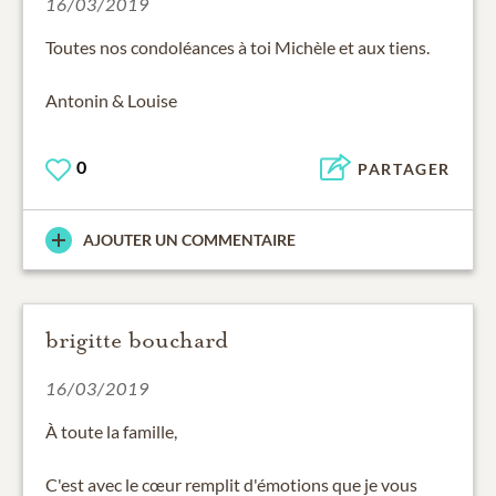
16/03/2019
Toutes nos condoléances à toi Michèle et aux tiens.
Antonin & Louise
0
PARTAGER
AJOUTER UN COMMENTAIRE
brigitte bouchard
16/03/2019
À toute la famille,
C'est avec le cœur remplit d'émotions que je vous