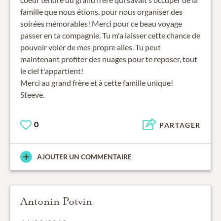
famille que nous étions, pour nous organiser des
soirées mémorables! Merci pour ce beau voyage
passer en ta compagnie. Tu m'a laisser cette chance de
pouvoir voler de mes propre ailes. Tu peut
maintenant profiter des nuages pour te reposer, tout
le ciel t'appartient!
Merci au grand frère et à cette famille unique!
Steeve.
0
PARTAGER
AJOUTER UN COMMENTAIRE
Antonin Potvin