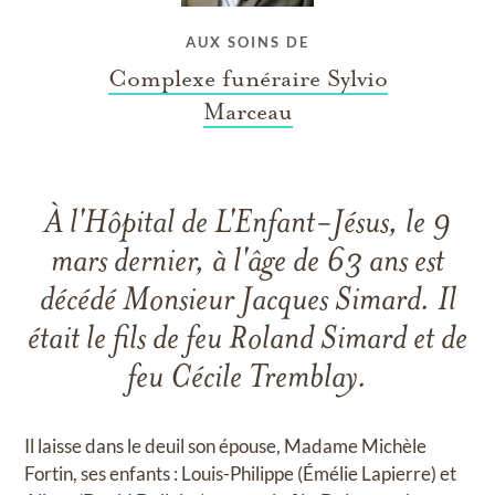
AUX SOINS DE
Complexe funéraire Sylvio
Marceau
À l'Hôpital de L'Enfant-Jésus, le 9
mars dernier, à l'âge de 63 ans est
décédé Monsieur Jacques Simard. Il
était le fils de feu Roland Simard et de
feu Cécile Tremblay.
Il laisse dans le deuil son épouse, Madame Michèle
Fortin, ses enfants : Louis-Philippe (Émélie Lapierre) et