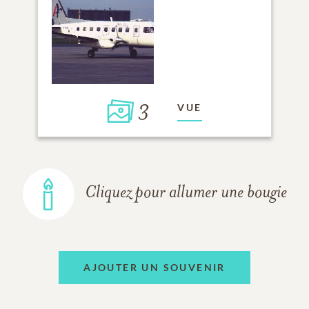
3
VUE
Cliquez pour allumer une bougie
AJOUTER UN SOUVENIR