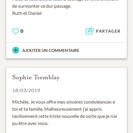
de surmonter ce dur passage.
Ruth et Daniel
0
PARTAGER
AJOUTER UN COMMENTAIRE
Sophie Tremblay
18/03/2019
Michèle, Je vous offre mes sincères condoléances à
toi et ta famille. Malheureusement j’ai appris
tardivement cette triste nouvelle de sorte que je n’ai
pu être avec vous.