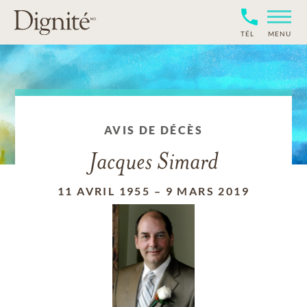
TÉL
MENU
AVIS DE DÉCÈS
Jacques Simard
11 AVRIL 1955
–
9 MARS 2019