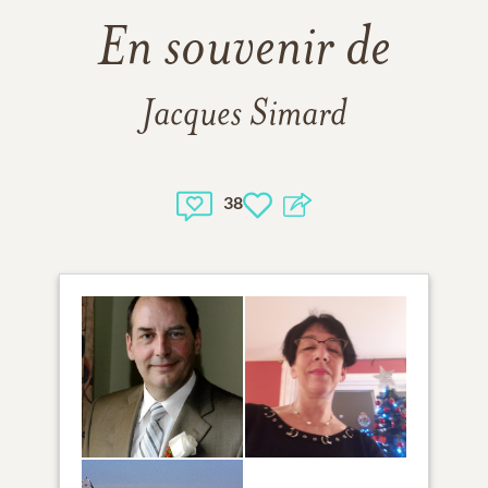
En souvenir de
Jacques Simard
38