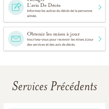
L'avis De Décès
Informez les autres du décès de la personne
aimée.
Obtenir les mises à jour
Inscrivez-vous pour recevoir les mises à jour
des services et des avis de décès.
Services Précédents