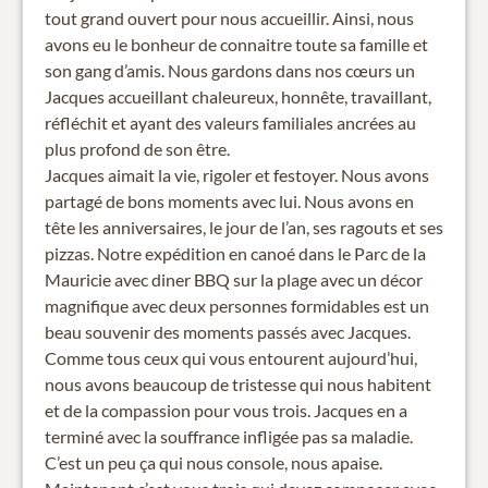
tout grand ouvert pour nous accueillir. Ainsi, nous
avons eu le bonheur de connaitre toute sa famille et
son gang d’amis. Nous gardons dans nos cœurs un
Jacques accueillant chaleureux, honnête, travaillant,
réfléchit et ayant des valeurs familiales ancrées au
plus profond de son être.
Jacques aimait la vie, rigoler et festoyer. Nous avons
partagé de bons moments avec lui. Nous avons en
tête les anniversaires, le jour de l’an, ses ragouts et ses
pizzas. Notre expédition en canoé dans le Parc de la
Mauricie avec diner BBQ sur la plage avec un décor
magnifique avec deux personnes formidables est un
beau souvenir des moments passés avec Jacques.
Comme tous ceux qui vous entourent aujourd’hui,
nous avons beaucoup de tristesse qui nous habitent
et de la compassion pour vous trois. Jacques en a
terminé avec la souffrance infligée pas sa maladie.
C’est un peu ça qui nous console, nous apaise.