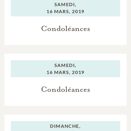
SAMEDI,
16 MARS, 2019
Condoléances
SAMEDI,
16 MARS, 2019
Condoléances
DIMANCHE,