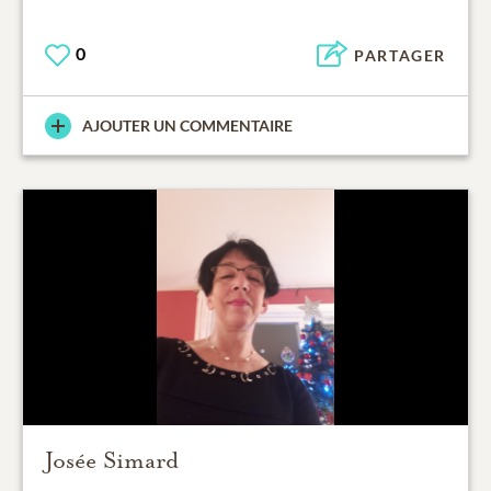
0
PARTAGER
AJOUTER UN COMMENTAIRE
Josée Simard