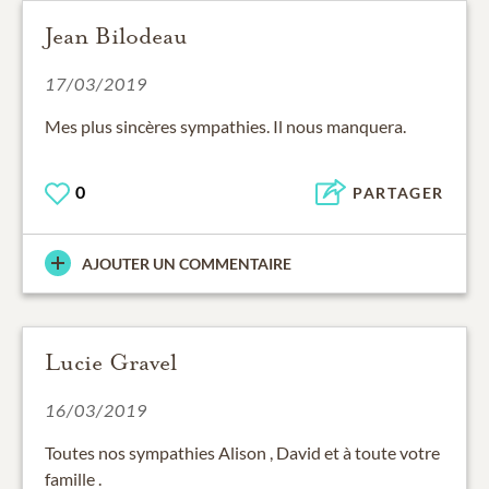
Jean Bilodeau
17/03/2019
Mes plus sincères sympathies. Il nous manquera.
0
PARTAGER
AJOUTER UN COMMENTAIRE
Lucie Gravel
16/03/2019
Toutes nos sympathies Alison , David et à toute votre
famille .