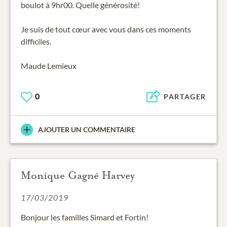
boulot à 9hr00. Quelle générosité!
Je suis de tout cœur avec vous dans ces moments
difficiles.
Maude Lemieux
0
PARTAGER
AJOUTER UN COMMENTAIRE
Monique Gagné Harvey
17/03/2019
Bonjour les familles Simard et Fortin!