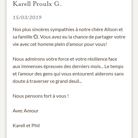
Karell Proulx G.
15/03/2019
Nos plus sincères sympathies à notre chère Alison et
sa famille 💞. Vous avez eu la chance de partager votre
vie avec cet homme plein d’amour pour vous!
Nous admirons votre force et votre résilience face
aux immenses épreuves des derniers mois... Le temps
et l’amour des gens qui vous entourent aiderons sans
doute à traverser ce grand deuil...
Nous pensons fort à vous !
Avec Amour
Karell et Phil