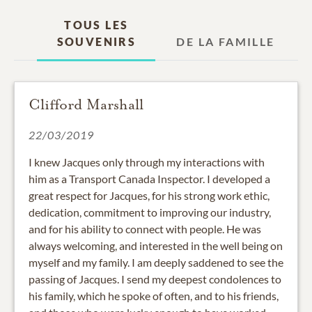
TOUS LES
SOUVENIRS
DE LA FAMILLE
Clifford Marshall
22/03/2019
I knew Jacques only through my interactions with
him as a Transport Canada Inspector. I developed a
great respect for Jacques, for his strong work ethic,
dedication, commitment to improving our industry,
and for his ability to connect with people. He was
always welcoming, and interested in the well being on
myself and my family. I am deeply saddened to see the
passing of Jacques. I send my deepest condolences to
his family, which he spoke of often, and to his friends,