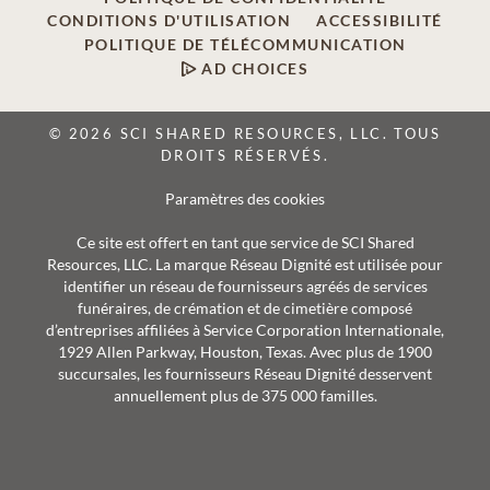
CONDITIONS D'UTILISATION
ACCESSIBILITÉ
POLITIQUE DE TÉLÉCOMMUNICATION
AD CHOICES
© 2026 SCI SHARED RESOURCES, LLC. TOUS
DROITS RÉSERVÉS.
Paramètres des cookies
Ce site est offert en tant que service de SCI Shared
Resources, LLC. La marque Réseau Dignité est utilisée pour
identifier un réseau de fournisseurs agréés de services
funéraires, de crémation et de cimetière composé
d’entreprises affiliées à Service Corporation Internationale,
1929 Allen Parkway, Houston, Texas. Avec plus de 1900
succursales, les fournisseurs Réseau Dignité desservent
annuellement plus de 375 000 familles.