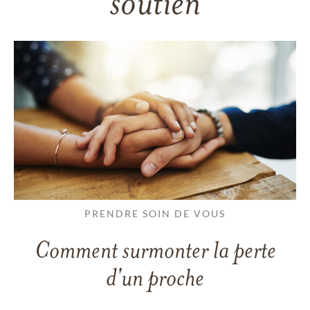
soutien
PRENDRE SOIN DE VOUS
Comment surmonter la perte
d'un proche