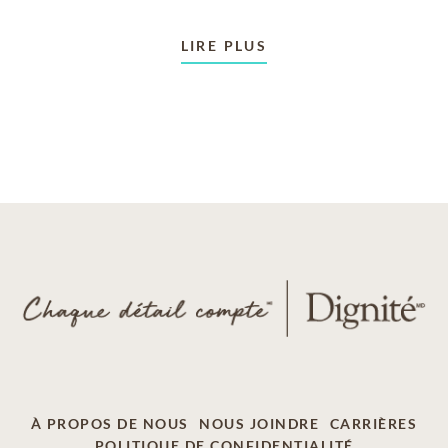
LIRE PLUS
À PROPOS DE NOUS
NOUS JOINDRE
CARRIÈRES
POLITIQUE DE CONFIDENTIALITÉ