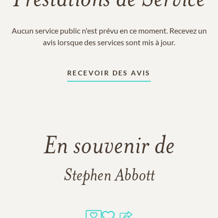
Prestations de Service
Aucun service public n'est prévu en ce moment. Recevez un
avis lorsque des services sont mis à jour.
RECEVOIR DES AVIS
En souvenir de
Stephen Abbott