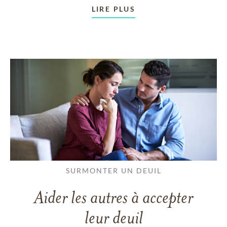
LIRE PLUS
SURMONTER UN DEUIL
Aider les autres à accepter
leur deuil