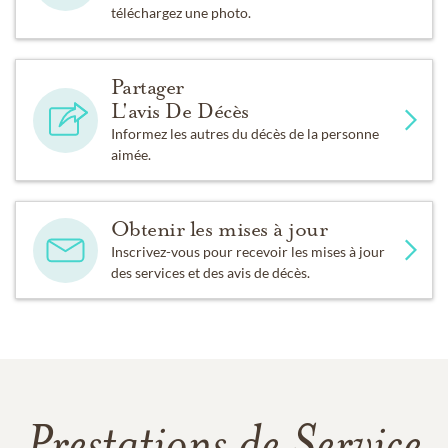
téléchargez une photo.
Partager
L'avis De Décès
Informez les autres du décès de la personne
aimée.
Obtenir les mises à jour
Inscrivez-vous pour recevoir les mises à jour
des services et des avis de décès.