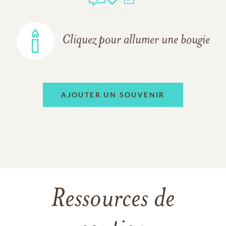
Cliquez pour allumer une bougie
AJOUTER UN SOUVENIR
Ressources de