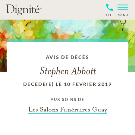
TÉL
MENU
AVIS DE DÉCÈS
Stephen Abbott
DÉCÉDÉ(E) LE 10 FÉVRIER 2019
AUX SOINS DE
Les Salons Funéraires Guay