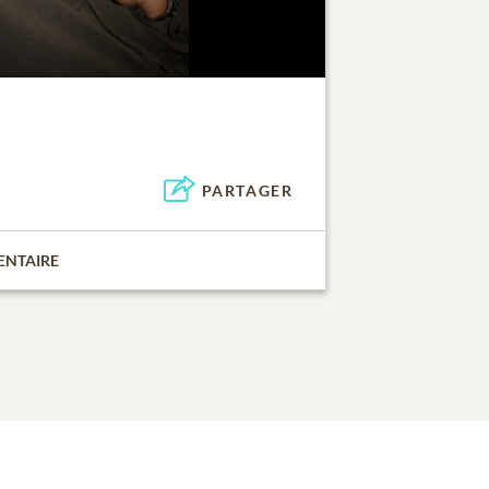
PARTAGER
ENTAIRE