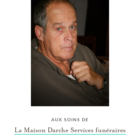
AUX SOINS DE
La Maison Darche Services funéraires