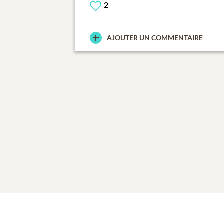
2
AJOUTER UN COMMENTAIRE