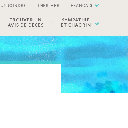
US JOINDRE
IMPRIMER
FRANÇAIS
TROUVER UN
SYMPATHIE
AVIS DE DÉCÈS
ET CHAGRIN