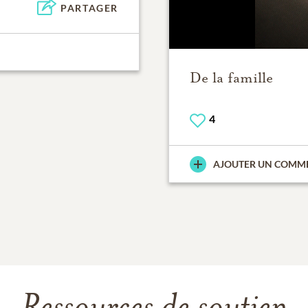
PARTAGER
De la famille
4
AJOUTER UN COMM