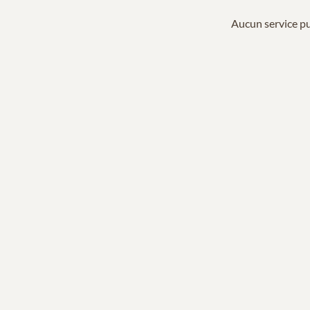
Aucun service pu