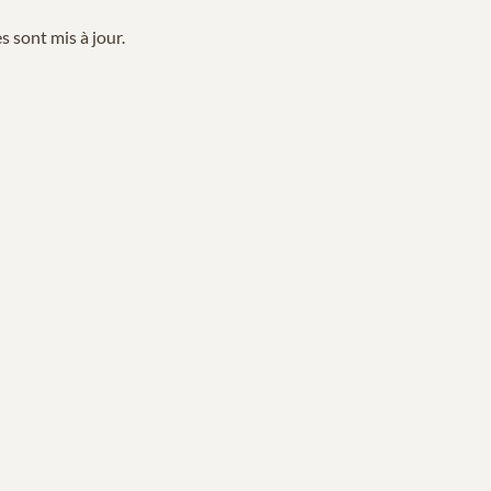
 sont mis à jour.