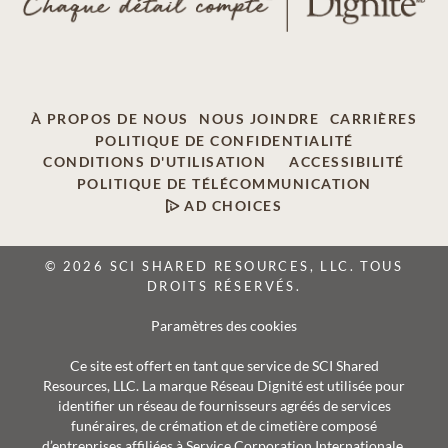
À PROPOS DE NOUS
NOUS JOINDRE
CARRIÈRES
POLITIQUE DE CONFIDENTIALITÉ
CONDITIONS D'UTILISATION
ACCESSIBILITÉ
POLITIQUE DE TÉLÉCOMMUNICATION
AD CHOICES
© 2026 SCI SHARED RESOURCES, LLC. TOUS
DROITS RÉSERVÉS.
Paramètres des cookies
Ce site est offert en tant que service de SCI Shared
Resources, LLC. La marque Réseau Dignité est utilisée pour
identifier un réseau de fournisseurs agréés de services
funéraires, de crémation et de cimetière composé
d’entreprises affiliées à Service Corporation Internationale,