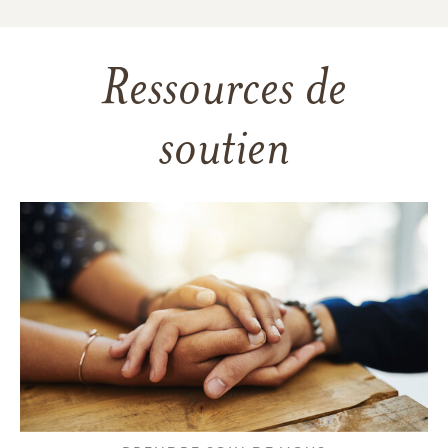
Ressources de
soutien