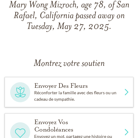
Mary Wong Mizroch, age 78, of San
Rafael, California passed away on
Tuesday, May 27, 2025.
Montrez votre soutien
Envoyer Des Fleurs
Réconforter la famille avec des fleurs ou un
cadeau de sympathie.
Envoyez Vos
Condoléances
Envoyez un mot, partagez une histoire ou