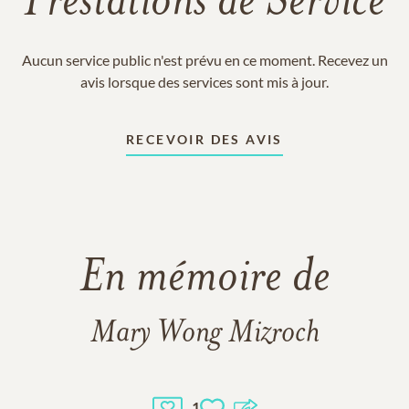
Prestations de Service
Aucun service public n'est prévu en ce moment. Recevez un
avis lorsque des services sont mis à jour.
RECEVOIR DES AVIS
En mémoire de
Mary Wong Mizroch
1