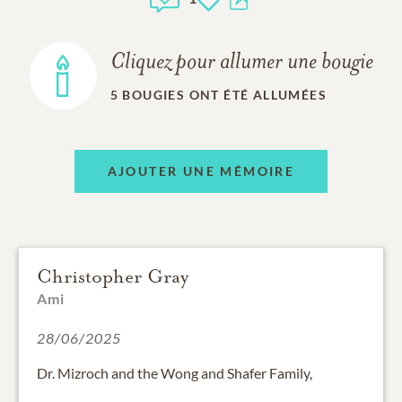
Cliquez pour allumer une bougie
5
BOUGIES ONT ÉTÉ ALLUMÉES
AJOUTER UNE MÉMOIRE
Christopher Gray
Ami
28/06/2025
Dr. Mizroch and the Wong and Shafer Family,