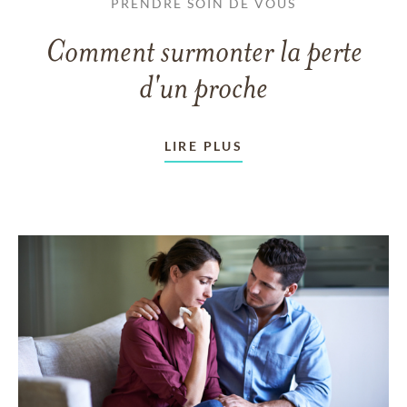
PRENDRE SOIN DE VOUS
Comment surmonter la perte
d'un proche
LIRE PLUS