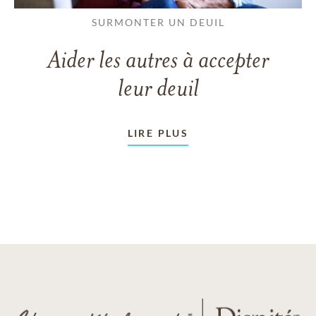
SURMONTER UN DEUIL
Aider les autres à accepter
leur deuil
LIRE PLUS