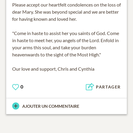
Please accept our heartfelt condolences on the loss of
dear Mary. She was beyond special and we are better
for having known and loved her.
"Come in haste to assist her you saints of God. Come
in haste to meet her, you angels of the Lord. Enfold in
your arms this soul, and take your burden
heavenwards to the sight of the Most High."
Our love and support, Chris and Cynthia
0
PARTAGER
AJOUTER UN COMMENTAIRE