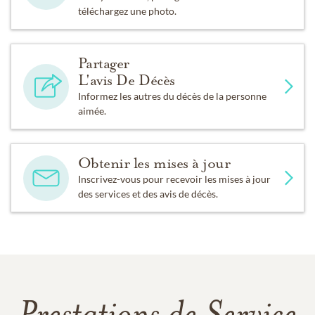
téléchargez une photo.
Partager
L'avis De Décès
Informez les autres du décès de la personne
aimée.
Obtenir les mises à jour
Inscrivez-vous pour recevoir les mises à jour
des services et des avis de décès.