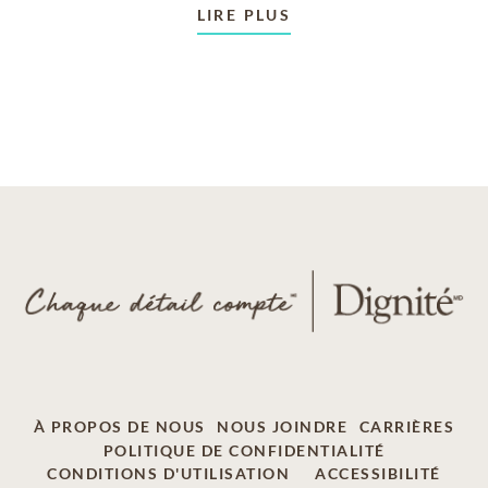
LIRE PLUS
À PROPOS DE NOUS
NOUS JOINDRE
CARRIÈRES
POLITIQUE DE CONFIDENTIALITÉ
CONDITIONS D'UTILISATION
ACCESSIBILITÉ