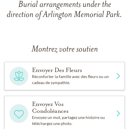
Burial arrangements under the
direction of Arlington Memorial Park.
Montrez votre soutien
Envoyer Des Fleurs
Réconforter la famille avec des fleurs ou un
cadeau de sympathie.
Envoyez Vos
Condoléances
Envoyez un mot, partagez une histoire ou
téléchargez une photo.