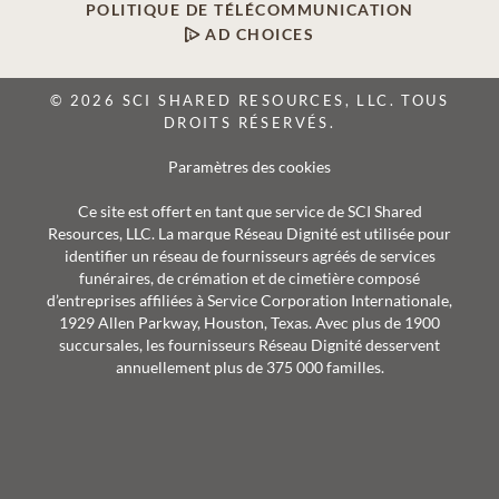
POLITIQUE DE TÉLÉCOMMUNICATION
AD CHOICES
© 2026 SCI SHARED RESOURCES, LLC. TOUS
DROITS RÉSERVÉS.
Paramètres des cookies
Ce site est offert en tant que service de SCI Shared
Resources, LLC. La marque Réseau Dignité est utilisée pour
identifier un réseau de fournisseurs agréés de services
funéraires, de crémation et de cimetière composé
d’entreprises affiliées à Service Corporation Internationale,
1929 Allen Parkway, Houston, Texas. Avec plus de 1900
succursales, les fournisseurs Réseau Dignité desservent
annuellement plus de 375 000 familles.