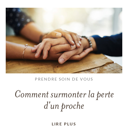
PRENDRE SOIN DE VOUS
Comment surmonter la perte
d'un proche
LIRE PLUS