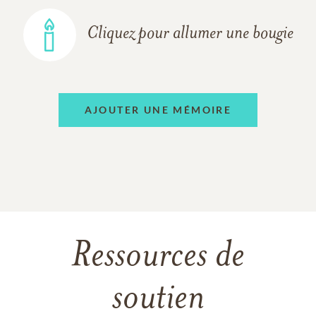
Cliquez pour allumer une bougie
AJOUTER UNE MÉMOIRE
Ressources de
soutien