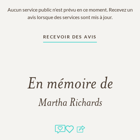
Aucun service public n'est prévu en ce moment. Recevez un
avis lorsque des services sont mis à jour.
RECEVOIR DES AVIS
En mémoire de
Martha Richards