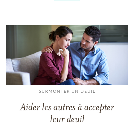
SURMONTER UN DEUIL
Aider les autres à accepter
leur deuil