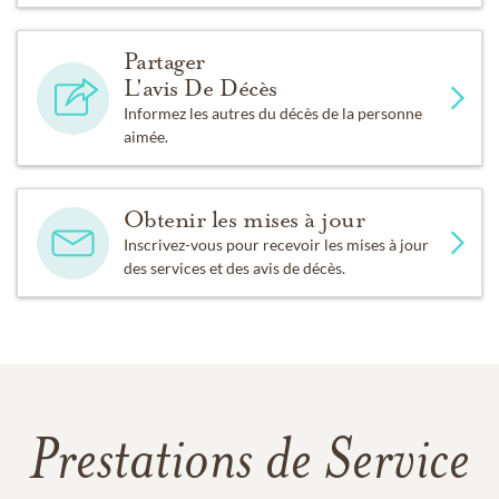
Partager
L'avis De Décès
Informez les autres du décès de la personne
aimée.
Obtenir les mises à jour
Inscrivez-vous pour recevoir les mises à jour
des services et des avis de décès.
Prestations de Service