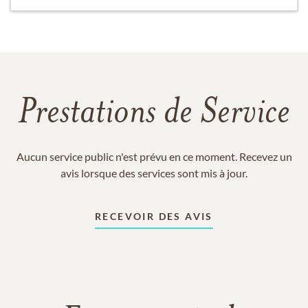
Prestations de Service
Aucun service public n'est prévu en ce moment. Recevez un
avis lorsque des services sont mis à jour.
RECEVOIR DES AVIS