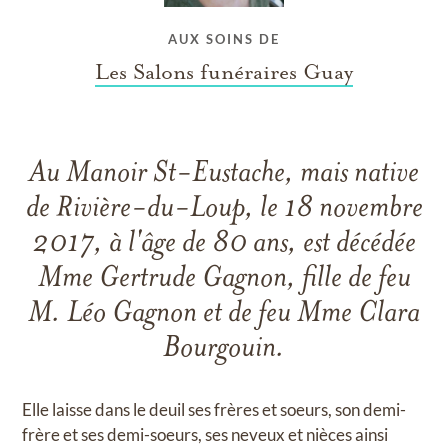
AUX SOINS DE
Les Salons funéraires Guay
Au Manoir St-Eustache, mais native
de Rivière-du-Loup, le 18 novembre
2017, à l'âge de 80 ans, est décédée
Mme Gertrude Gagnon, fille de feu
M. Léo Gagnon et de feu Mme Clara
Bourgouin.
Elle laisse dans le deuil ses frères et soeurs, son demi-
frère et ses demi-soeurs, ses neveux et nièces ainsi