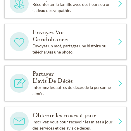
Réconforter la famille avec des fleurs ou un
cadeau de sympathie.
Envoyez Vos
Condoléances
Envoyez un mot, partagez une histoire ou
téléchargez une photo.
Partager
L'avis De Décès
Informez les autres du décès de la personne
aimée.
Obtenir les mises à jour
Inscrivez-vous pour recevoir les mises à jour
des services et des avis de décès.