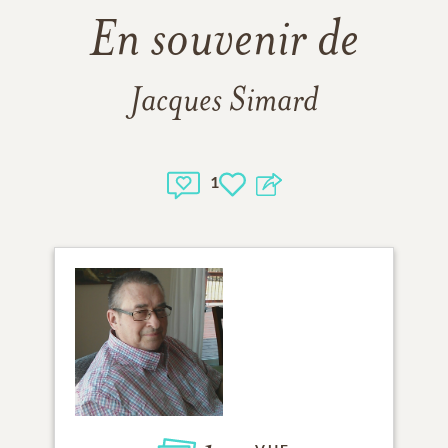
En souvenir de
Jacques Simard
1