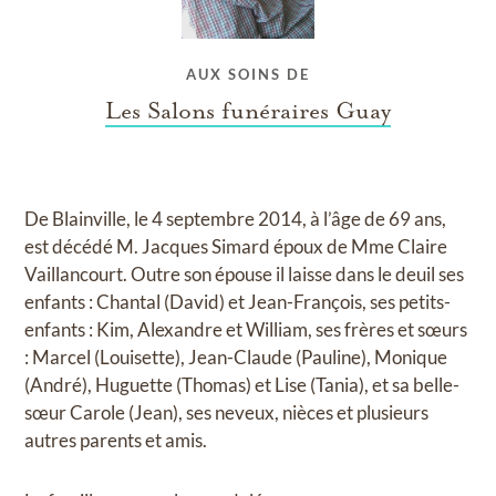
AUX SOINS DE
Les Salons funéraires Guay
De Blainville, le 4 septembre 2014, à l’âge de 69 ans,
est décédé M. Jacques Simard époux de Mme Claire
Vaillancourt. Outre son épouse il laisse dans le deuil ses
enfants : Chantal (David) et Jean-François, ses petits-
enfants : Kim, Alexandre et William, ses frères et sœurs
: Marcel (Louisette), Jean-Claude (Pauline), Monique
(André), Huguette (Thomas) et Lise (Tania), et sa belle-
sœur Carole (Jean), ses neveux, nièces et plusieurs
autres parents et amis.