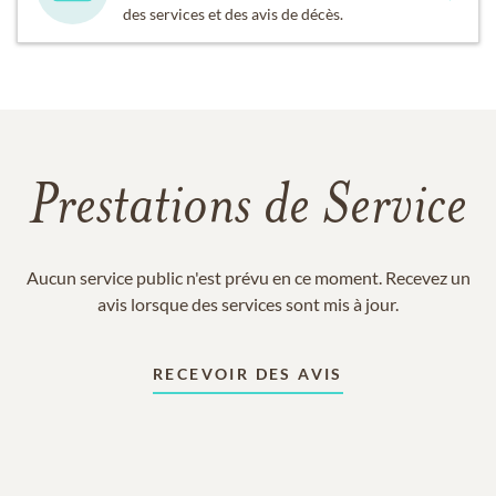
des services et des avis de décès.
Prestations de Service
Aucun service public n'est prévu en ce moment. Recevez un
avis lorsque des services sont mis à jour.
RECEVOIR DES AVIS