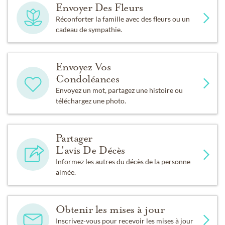
Envoyer Des Fleurs
Réconforter la famille avec des fleurs ou un
cadeau de sympathie.
Envoyez Vos
Condoléances
Envoyez un mot, partagez une histoire ou
téléchargez une photo.
Partager
L'avis De Décès
Informez les autres du décès de la personne
aimée.
Obtenir les mises à jour
Inscrivez-vous pour recevoir les mises à jour