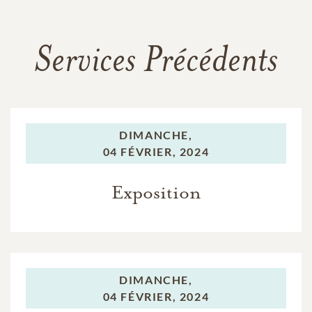
Services Précédents
DIMANCHE,
04 FÉVRIER, 2024
Exposition
DIMANCHE,
04 FÉVRIER, 2024