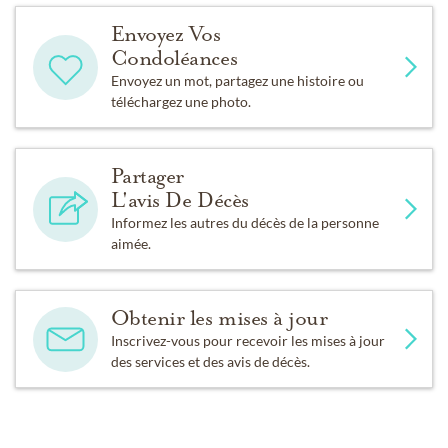
Envoyez Vos
Condoléances
Envoyez un mot, partagez une histoire ou
téléchargez une photo.
Partager
L'avis De Décès
Informez les autres du décès de la personne
aimée.
Obtenir les mises à jour
Inscrivez-vous pour recevoir les mises à jour
des services et des avis de décès.