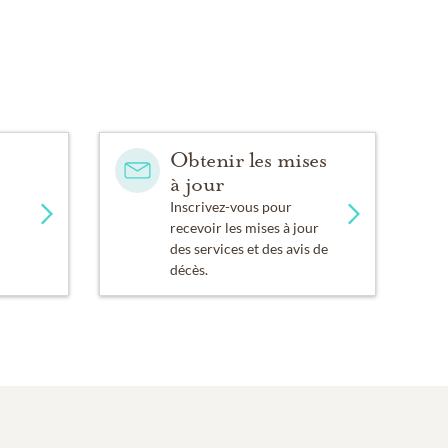
Obtenir les mises
à jour
Inscrivez-vous pour
recevoir les mises à jour
des services et des avis de
décès.