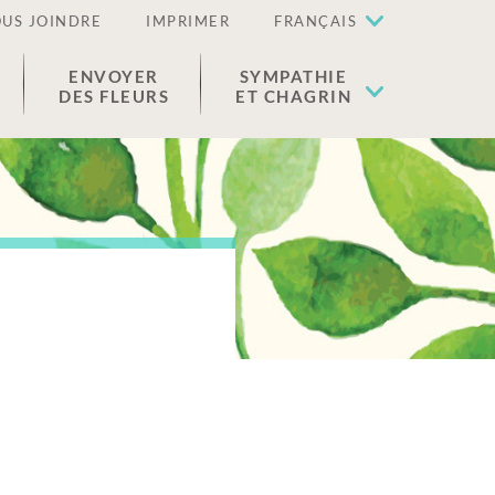
US JOINDRE
IMPRIMER
FRANÇAIS
ENVOYER
SYMPATHIE
DES FLEURS
ET CHAGRIN