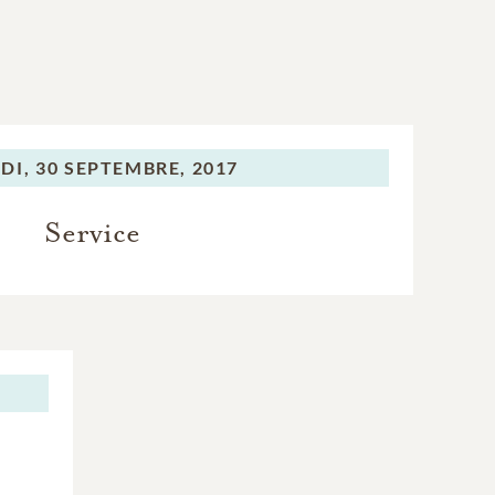
DI,
30 SEPTEMBRE, 2017
Service