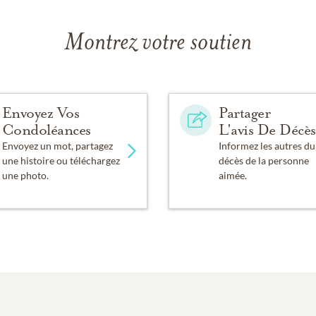
Montrez votre soutien
Envoyez Vos
Partager
Condoléances
L'avis De Décès
Envoyez un mot, partagez
Informez les autres du
une histoire ou téléchargez
décès de la personne
une photo.
aimée.