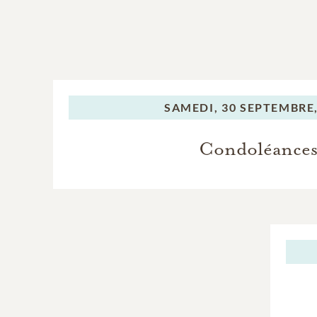
SAMEDI,
30 SEPTEMBRE,
Condoléance