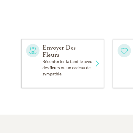
Envoyer Des
Fleurs
Réconforter la famille avec
des fleurs ou un cadeau de
sympathie.