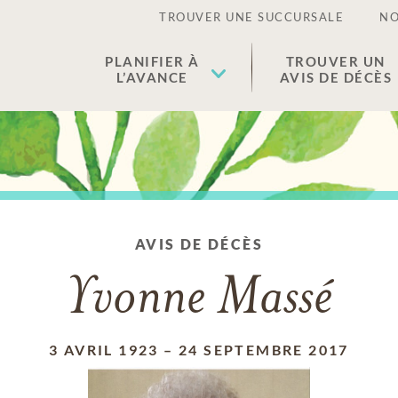
TROUVER UNE SUCCURSALE
NO
PLANIFIER À
TROUVER UN
L’AVANCE
AVIS DE DÉCÈS
AVIS DE DÉCÈS
Yvonne Massé
3 AVRIL 1923
–
24 SEPTEMBRE 2017