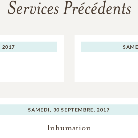
Services Précédents
 2017
SAME
s
SAMEDI,
30 SEPTEMBRE, 2017
Inhumation