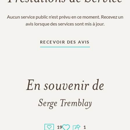
Aucun service public n'est prévu en ce moment. Recevez un
avis lorsque des services sont mis à jour.
RECEVOIR DES AVIS
En souvenir de
Serge Tremblay
19
1