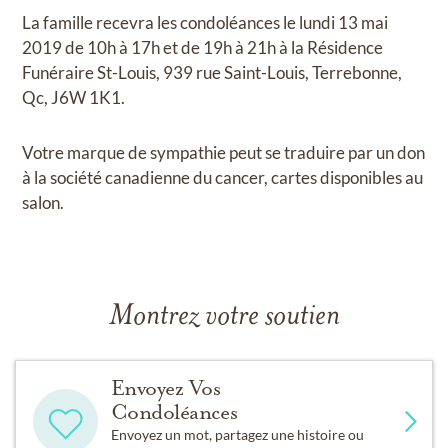
La famille recevra les condoléances le lundi 13 mai
2019 de 10h à 17h et de 19h à 21h à la Résidence
Funéraire St-Louis, 939 rue Saint-Louis, Terrebonne,
Qc, J6W 1K1.
Votre marque de sympathie peut se traduire par un don
à la société canadienne du cancer, cartes disponibles au
salon.
Montrez votre soutien
Envoyez Vos
Condoléances
Envoyez un mot, partagez une histoire ou