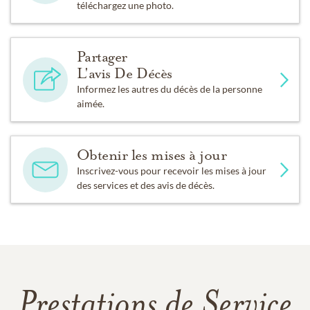
téléchargez une photo.
Partager
L'avis De Décès
Informez les autres du décès de la personne
aimée.
Obtenir les mises à jour
Inscrivez-vous pour recevoir les mises à jour
des services et des avis de décès.
Prestations de Service