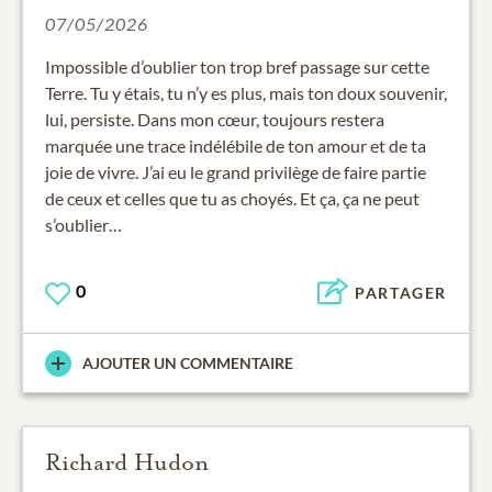
07/05/2026
Impossible d’oublier ton trop bref passage sur cette
Terre. Tu y étais, tu n’y es plus, mais ton doux souvenir,
lui, persiste. Dans mon cœur, toujours restera
marquée une trace indélébile de ton amour et de ta
joie de vivre. J’ai eu le grand privilège de faire partie
de ceux et celles que tu as choyés. Et ça, ça ne peut
s’oublier…
0
PARTAGER
AJOUTER UN COMMENTAIRE
Richard Hudon