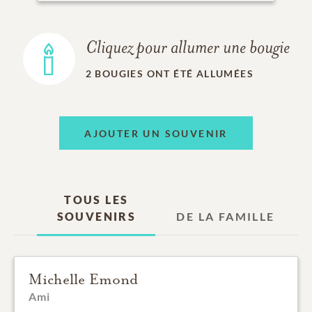
Cliquez pour allumer une bougie
2
BOUGIES ONT ÉTÉ ALLUMÉES
AJOUTER UN SOUVENIR
TOUS LES
SOUVENIRS
DE LA FAMILLE
Michelle Emond
Ami