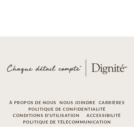
À PROPOS DE NOUS
NOUS JOINDRE
CARRIÈRES
POLITIQUE DE CONFIDENTIALITÉ
CONDITIONS D'UTILISATION
ACCESSIBILITÉ
POLITIQUE DE TÉLÉCOMMUNICATION
AD CHOICES