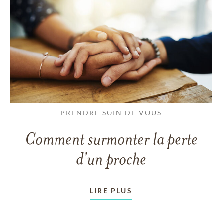
PRENDRE SOIN DE VOUS
Comment surmonter la perte
d'un proche
LIRE PLUS