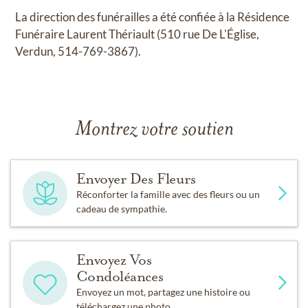
La direction des funérailles a été confiée à la Résidence
Funéraire Laurent Thériault (510 rue De L'Église,
Verdun, 514-769-3867).
Montrez votre soutien
Envoyer Des Fleurs
Réconforter la famille avec des fleurs ou un
cadeau de sympathie.
Envoyez Vos
Condoléances
Envoyez un mot, partagez une histoire ou
téléchargez une photo.