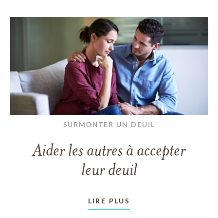
SURMONTER UN DEUIL
Aider les autres à accepter
leur deuil
LIRE PLUS