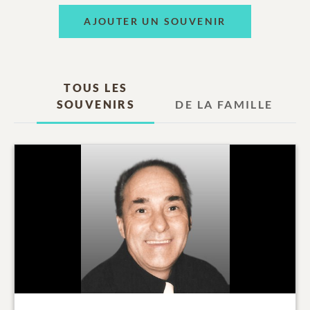
AJOUTER UN SOUVENIR
TOUS LES
SOUVENIRS
DE LA FAMILLE