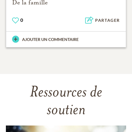
De la famille
0
PARTAGER
AJOUTER UN COMMENTAIRE
Ressources de
soutien