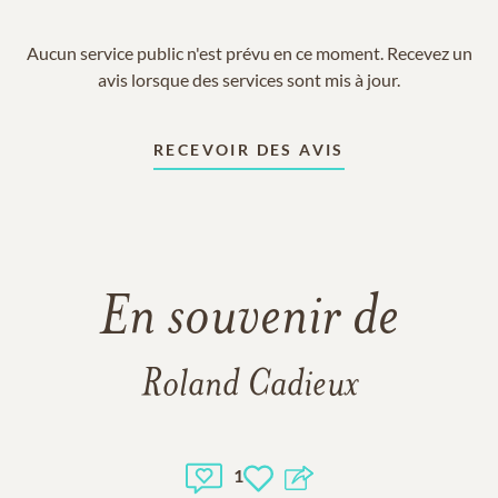
Aucun service public n'est prévu en ce moment. Recevez un
avis lorsque des services sont mis à jour.
RECEVOIR DES AVIS
En souvenir de
Roland Cadieux
1