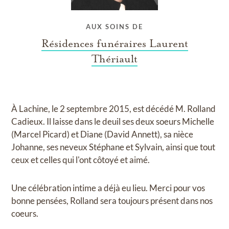
AUX SOINS DE
Résidences funéraires Laurent
Thériault
À Lachine, le 2 septembre 2015, est décédé M. Rolland
Cadieux. Il laisse dans le deuil ses deux soeurs Michelle
(Marcel Picard) et Diane (David Annett), sa nièce
Johanne, ses neveux Stéphane et Sylvain, ainsi que tout
ceux et celles qui l'ont côtoyé et aimé.
Une célébration intime a déjà eu lieu. Merci pour vos
bonne pensées, Rolland sera toujours présent dans nos
coeurs.