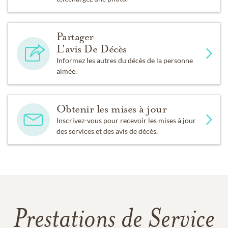
Partager
L'avis De Décès
Informez les autres du décès de la personne
aimée.
Obtenir les mises à jour
Inscrivez-vous pour recevoir les mises à jour
des services et des avis de décès.
Prestations de Service