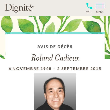
TÉL
MENU
AVIS DE DÉCÈS
Roland Cadieux
6 NOVEMBRE 1948
–
2 SEPTEMBRE 2015