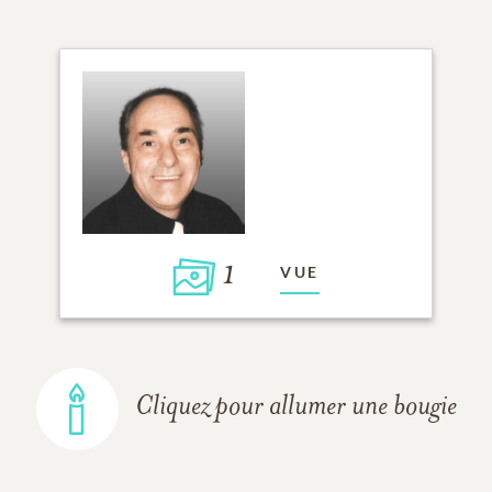
1
VUE
Cliquez pour allumer une bougie