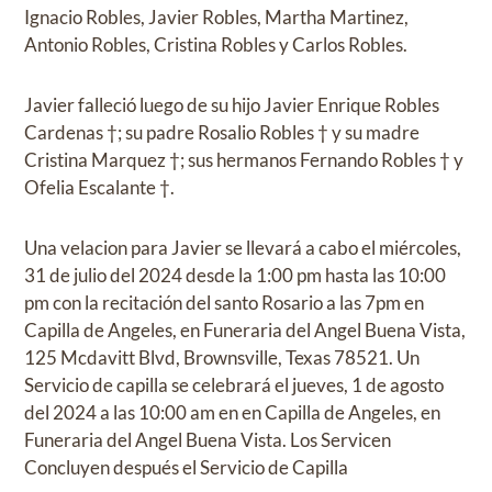
Ignacio Robles, Javier Robles, Martha Martinez,
Antonio Robles, Cristina Robles y Carlos Robles.
Javier falleció luego de su hijo Javier Enrique Robles
Cardenas †; su padre Rosalio Robles † y su madre
Cristina Marquez †; sus hermanos Fernando Robles † y
Ofelia Escalante †.
Una velacion para Javier se llevará a cabo el miércoles,
31 de julio del 2024 desde la 1:00 pm hasta las 10:00
pm con la recitación del santo Rosario a las 7pm en
Capilla de Angeles, en Funeraria del Angel Buena Vista,
125 Mcdavitt Blvd, Brownsville, Texas 78521. Un
Servicio de capilla se celebrará el jueves, 1 de agosto
del 2024 a las 10:00 am en en Capilla de Angeles, en
Funeraria del Angel Buena Vista. Los Servicen
Concluyen después el Servicio de Capilla