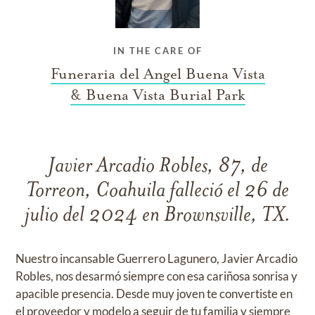
IN THE CARE OF
Funeraria del Angel Buena Vista
& Buena Vista Burial Park
Javier Arcadio Robles, 87, de
Torreon, Coahuila falleció el 26 de
julio del 2024 en Brownsville, TX.
Nuestro incansable Guerrero Lagunero, Javier Arcadio
Robles, nos desarmó siempre con esa cariñosa sonrisa y
apacible presencia. Desde muy joven te convertiste en
el proveedor y modelo a seguir de tu familia y siempre