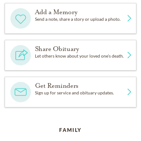
Add a Memory
Send a note, share a story or upload a photo.
Share Obituary
Let others know about your loved one's death.
Get Reminders
Sign up for service and obituary updates.
FAMILY