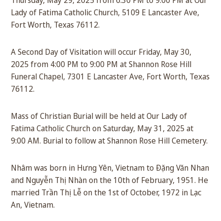
Lady of Fatima Catholic Church, 5109 E Lancaster Ave,
Fort Worth, Texas 76112.
A Second Day of Visitation will occur Friday, May 30,
2025 from 4:00 PM to 9:00 PM at Shannon Rose Hill
Funeral Chapel, 7301 E Lancaster Ave, Fort Worth, Texas
76112.
Mass of Christian Burial will be held at Our Lady of
Fatima Catholic Church on Saturday, May 31, 2025 at
9:00 AM. Burial to follow at Shannon Rose Hill Cemetery.
Nhâm was born in Hưng Yên, Vietnam to Đặng Văn Nhan
and Nguyễn Thị Nhàn on the 10th of February, 1951. He
married Trần Thị Lễ on the 1st of October, 1972 in Lạc
An, Vietnam.