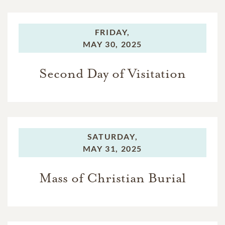
FRIDAY,
MAY 30, 2025
Second Day of Visitation
SATURDAY,
MAY 31, 2025
Mass of Christian Burial