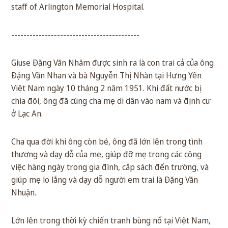
staff of Arlington Memorial Hospital.
------------------------------------------
Giuse Đặng Văn Nhâm được sinh ra là con trai cả của ông
Đặng Văn Nhan và bà Nguyễn Thị Nhàn tại Hưng Yên
Việt Nam ngày 10 tháng 2 năm 1951. Khi đất nước bị
chia đôi, ông đã cùng cha mẹ di dân vào nam và định cư
ở Lạc An.
Cha qua đời khi ông còn bé, ông đã lớn lên trong tình
thương và dạy dỗ của mẹ, giúp đỡ mẹ trong các công
việc hàng ngày trong gia đình, cắp sách đến trường, và
giúp mẹ lo lắng và dạy dỗ người em trai là Đặng Văn
Nhuận.
Lớn lên trong thời kỳ chiến tranh bùng nổ tại Việt Nam,