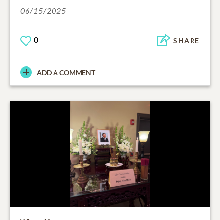
06/15/2025
0
SHARE
ADD A COMMENT