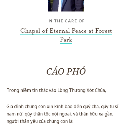
IN THE CARE OF
Chapel of Eternal Peace at Forest
Park
CÁO PHÓ
Trong niềm tin thác vào Lòng Thương Xót Chúa,
Gia đình chúng con xin kính báo đến quý cha, qúy tu sĩ
nam nữ, qúy thân tộc nội ngoại, và thân hữu xa gần,
người thân yêu của chúng con là: