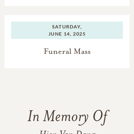
SATURDAY,
JUNE 14, 2025
Funeral Mass
In Memory Of