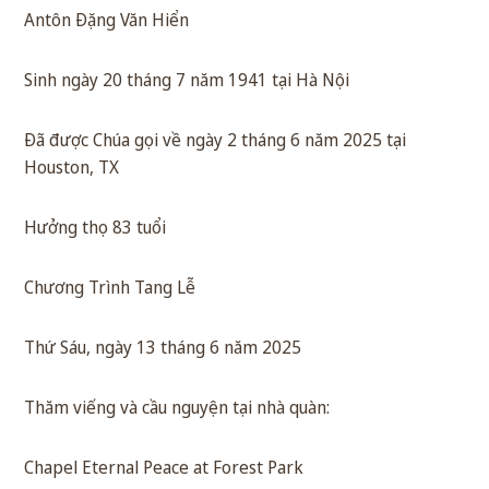
Antôn Đặng Văn Hiển
Sinh ngày 20 tháng 7 năm 1941 tại Hà Nội
Đã được Chúa gọi về ngày 2 tháng 6 năm 2025 tại
Houston, TX
Hưởng thọ 83 tuổi
Chương Trình Tang Lễ
Thứ Sáu, ngày 13 tháng 6 năm 2025
Thăm viếng và cầu nguyện tại nhà quàn:
Chapel Eternal Peace at Forest Park