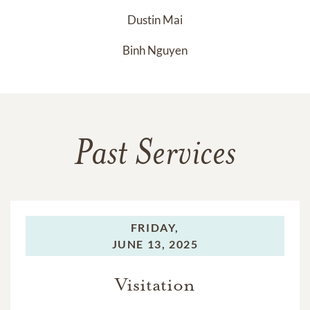
Dustin Mai
Binh Nguyen
Past Services
FRIDAY,
JUNE 13, 2025
Visitation