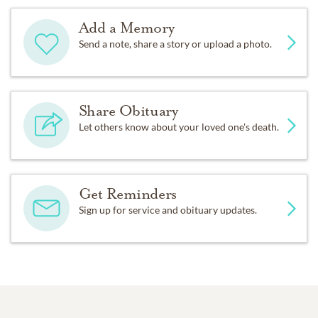
Add a Memory
Send a note, share a story or upload a photo.
Share Obituary
Let others know about your loved one's death.
Get Reminders
Sign up for service and obituary updates.