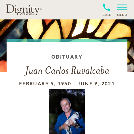
CALL
MENU
OBITUARY
Juan Carlos Ruvalcaba
FEBRUARY 5, 1960
–
JUNE 9, 2021