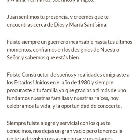
Juan sentimos tu presencia, y creemos que te
encuentras cerca de Dios y María Santísima.
Fuiste siempre un guerrero incansable hasta tus últimos
momentos, confiamos en los designios de Nuestro
Señor y sabemos que estás bien.
Fuiste Constructor de sueños y realidades emigraste a
los Estados Unidos en el año de 1980 y siempre
procuraste a tu familia ya que gracias a ti más de uno
fundamos nuestras familias y nuestras raíces, hoy
celebramos tu vida, y la oportunidad de conocerte.
Siempre fuiste alegre y servicial con los que te
conocimos, nos dejas un gran vacío pero tenemos la
certeza de volvernos a encontrar y no estamos