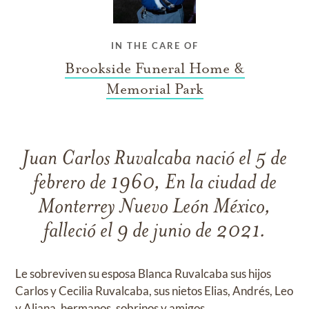
IN THE CARE OF
Brookside Funeral Home &
Memorial Park
Juan Carlos Ruvalcaba nació el 5 de
febrero de 1960, En la ciudad de
Monterrey Nuevo León México,
falleció el 9 de junio de 2021.
Le sobreviven su esposa Blanca Ruvalcaba sus hijos
Carlos y Cecilia Ruvalcaba, sus nietos Elias, Andrés, Leo
y Aliana, hermanos, sobrinos y amigos.