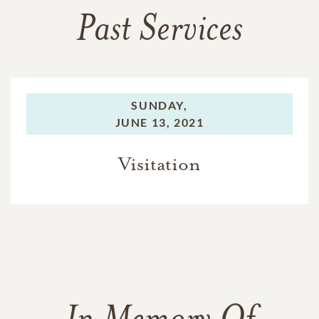
Past Services
SUNDAY,
JUNE 13, 2021
Visitation