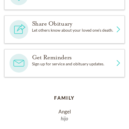
Share Obituary
Let others know about your loved one's death.
Get Reminders
Sign up for service and obituary updates.
FAMILY
Angel
hijo