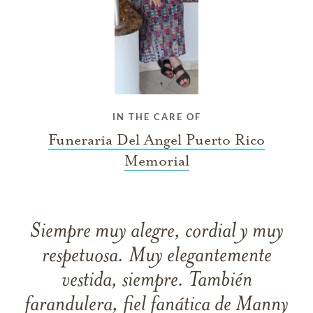
IN THE CARE OF
Funeraria Del Angel Puerto Rico
Memorial
Siempre muy alegre, cordial y muy
respetuosa. Muy elegantemente
vestida, siempre. También
farandulera, fiel fanática de Manny