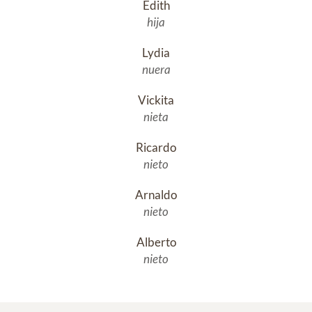
Edith
hija
Lydia
nuera
Vickita
nieta
Ricardo
nieto
Arnaldo
nieto
Alberto
nieto