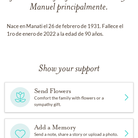
Manuel principalmente.
Nace en Manati el 26 de febrero de 1931. Fallece el
1ro de enero de 2022 a la edad de 90 años.
Show your support
Send Flowers
Comfort the family with flowers or a
sympathy gift.
Add a Memory
Send a note, share a story or upload a photo.