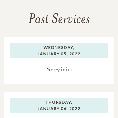
Past Services
WEDNESDAY,
JANUARY 05, 2022
Servicio
THURSDAY,
JANUARY 06, 2022