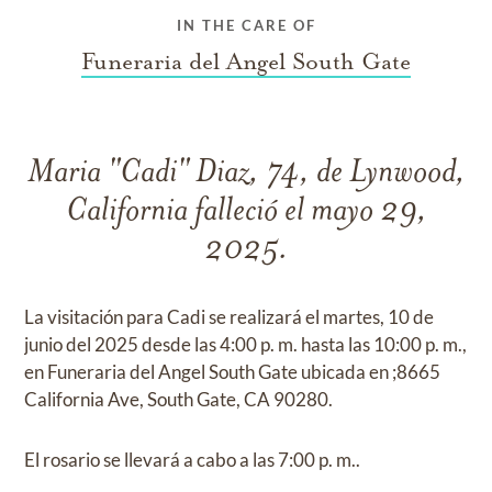
IN THE CARE OF
Funeraria del Angel South Gate
Maria "Cadi" Diaz, 74, de Lynwood,
California falleció el mayo 29,
2025.
La visitación para Cadi se realizará el martes, 10 de
junio del 2025 desde las 4:00 p. m. hasta las 10:00 p. m.,
en Funeraria del Angel South Gate ubicada en ;8665
California Ave, South Gate, CA 90280.
El rosario se llevará a cabo a las 7:00 p. m..