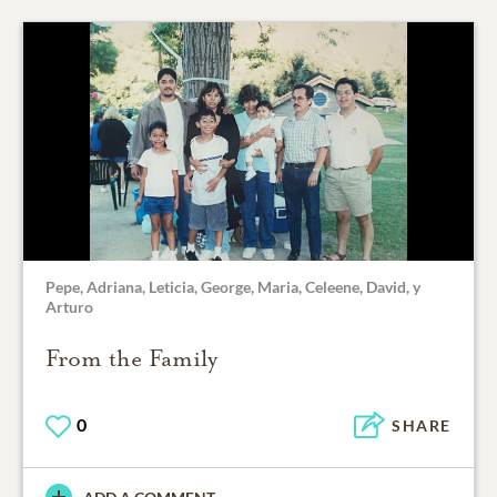
Pepe, Adriana, Leticia, George, Maria, Celeene, David, y
Arturo
From the Family
0
SHARE