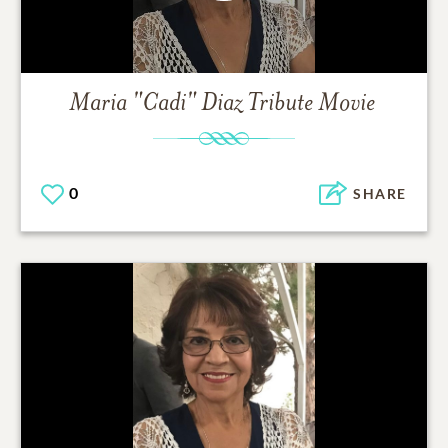
Maria "Cadi" Diaz
Tribute Movie
0
SHARE