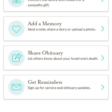
sympathy gift.
Add a Memory
Send a note, share a story or upload a photo.
Share Obituary
Let others know about your loved one's death.
Get Reminders
Sign up for service and obituary updates.