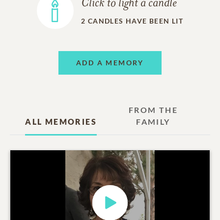
Click to light a candle
2
CANDLES HAVE BEEN LIT
ADD A MEMORY
FROM THE
ALL MEMORIES
FAMILY