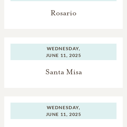
Rosario
WEDNESDAY,
JUNE 11, 2025
Santa Misa
WEDNESDAY,
JUNE 11, 2025