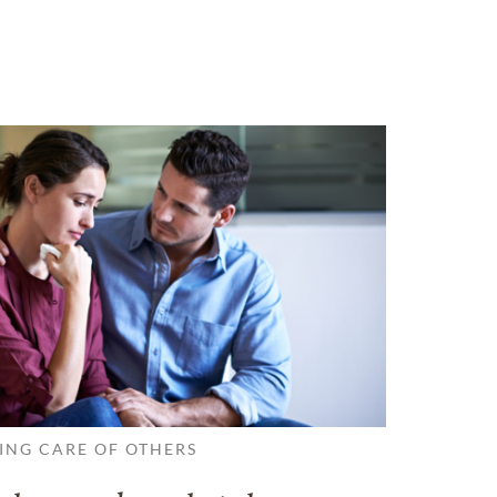
ING CARE OF OTHERS