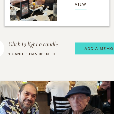
VIEW
Click to light a candle
ADD A MEMO
1
CANDLE HAS BEEN LIT