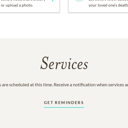
or upload a photo.
your loved one's death
Services
 are scheduled at this time. Receive a notification when services 
GET REMINDERS