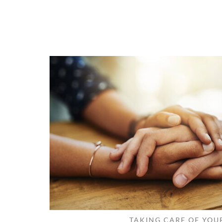
TAKING CARE OF YOU