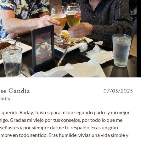
ose Candia
07/05/2025
amily
 querido Raday; fuistes para mi un segundo padre y mi mejor
igo. Gracias mi viejo por tus consejos, por todo lo que me
señastes y por siempre darme tu respaldo. Eras un gran
mbre en todo sentido. Eras humilde, vivias una vida simple y