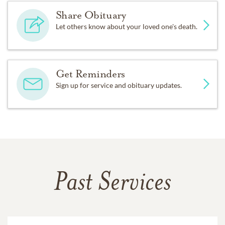
Share Obituary
Let others know about your loved one's death.
Get Reminders
Sign up for service and obituary updates.
Past Services