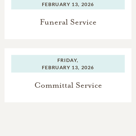
FEBRUARY 13, 2026
Funeral Service
FRIDAY,
FEBRUARY 13, 2026
Committal Service