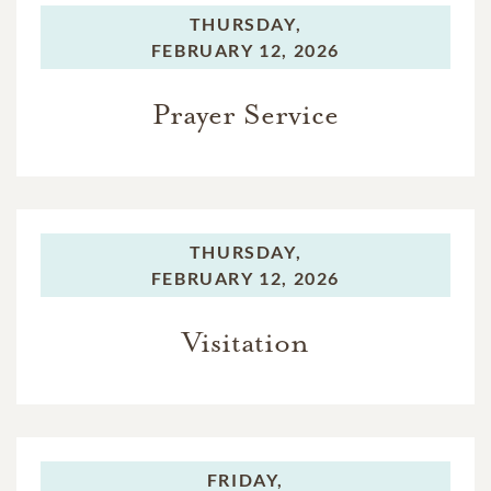
THURSDAY,
FEBRUARY 12, 2026
Prayer Service
THURSDAY,
FEBRUARY 12, 2026
Visitation
FRIDAY,