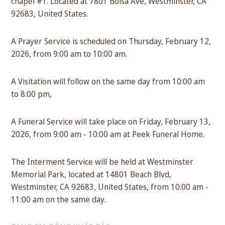
chapel #1. Located at 7801 Bolsa Ave, Westminster, CA
92683, United States.
A Prayer Service is scheduled on Thursday, February 12,
2026, from 9:00 am to 10:00 am.
A Visitation will follow on the same day from 10:00 am
to 8:00 pm,
A Funeral Service will take place on Friday, February 13,
2026, from 9:00 am - 10:00 am at Peek Funeral Home.
The Interment Service will be held at Westminster
Memorial Park, located at 14801 Beach Blvd,
Westminster, CA 92683, United States, from 10:00 am -
11:00 am on the same day.