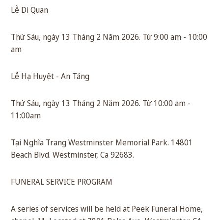
Lễ Di Quan
Thứ Sáu, ngày 13 Tháng 2 Năm 2026. Từ 9:00 am - 10:00
am
Lễ Hạ Huyệt - An Táng
Thứ Sáu, ngày 13 Tháng 2 Năm 2026. Từ 10:00 am -
11:00am
Tại Nghĩa Trang Westminster Memorial Park. 14801
Beach Blvd. Westminster, Ca 92683.
FUNERAL SERVICE PROGRAM
A series of services will be held at Peek Funeral Home,