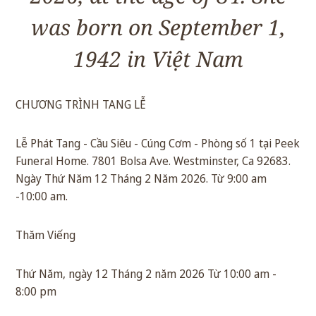
was born on September 1,
1942 in Việt Nam
CHƯƠNG TRÌNH TANG LỄ
Lễ Phát Tang - Cầu Siêu - Cúng Cơm - Phòng số 1 tại Peek
Funeral Home. 7801 Bolsa Ave. Westminster, Ca 92683.
Ngày Thứ Năm 12 Tháng 2 Năm 2026. Từ 9:00 am
-10:00 am.
Thăm Viếng
Thứ Năm, ngày 12 Tháng 2 năm 2026 Từ 10:00 am -
8:00 pm