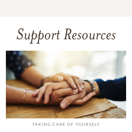
Support Resources
TAKING CARE OF YOURSELF