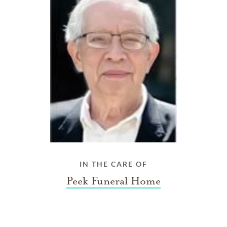
IN THE CARE OF
Peek Funeral Home