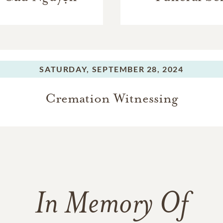
SATURDAY,
SEPTEMBER 28, 2024
Cremation Witnessing
In Memory Of