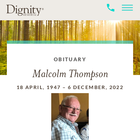
OBITUARY
Malcolm Thompson
18 APRIL, 1947
–
6 DECEMBER, 2022