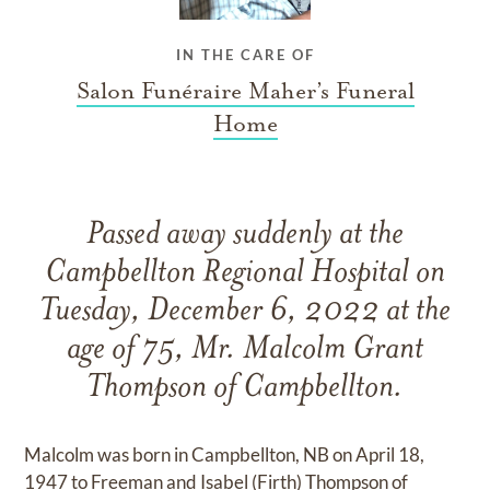
IN THE CARE OF
Salon Funéraire Maher’s Funeral
Home
Passed away suddenly at the
Campbellton Regional Hospital on
Tuesday, December 6, 2022 at the
age of 75, Mr. Malcolm Grant
Thompson of Campbellton.
Malcolm was born in Campbellton, NB on April 18,
1947 to Freeman and Isabel (Firth) Thompson of