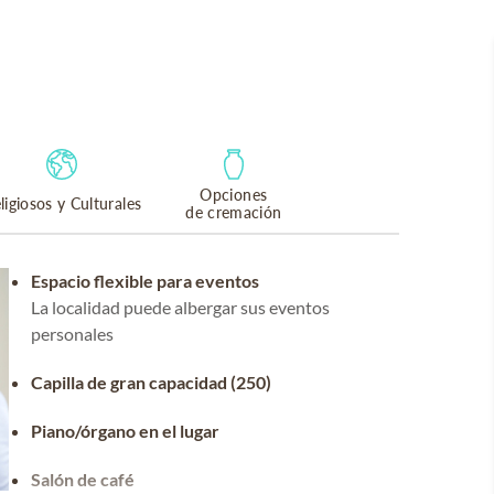
Opciones
ligiosos y Culturales
de cremación
Espacio flexible para eventos
La localidad puede albergar sus eventos
personales
Capilla de gran capacidad (250)
Piano/órgano en el lugar
Salón de café