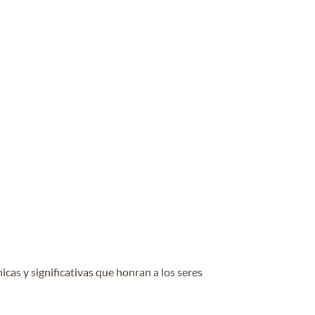
cas y significativas que honran a los seres