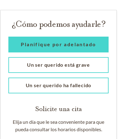
¿Cómo podemos ayudarle?
Planifique por adelantado
Un ser querido está grave
Un ser querido ha fallecido
Solicite una cita
Elija un día que le sea conveniente para que
pueda consultar los horarios disponibles.