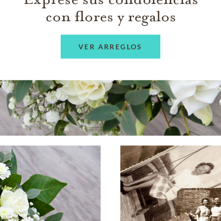
con flores y regalos
VER ARREGLOS