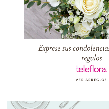
Exprese sus condolencias
regalos
VER ARREGLOS