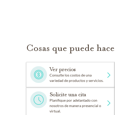
Cosas que puede hace
Ver precios
Consulte los costos de una
variedad de productos y servicios.
Solicite una cita
Planifique por adelantado con
nosotros de manera presencial o
virtual.