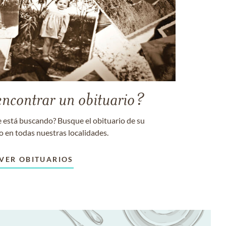
encontrar un obituario?
 está buscando? Busque el obituario de su
o en todas nuestras localidades.
VER OBITUARIOS