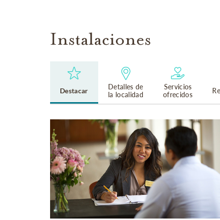
Instalaciones
Detalles de
Servicios
Destacar
Re
la localidad
ofrecidos