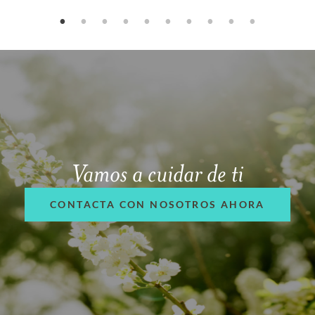
Vamos a cuidar de ti
CONTACTA CON NOSOTROS AHORA