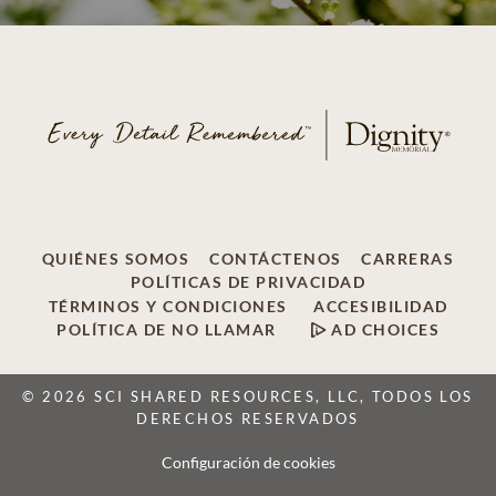
QUIÉNES SOMOS
CONTÁCTENOS
CARRERAS
POLÍTICAS DE PRIVACIDAD
TÉRMINOS Y CONDICIONES
ACCESIBILIDAD
POLÍTICA DE NO LLAMAR
AD CHOICES
© 2026 SCI SHARED RESOURCES, LLC, TODOS LOS
DERECHOS RESERVADOS
Configuración de cookies