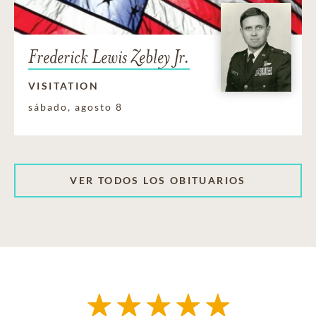
Frederick Lewis Zebley Jr.
VISITATION
sábado, agosto 8
VER TODOS LOS OBITUARIOS