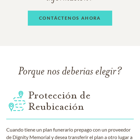
CONTÁCTENOS AHORA
Porque nos deberias elegir?
Protección de
Reubicación
Cuando tiene un plan funerario prepago con un proveedor
de Dignity Memorial y desea transferir el plan a otro lugar a