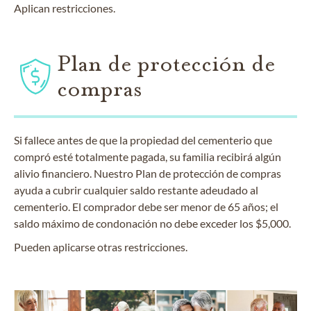
Aplican restricciones.
Plan de protección de
compras
Si fallece antes de que la propiedad del cementerio que
compró esté totalmente pagada, su familia recibirá algún
alivio financiero. Nuestro Plan de protección de compras
ayuda a cubrir cualquier saldo restante adeudado al
cementerio. El comprador debe ser menor de 65 años; el
saldo máximo de condonación no debe exceder los $5,000.
Pueden aplicarse otras restricciones.