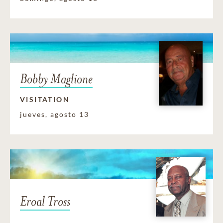
Bobby Maglione
VISITATION
jueves, agosto 13
Eroal Tross