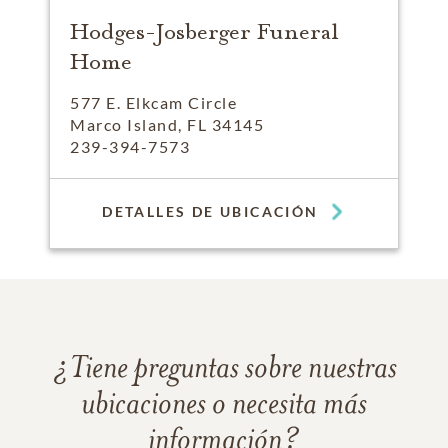
Hodges-Josberger Funeral
Home
577 E. Elkcam Circle
Marco Island, FL 34145
239-394-7573
DETALLES DE UBICACIÓN
¿Tiene preguntas sobre nuestras
ubicaciones o necesita más
información?