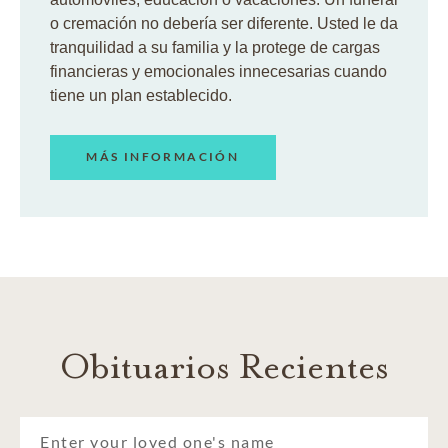
o cremación no debería ser diferente. Usted le da
tranquilidad a su familia y la protege de cargas
financieras y emocionales innecesarias cuando
tiene un plan establecido.
MÁS INFORMACIÓN
Obituarios Recientes