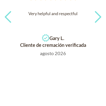
Very helpful and respectful
Previous
Next
Gary L.
Cliente de cremación verificada
agosto 2026