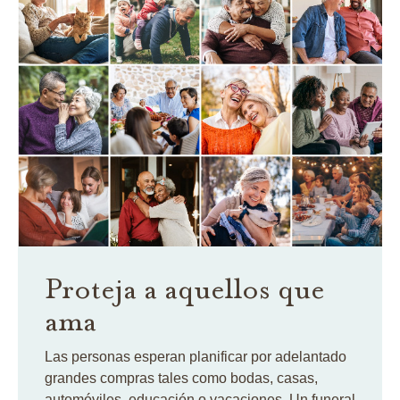
Proteja a aquellos que
ama
Las personas esperan planificar por adelantado
grandes compras tales como bodas, casas,
automóviles, educación o vacaciones. Un funeral