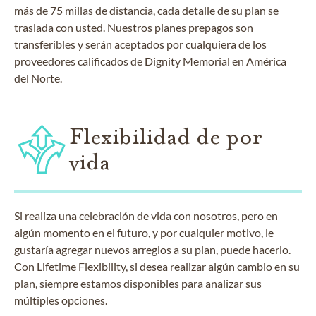
más de 75 millas de distancia, cada detalle de su plan se
traslada con usted. Nuestros planes prepagos son
transferibles y serán aceptados por cualquiera de los
proveedores calificados de Dignity Memorial en América
del Norte.
Flexibilidad de por
vida
Si realiza una celebración de vida con nosotros, pero en
algún momento en el futuro, y por cualquier motivo, le
gustaría agregar nuevos arreglos a su plan, puede hacerlo.
Con Lifetime Flexibility, si desea realizar algún cambio en su
plan, siempre estamos disponibles para analizar sus
múltiples opciones.