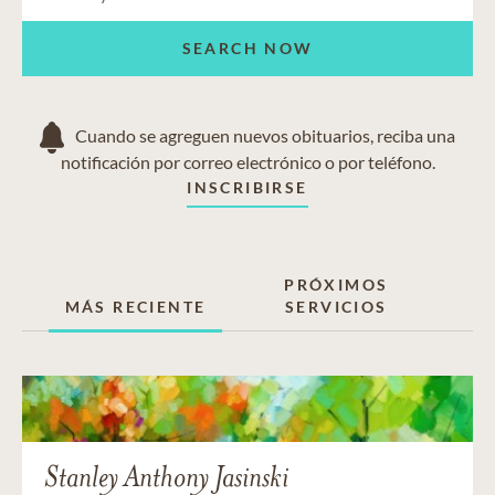
SEARCH NOW
Cuando se agreguen nuevos obituarios, reciba una
notificación por correo electrónico o por teléfono.
INSCRIBIRSE
PRÓXIMOS
MÁS RECIENTE
SERVICIOS
Stanley Anthony Jasinski