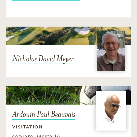
Nicholas David Meyer
Ardouin Paul Beauvais
VISITATION
domingo, agosto 16