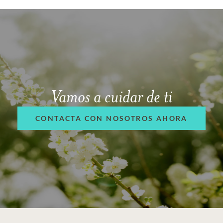
Vamos a cuidar de ti
CONTACTA CON NOSOTROS AHORA