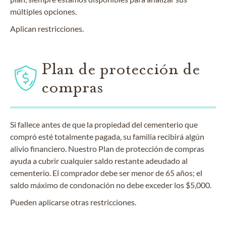
múltiples opciones.
Aplican restricciones.
Plan de protección de
compras
Si fallece antes de que la propiedad del cementerio que
compró esté totalmente pagada, su familia recibirá algún
alivio financiero. Nuestro Plan de protección de compras
ayuda a cubrir cualquier saldo restante adeudado al
cementerio. El comprador debe ser menor de 65 años; el
saldo máximo de condonación no debe exceder los $5,000.
Pueden aplicarse otras restricciones.