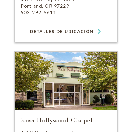
Portland, OR 97229
503-292-6611
DETALLES DE UBICACIÓN
Ross Hollywood Chapel