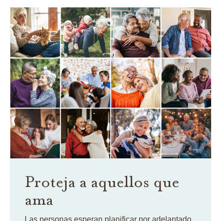
Proteja a aquellos que
ama
Las personas esperan planificar por adelantado