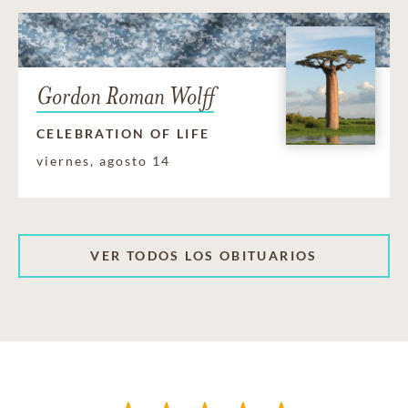
Gordon Roman Wolff
CELEBRATION OF LIFE
viernes, agosto 14
VER TODOS LOS OBITUARIOS