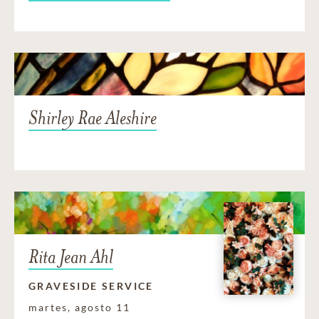
Shirley Rae Aleshire
Rita Jean Ahl
GRAVESIDE SERVICE
martes, agosto 11