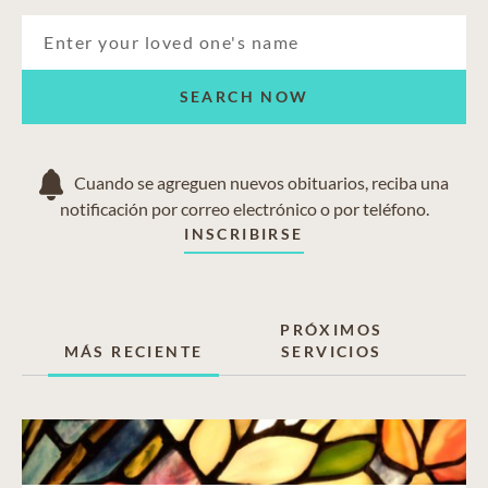
SEARCH NOW
Cuando se agreguen nuevos obituarios, reciba una
notificación por correo electrónico o por teléfono.
INSCRIBIRSE
PRÓXIMOS
MÁS RECIENTE
SERVICIOS