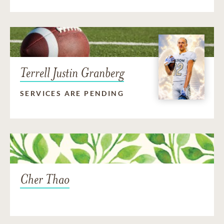
Terrell Justin Granberg
SERVICES ARE PENDING
Cher Thao