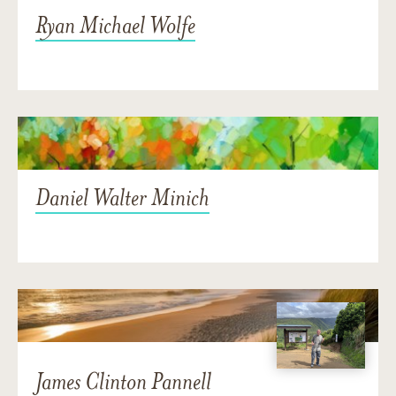
Ryan Michael Wolfe
Daniel Walter Minich
James Clinton Pannell