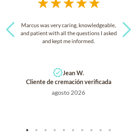
Marcus was very caring, knowledgeable,
and patient with all the questions I asked
and kept me informed.
Previous
Next
Jean W.
Cliente de cremación verificada
agosto 2026