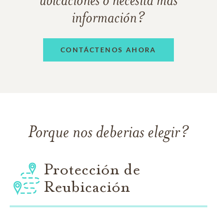
información?
CONTÁCTENOS AHORA
Porque nos deberias elegir?
Protección de
Reubicación