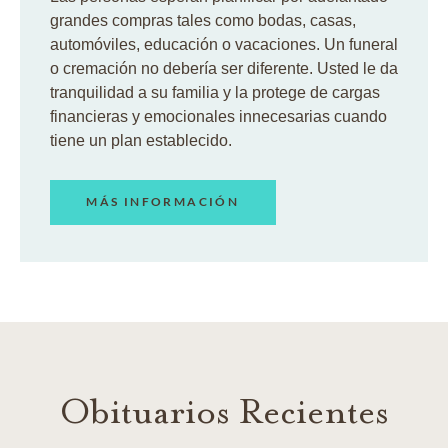
grandes compras tales como bodas, casas,
automóviles, educación o vacaciones. Un funeral
o cremación no debería ser diferente. Usted le da
tranquilidad a su familia y la protege de cargas
financieras y emocionales innecesarias cuando
tiene un plan establecido.
MÁS INFORMACIÓN
Obituarios Recientes