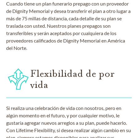
Cuando tiene un plan funerario prepago con un proveedor
de Dignity Memorial y desea transferir el plan a otro lugar a
más de 75 millas de distancia, cada detalle de su plan se
traslada con usted. Nuestros planes prepagos son
transferibles y serán aceptados por cualquiera de los
proveedores calificados de Dignity Memorial en América
del Norte.
Flexibilidad de por
vida
Si realiza una celebración de vida con nosotros, pero en
algún momento en el futuro, y por cualquier motivo, le
gustaría agregar nuevos arreglos a su plan, puede hacerlo.
Con Lifetime Flexibility, si desea realizar algún cambio en su
plan, siempre estamos disponibles para analizar sus