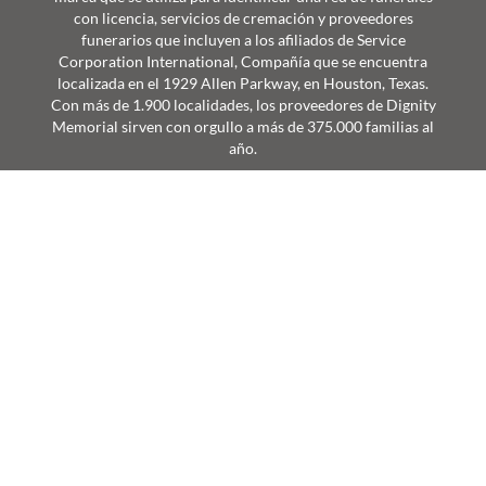
con licencia, servicios de cremación y proveedores
funerarios que incluyen a los afiliados de Service
Corporation International, Compañía que se encuentra
localizada en el 1929 Allen Parkway, en Houston, Texas.
Con más de 1.900 localidades, los proveedores de Dignity
Memorial sirven con orgullo a más de 375.000 familias al
año.