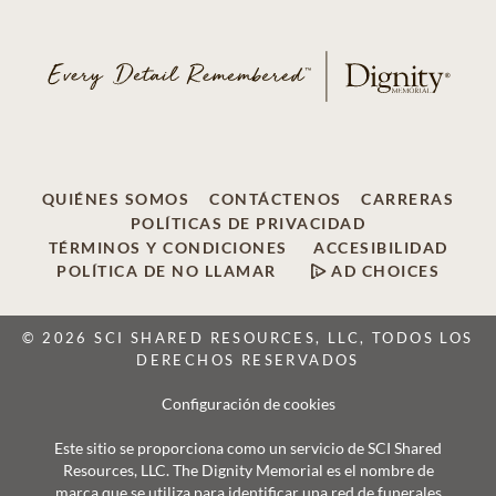
QUIÉNES SOMOS
CONTÁCTENOS
CARRERAS
POLÍTICAS DE PRIVACIDAD
TÉRMINOS Y CONDICIONES
ACCESIBILIDAD
POLÍTICA DE NO LLAMAR
AD CHOICES
© 2026 SCI SHARED RESOURCES, LLC, TODOS LOS
DERECHOS RESERVADOS
Configuración de cookies
Este sitio se proporciona como un servicio de SCI Shared
Resources, LLC. The Dignity Memorial es el nombre de
marca que se utiliza para identificar una red de funerales